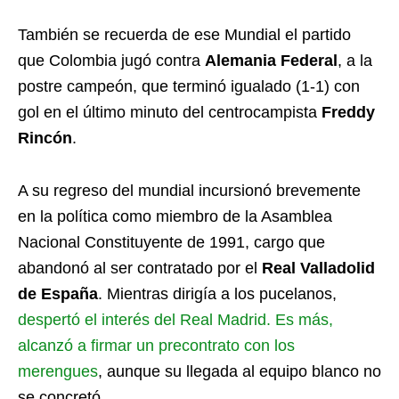
También se recuerda de ese Mundial el partido
que Colombia jugó contra
Alemania Federal
, a la
postre campeón, que terminó igualado (1-1) con
gol en el último minuto del centrocampista
Freddy
Rincón
.
A su regreso del mundial incursionó brevemente
en la política como miembro de la Asamblea
Nacional Constituyente de 1991, cargo que
abandonó al ser contratado por el
Real Valladolid
de España
. Mientras dirigía a los pucelanos,
despertó el interés del Real Madrid. Es más,
alcanzó a firmar un precontrato con los
merengues
, aunque su llegada al equipo blanco no
se concretó.