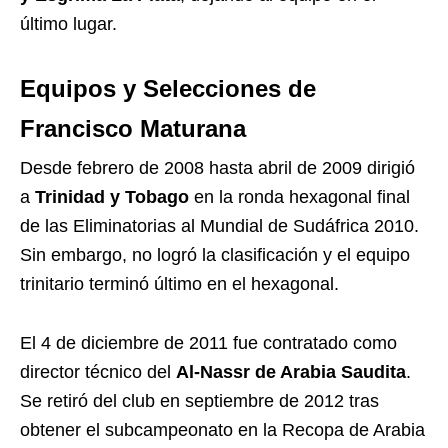
último lugar.
Equipos y Selecciones de
Francisco Maturana
Desde febrero de 2008 hasta abril de 2009 dirigió
a
Trinidad y Tobago
en la ronda hexagonal final
de las Eliminatorias al Mundial de Sudáfrica 2010.
Sin embargo, no logró la clasificación y el equipo
trinitario terminó último en el hexagonal.
El 4 de diciembre de 2011 fue contratado como
director técnico del
Al-Nassr de Arabia Saudita
.
Se retiró del club en septiembre de 2012 tras
obtener el subcampeonato en la Recopa de Arabia