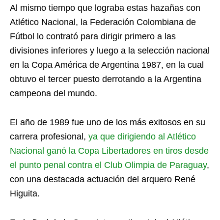
Al mismo tiempo que lograba estas hazañas con
Atlético Nacional, la Federación Colombiana de
Fútbol lo contrató para dirigir primero a las
divisiones inferiores y luego a la selección nacional
en la Copa América de Argentina 1987, en la cual
obtuvo el tercer puesto derrotando a la Argentina
campeona del mundo.
El año de 1989 fue uno de los más exitosos en su
carrera profesional,
ya que dirigiendo al Atlético
Nacional ganó la Copa Libertadores en tiros desde
el punto penal contra el Club Olimpia de Paraguay
,
con una destacada actuación del arquero René
Higuita.