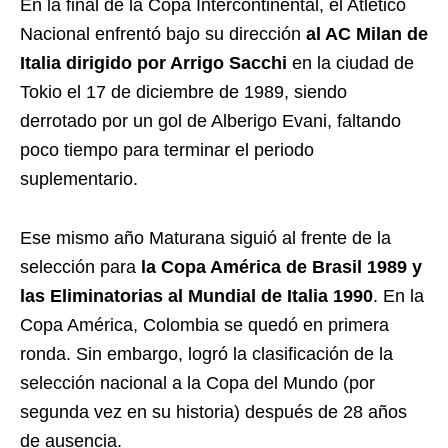
En la final de la Copa Intercontinental, el Atlético
Nacional enfrentó bajo su dirección
al AC Milan de
Italia dirigido por Arrigo Sacchi
en la ciudad de
Tokio el 17 de diciembre de 1989, siendo
derrotado por un gol de Alberigo Evani, faltando
poco tiempo para terminar el periodo
suplementario.
Ese mismo año Maturana siguió al frente de la
selección para
la Copa América de Brasil 1989 y
las Eliminatorias al Mundial de Italia 1990
. En la
Copa América, Colombia se quedó en primera
ronda. Sin embargo, logró la clasificación de la
selección nacional a la Copa del Mundo (por
segunda vez en su historia) después de 28 años
de ausencia.