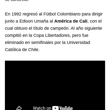
En 1992 regresó al Fútbol Colombiano para dirigir
junto a Edison Umaña al
América de Cali
, con el
cual obtuvo el título de campeón. Al año siguiente
compitió en la Copa Libertadores, pero fue
eliminado en semifinales por la Universidad
Católica de Chile.