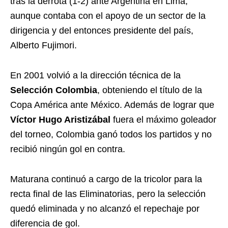
tras la derrota (1-2) ante Argentina en Lima,
aunque contaba con el apoyo de un sector de la
dirigencia y del entonces presidente del país,
Alberto Fujimori.
En 2001 volvió a la dirección técnica de la
Selección Colombia
, obteniendo el título de la
Copa América ante México. Además de lograr que
Víctor Hugo Aristizábal
fuera el máximo goleador
del torneo, Colombia ganó todos los partidos y no
recibió ningún gol en contra.
Maturana continuó a cargo de la tricolor para la
recta final de las Eliminatorias, pero la selección
quedó eliminada y no alcanzó el repechaje por
diferencia de gol.