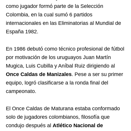
como jugador formó parte de la Selección
Colombia, en la cual sumó 6 partidos
internacionales en las Eliminatorias al Mundial de
España 1982.
En 1986 debutó como técnico profesional de fútbol
por motivación de los uruguayos Juan Martín
Mugica, Luis Cubilla y Aníbal Ruiz dirigiendo al
Once Caldas de Manizales
. Pese a ser su primer
equipo, logró clasificarse a la ronda final del
campeonato.
El Once Caldas de Maturana estaba conformado
solo de jugadores colombianos, filosofía que
condujo después al
Atlético Nacional de