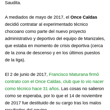
Saudita.
A mediados de mayo de 2017, el
Once Caldas
decidió contratar al experimentado técnico
chocoano como parte del nuevo proyecto
administrativo y deportivo del equipo de Manizales,
que estaba en momento de crisis deportiva (cerca
de la zona de descenso y en los últimos puestos
de la liga).
El 2 de junio de 2017,
Francisco Maturana firmó
contrato con el Once Caldas, club que lo vio nacer
como técnico hace 31 años
. Las cosas no salieron
como se esperaba, por lo que el 14 de noviembre
de 2017 fue destituido de su cargo tras los malos