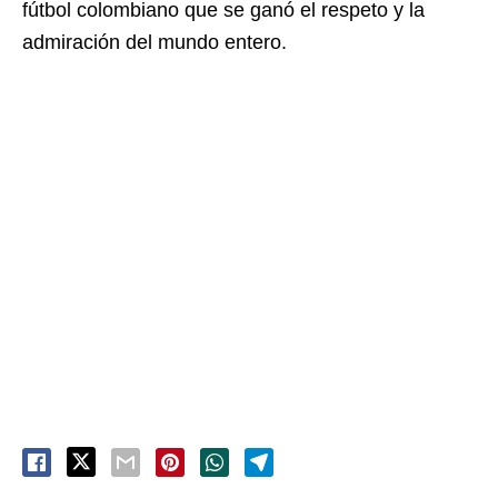
fútbol colombiano que se ganó el respeto y la
admiración del mundo entero.