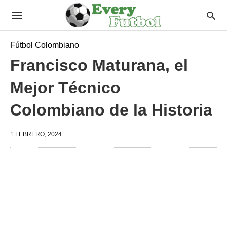
Fútbol Colombiano
Francisco Maturana, el
Mejor Técnico
Colombiano de la Historia
1 FEBRERO, 2024