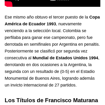
Ese mismo año obtuvo el tercer puesto de la
Copa
América de Ecuador 1993
, nuevamente
venciendo a la selección local. Colombia se
perfilaba para ganar ese campeonato, pero fue
derrotada en semifinales por Argentina en penaltis.
Posteriormente se clasificó por segunda vez
consecutiva al
Mundial de Estados Unidos 1994
,
derrotando en dos ocasiones a la Argentina, la
segunda con un resultado de (0-5) en el Estadio
Monumental de Buenos Aires, logrando además
un invicto internacional de 27 partidos.
Los Títulos de Francisco Maturana