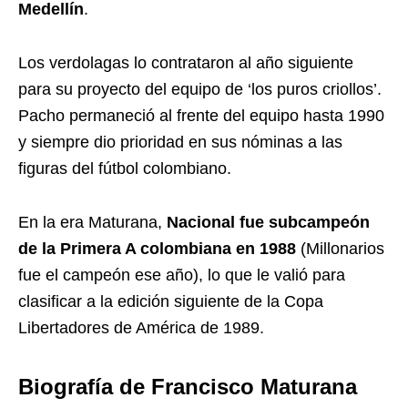
Medellín
.
Los verdolagas lo contrataron al año siguiente
para su proyecto del equipo de ‘los puros criollos’.
Pacho permaneció al frente del equipo hasta 1990
y siempre dio prioridad en sus nóminas a las
figuras del fútbol colombiano.
En la era Maturana,
Nacional fue subcampeón
de la Primera A colombiana en 1988
(Millonarios
fue el campeón ese año), lo que le valió para
clasificar a la edición siguiente de la Copa
Libertadores de América de 1989.
Biografía de Francisco Maturana