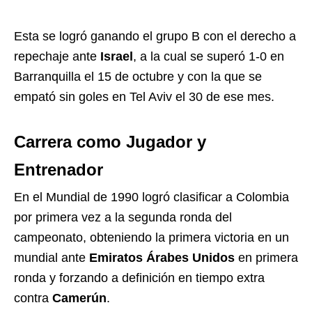
Esta se logró ganando el grupo B con el derecho a
repechaje ante
Israel
, a la cual se superó 1-0 en
Barranquilla el 15 de octubre y con la que se
empató sin goles en Tel Aviv el 30 de ese mes.
Carrera como Jugador y
Entrenador
En el Mundial de 1990 logró clasificar a Colombia
por primera vez a la segunda ronda del
campeonato, obteniendo la primera victoria en un
mundial ante
Emiratos Árabes Unidos
en primera
ronda y forzando a definición en tiempo extra
contra
Camerún
.