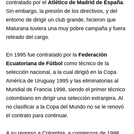
contratado por el
Atlético de Madrid de España
.
Sin embargo, la presión de los directivos, y del
entorno de dirigir un club grande, hicieron que
Maturana tuviera una muy pobre campaña y fuera
retirado del cargo.
En 1995 fue contratado por la
Federación
Ecuatoriana de Fútbol
como técnico de la
selección nacional, a la cual dirigió en la Copa
América de Uruguay 1995 y las eliminatorias al
Mundial de Francia 1998, siendo el primer técnico
colombiano en dirigir una selección extranjera. Al
no clasificar a la Copa del Mundo no se le renovó
el contrato para continuar.
A su regreso a Colombia, a comienzos de 1998