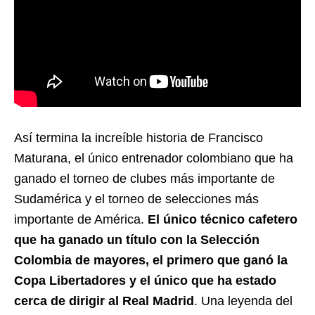
Así termina la increíble historia de Francisco
Maturana, el único entrenador colombiano que ha
ganado el torneo de clubes más importante de
Sudamérica y el torneo de selecciones más
importante de América.
El único técnico cafetero
que ha ganado un título con la Selección
Colombia de mayores, el primero que ganó la
Copa Libertadores y el único que ha estado
cerca de dirigir al Real Madrid
. Una leyenda del