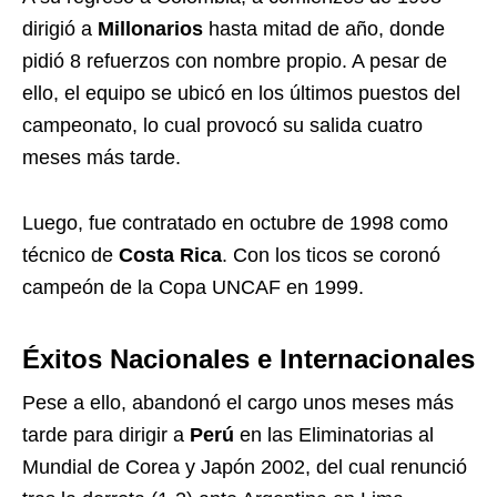
dirigió a
Millonarios
hasta mitad de año, donde
pidió 8 refuerzos con nombre propio. A pesar de
ello, el equipo se ubicó en los últimos puestos del
campeonato, lo cual provocó su salida cuatro
meses más tarde.
Luego, fue contratado en octubre de 1998 como
técnico de
Costa Rica
. Con los ticos se coronó
campeón de la Copa UNCAF en 1999.
Éxitos Nacionales e Internacionales
Pese a ello, abandonó el cargo unos meses más
tarde para dirigir a
Perú
en las Eliminatorias al
Mundial de Corea y Japón 2002, del cual renunció