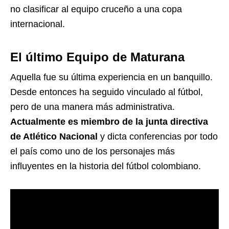
no clasificar al equipo cruceño a una copa
internacional.
El último Equipo de Maturana
Aquella fue su última experiencia en un banquillo.
Desde entonces ha seguido vinculado al fútbol,
pero de una manera más administrativa.
Actualmente es miembro de la junta directiva
de Atlético Nacional
y dicta conferencias por todo
el país como uno de los personajes más
influyentes en la historia del fútbol colombiano.