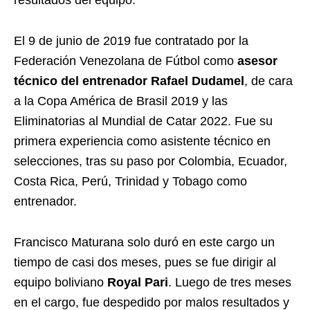
resultados del equipo.
El 9 de junio de 2019 fue contratado por la
Federación Venezolana de Fútbol como
asesor
técnico del entrenador Rafael Dudamel
, de cara
a la Copa América de Brasil 2019 y las
Eliminatorias al Mundial de Catar 2022. Fue su
primera experiencia como asistente técnico en
selecciones, tras su paso por Colombia, Ecuador,
Costa Rica, Perú, Trinidad y Tobago como
entrenador.
Francisco Maturana solo duró en este cargo un
tiempo de casi dos meses, pues se fue dirigir al
equipo boliviano
Royal Pari
. Luego de tres meses
en el cargo, fue despedido por malos resultados y