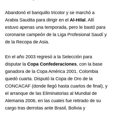
Abandonó el banquillo tricolor y se marchó a
Arabia Saudita para dirigir en el
Al-Hilal
. Allí
estuvo apenas una temporada, pero le bastó para
coronarse campeón de la Liga Profesional Saudí y
de la Recopa de Asia.
En el año 2003 regresó a la Selección para
disputar la
Copa Confederaciones
, con la base
ganadora de la Copa América 2001. Colombia
quedó cuarta. Disputó la Copa de Oro de la
CONCACAF (donde llegó hasta cuartos de final), y
el arranque de las Eliminatorias al Mundial de
Alemania 2006, en las cuales fue retirado de su
cargo tras derrotas ante Brasil, Bolivia y