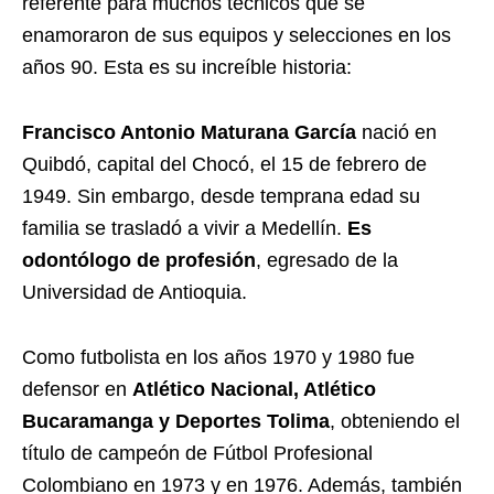
referente para muchos técnicos que se
enamoraron de sus equipos y selecciones en los
años 90. Esta es su increíble historia:
Francisco Antonio Maturana García
nació en
Quibdó, capital del Chocó, el 15 de febrero de
1949. Sin embargo, desde temprana edad su
familia se trasladó a vivir a Medellín.
Es
odontólogo de profesión
, egresado de la
Universidad de Antioquia.
Como futbolista en los años 1970 y 1980 fue
defensor en
Atlético Nacional, Atlético
Bucaramanga y Deportes Tolima
, obteniendo el
título de campeón de Fútbol Profesional
Colombiano en 1973 y en 1976. Además, también