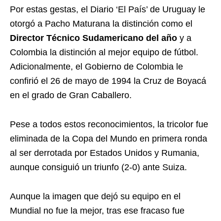
Por estas gestas, el Diario ‘El País’ de Uruguay le
otorgó a Pacho Maturana la distinción como el
Director Técnico Sudamericano del año
y a
Colombia la distinción al mejor equipo de fútbol.
Adicionalmente, el Gobierno de Colombia le
confirió el 26 de mayo de 1994 la Cruz de Boyacá
en el grado de Gran Caballero.
Pese a todos estos reconocimientos, la tricolor fue
eliminada de la Copa del Mundo en primera ronda
al ser derrotada por Estados Unidos y Rumania,
aunque consiguió un triunfo (2-0) ante Suiza.
Aunque la imagen que dejó su equipo en el
Mundial no fue la mejor, tras ese fracaso fue