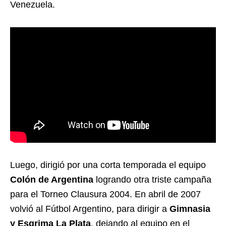
Venezuela.
Luego, dirigió por una corta temporada el equipo
Colón de Argentina
logrando otra triste campaña
para el Torneo Clausura 2004. En abril de 2007
volvió al Fútbol Argentino, para dirigir a
Gimnasia
y Esgrima La Plata
, dejando al equipo en el