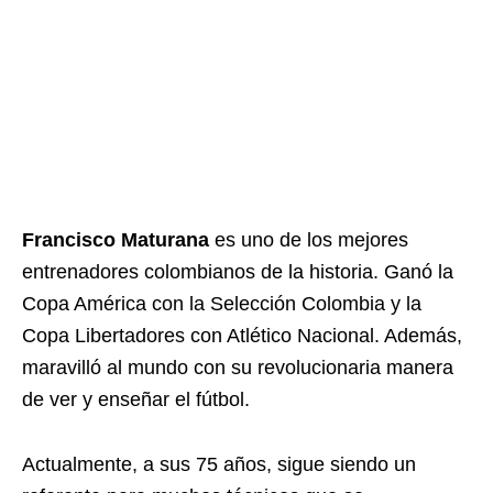
Francisco Maturana
es uno de los mejores
entrenadores colombianos de la historia. Ganó la
Copa América con la Selección Colombia y la
Copa Libertadores con Atlético Nacional. Además,
maravilló al mundo con su revolucionaria manera
de ver y enseñar el fútbol.
Actualmente, a sus 75 años, sigue siendo un