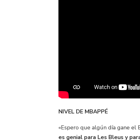
NIVEL DE MBAPPÉ
«Espero que algún día gane el 
es genial para Les Bleus y par