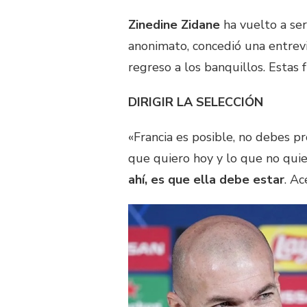
Zinedine Zidane
ha vuelto a ser 
anonimato, concedió una entrev
regreso a los banquillos. Estas 
DIRIGIR LA SELECCIÓN
«Francia es posible, no debes pr
que quiero hoy y lo que no qui
ahí, es que ella debe estar
. A