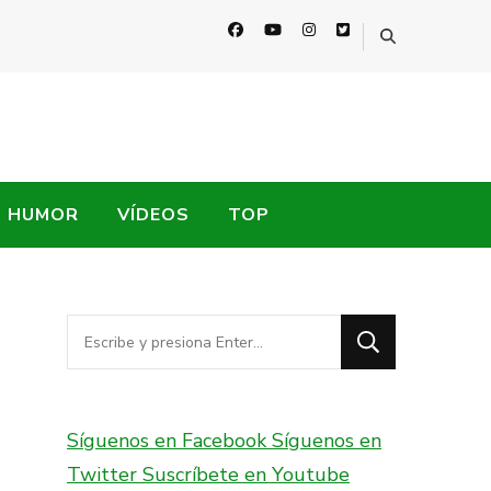
HUMOR
VÍDEOS
TOP
¿Buscas
algo?
Síguenos en Facebook
Síguenos en
Twitter
Suscríbete en Youtube