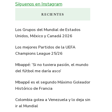
Síguenos en Instagram
RECIENTES
Los Grupos del Mundial de Estados
Unidos, México y Canadá 2026
Los mejores Partidos de la UEFA
Champions League 25/26
Mbappé: ‘Si no tuviera pasión, el mundo
del fútbol me daría asco’
Mbappé es el segundo Máximo Goleador
Histórico de Francia
Colombia golea a Venezuela y lo deja sin
ir al Mundial