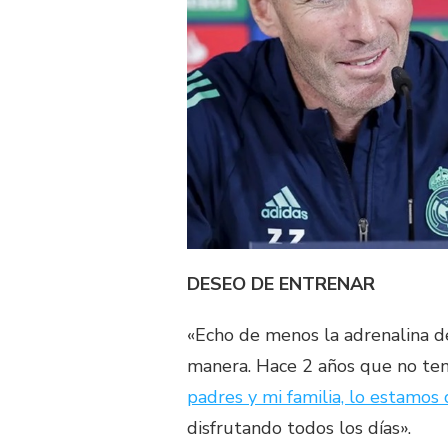
DESEO DE ENTRENAR
«Echo de menos la adrenalina de
manera. Hace 2 años que no ten
padres y mi familia, lo estamos
disfrutando todos los días».