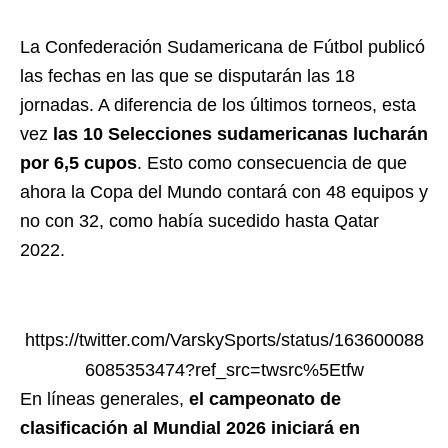
La Confederación Sudamericana de Fútbol publicó
las fechas en las que se disputarán las 18
jornadas. A diferencia de los últimos torneos, esta
vez
las 10 Selecciones sudamericanas lucharán
por 6,5 cupos
. Esto como consecuencia de que
ahora la Copa del Mundo contará con 48 equipos y
no con 32, como había sucedido hasta Qatar
2022.
https://twitter.com/VarskySports/status/163600088
6085353474?ref_src=twsrc%5Etfw
En líneas generales,
el campeonato de
clasificación al Mundial 2026 iniciará en