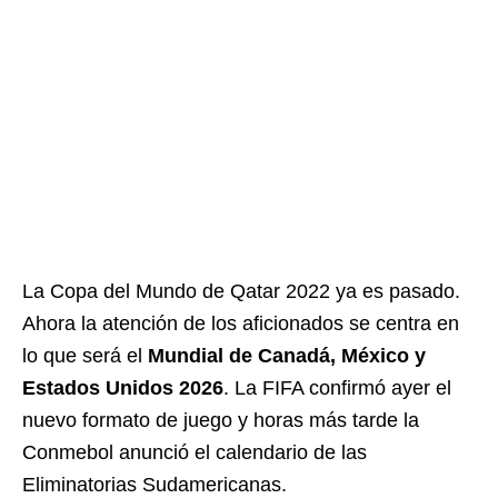
La Copa del Mundo de Qatar 2022 ya es pasado.
Ahora la atención de los aficionados se centra en
lo que será el
Mundial de Canadá, México y
Estados Unidos 2026
. La FIFA confirmó ayer el
nuevo formato de juego y horas más tarde la
Conmebol anunció el calendario de las
Eliminatorias Sudamericanas.