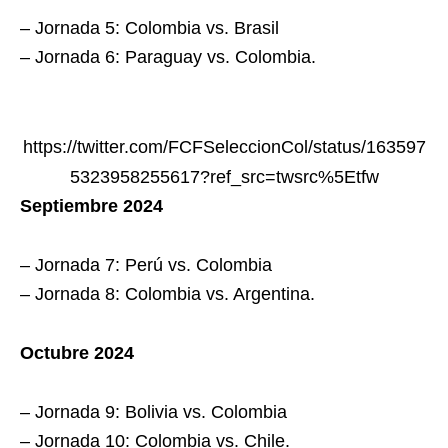
– Jornada 5: Colombia vs. Brasil
– Jornada 6: Paraguay vs. Colombia.
https://twitter.com/FCFSeleccionCol/status/163597
5323958255617?ref_src=twsrc%5Etfw
Septiembre 2024
– Jornada 7: Perú vs. Colombia
– Jornada 8: Colombia vs. Argentina.
Octubre 2024
– Jornada 9: Bolivia vs. Colombia
– Jornada 10: Colombia vs. Chile.