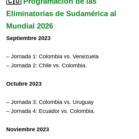
🇨🇴
Programación de las
Eliminatorias de Sudamérica al
Mundial 2026
Septiembre 2023
– Jornada 1: Colombia vs. Venezuela
– Jornada 2: Chile vs. Colombia.
Octubre 2023
– Jornada 3: Colombia vs. Uruguay
– Jornada 4: Ecuador vs. Colombia.
Noviembre 2023