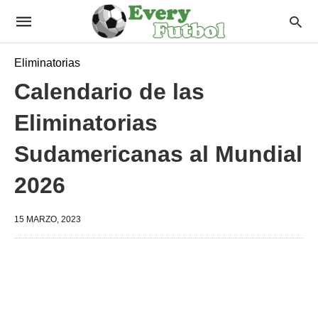
Eliminatorias
Calendario de las
Eliminatorias
Sudamericanas al Mundial
2026
15 MARZO, 2023