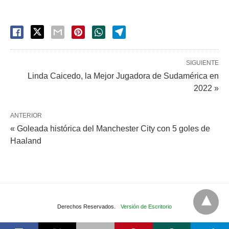
SIGUIENTE
Linda Caicedo, la Mejor Jugadora de Sudamérica en
2022 »
ANTERIOR
« Goleada histórica del Manchester City con 5 goles de
Haaland
Derechos Reservados.
Versión de Escritorio