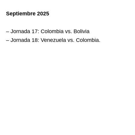
Septiembre 2025
– Jornada 17: Colombia vs. Bolivia
– Jornada 18: Venezuela vs. Colombia.