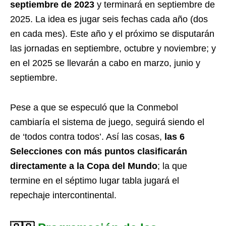
septiembre de 2023
y terminará en septiembre de
2025. La idea es jugar seis fechas cada año (dos
en cada mes). Este año y el próximo se disputarán
las jornadas en septiembre, octubre y noviembre; y
en el 2025 se llevarán a cabo en marzo, junio y
septiembre.
Pese a que se especuló que la Conmebol
cambiaría el sistema de juego, seguirá siendo el
de ‘todos contra todos’. Así las cosas,
las 6
Selecciones con más puntos clasificarán
directamente a la Copa del Mundo
; la que
termine en el séptimo lugar tabla jugará el
repechaje intercontinental.