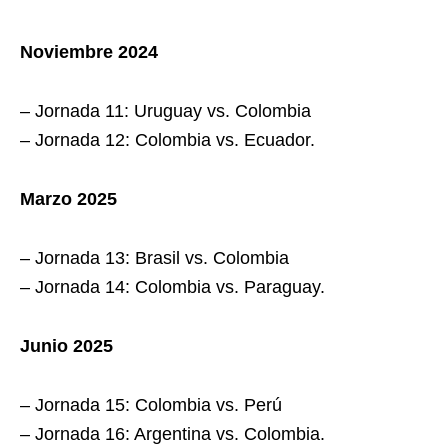
Noviembre 2024
– Jornada 11: Uruguay vs. Colombia
– Jornada 12: Colombia vs. Ecuador.
Marzo 2025
– Jornada 13: Brasil vs. Colombia
– Jornada 14: Colombia vs. Paraguay.
Junio 2025
– Jornada 15: Colombia vs. Perú
– Jornada 16: Argentina vs. Colombia.