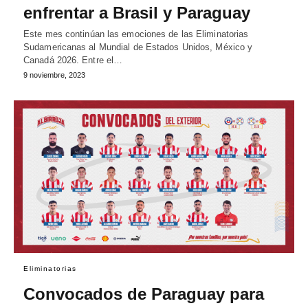
enfrentar a Brasil y Paraguay
Este mes continúan las emociones de las Eliminatorias
Sudamericanas al Mundial de Estados Unidos, México y
Canadá 2026. Entre el…
9 noviembre, 2023
Eliminatorias
Convocados de Paraguay para