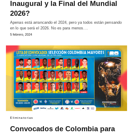
Inaugural y la Final del Mundial
2026?
Apenas está arrancando el 2024, pero ya todos están pensando
en lo que será el 2026. No es para menos.…
5 febrero, 2024
Eliminatorias
Convocados de Colombia para