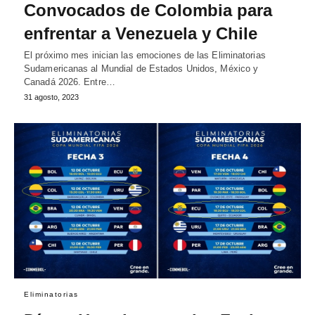
Convocados de Colombia para
enfrentar a Venezuela y Chile
El próximo mes inician las emociones de las Eliminatorias
Sudamericanas al Mundial de Estados Unidos, México y
Canadá 2026. Entre…
31 agosto, 2023
Eliminatorias