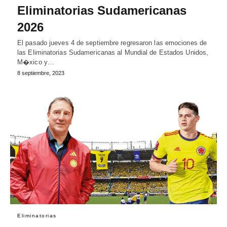
Eliminatorias Sudamericanas
2026
El pasado jueves 4 de septiembre regresaron las emociones de
las Eliminatorias Sudamericanas al Mundial de Estados Unidos,
M�xico y…
8 septiembre, 2023
Eliminatorias