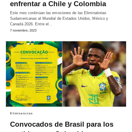
enfrentar a Chile y Colombia
Este mes continúan las emociones de las Eliminatorias
Sudamericanas al Mundial de Estados Unidos, México y
Canadá 2026. Entre el…
7 noviembre, 2023
Eliminatorias
Convocados de Brasil para los