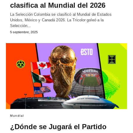
clasifica al Mundial del 2026
La Selección Colombia se clasificó al Mundial de Estados
Unidos, México y Canadá 2026. La Tricolor goleó a la
Selección…
5 septiembre, 2025
Mundial
¿Dónde se Jugará el Partido