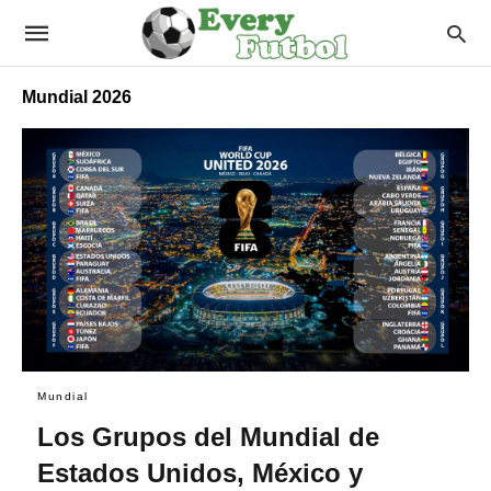
Mundial 2026
Mundial
Los Grupos del Mundial de
Estados Unidos, México y