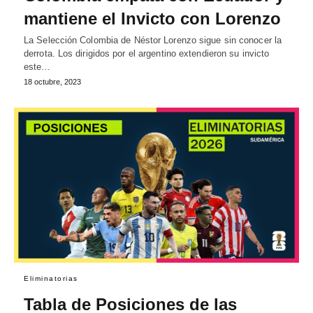
mantiene el Invicto con Lorenzo
La Selección Colombia de Néstor Lorenzo sigue sin conocer la
derrota. Los dirigidos por el argentino extendieron su invicto
este…
18 octubre, 2023
Eliminatorias
Tabla de Posiciones de las