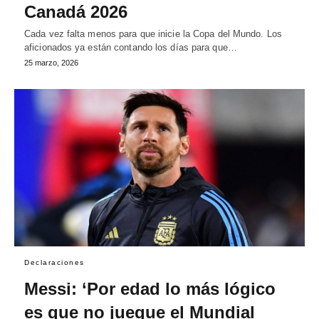
Canadá 2026
Cada vez falta menos para que inicie la Copa del Mundo. Los
aficionados ya están contando los días para que…
25 marzo, 2026
Declaraciones
Messi: ‘Por edad lo más lógico
es que no juegue el Mundial