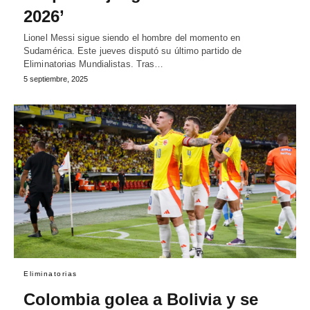
2026’
Lionel Messi sigue siendo el hombre del momento en
Sudamérica. Este jueves disputó su último partido de
Eliminatorias Mundialistas. Tras…
5 septiembre, 2025
Eliminatorias
Colombia golea a Bolivia y se