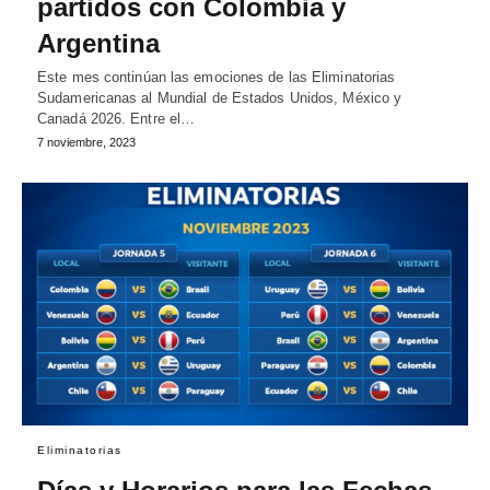
partidos con Colombia y
Argentina
Este mes continúan las emociones de las Eliminatorias
Sudamericanas al Mundial de Estados Unidos, México y
Canadá 2026. Entre el…
7 noviembre, 2023
Eliminatorias