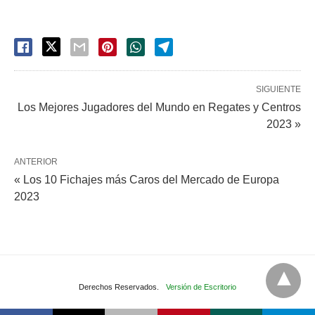
SIGUIENTE
Los Mejores Jugadores del Mundo en Regates y Centros
2023 »
ANTERIOR
« Los 10 Fichajes más Caros del Mercado de Europa
2023
Derechos Reservados.
Versión de Escritorio