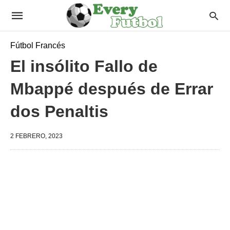
Fútbol Francés
El insólito Fallo de
Mbappé después de Errar
dos Penaltis
2 FEBRERO, 2023