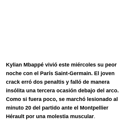
Kylian Mbappé vivió este miércoles su peor
noche con el París Saint-Germain. El joven
crack erró dos penaltis y falló de manera
insólita una tercera ocasión debajo del arco.
Como si fuera poco, se marchó lesionado al
minuto 20 del partido ante el Montpellier
Hérault por una molestia muscular
.