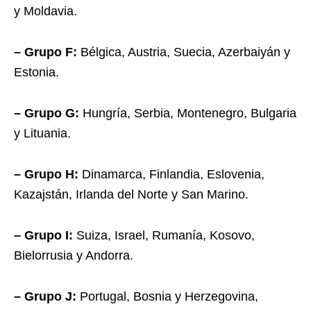
y Moldavia.
– Grupo F:
Bélgica, Austria, Suecia, Azerbaiyán y
Estonia.
– Grupo G:
Hungría, Serbia, Montenegro, Bulgaria
y Lituania.
– Grupo H:
Dinamarca, Finlandia, Eslovenia,
Kazajstán, Irlanda del Norte y San Marino.
– Grupo I:
Suiza, Israel, Rumanía, Kosovo,
Bielorrusia y Andorra.
– Grupo J:
Portugal, Bosnia y Herzegovina,