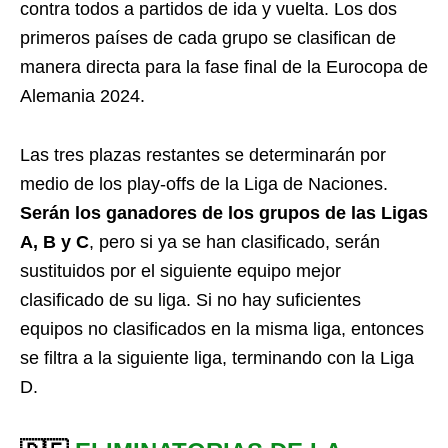
contra todos a partidos de ida y vuelta. Los dos
primeros países de cada grupo se clasifican de
manera directa para la fase final de la Eurocopa de
Alemania 2024.
Las tres plazas restantes se determinarán por
medio de los play-offs de la Liga de Naciones.
Serán los ganadores de los grupos de las Ligas
A, B y C
, pero si ya se han clasificado, serán
sustituidos por el siguiente equipo mejor
clasificado de su liga. Si no hay suficientes
equipos no clasificados en la misma liga, entonces
se filtra a la siguiente liga, terminando con la Liga
D.