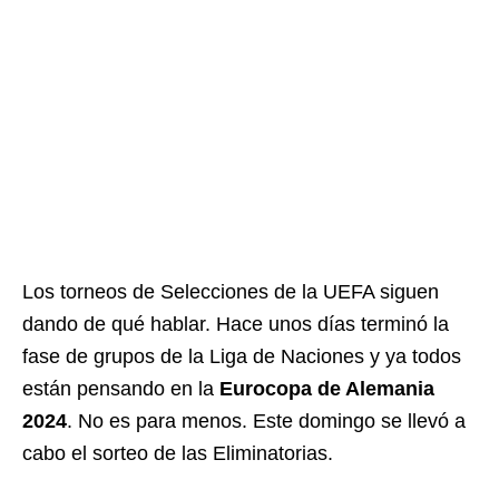
Los torneos de Selecciones de la UEFA siguen
dando de qué hablar. Hace unos días terminó la
fase de grupos de la Liga de Naciones y ya todos
están pensando en la
Eurocopa de Alemania
2024
. No es para menos. Este domingo se llevó a
cabo el sorteo de las Eliminatorias.