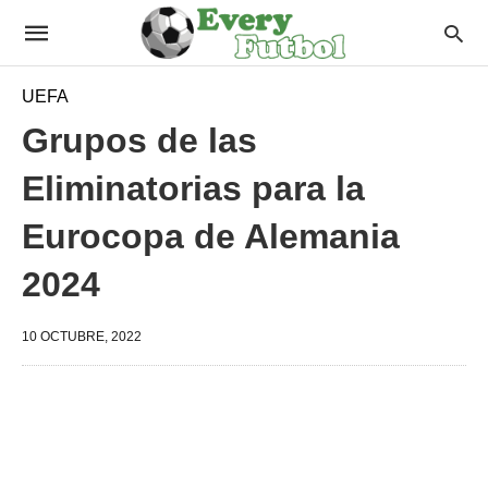
UEFA
Grupos de las
Eliminatorias para la
Eurocopa de Alemania
2024
10 OCTUBRE, 2022