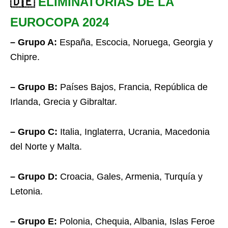
🇩🇪
ELIMINATORIAS DE LA
EUROCOPA 2024
– Grupo A:
España, Escocia, Noruega, Georgia y
Chipre.
– Grupo B:
Países Bajos, Francia, República de
Irlanda, Grecia y Gibraltar.
– Grupo C:
Italia, Inglaterra, Ucrania, Macedonia
del Norte y Malta.
– Grupo D:
Croacia, Gales, Armenia, Turquía y
Letonia.
– Grupo E:
Polonia, Chequia, Albania, Islas Feroe