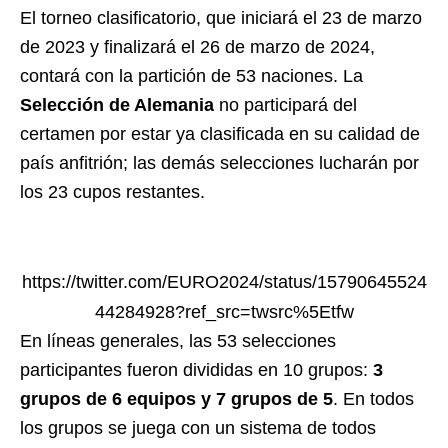
El torneo clasificatorio, que iniciará el 23 de marzo
de 2023 y finalizará el 26 de marzo de 2024,
contará con la partición de 53 naciones. La
Selección de Alemania
no participará del
certamen por estar ya clasificada en su calidad de
país anfitrión; las demás selecciones lucharán por
los 23 cupos restantes.
https://twitter.com/EURO2024/status/15790645524
44284928?ref_src=twsrc%5Etfw
En líneas generales, las 53 selecciones
participantes fueron divididas en 10 grupos:
3
grupos de 6 equipos y 7 grupos de 5
. En todos
los grupos se juega con un sistema de todos