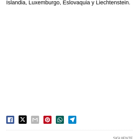
Islandia, Luxemburgo, Eslovaquia y Liechtenstein.
SIGUIENTE