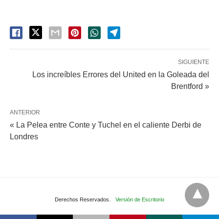
SIGUIENTE
Los increíbles Errores del United en la Goleada del
Brentford »
ANTERIOR
« La Pelea entre Conte y Tuchel en el caliente Derbi de
Londres
Derechos Reservados.
Versión de Escritorio