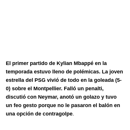
El primer partido de Kylian Mbappé en la
temporada estuvo lleno de polémicas. La joven
estrella del PSG vivió de todo en la goleada (5-
0) sobre el Montpellier. Falló un penalti,
discutió con Neymar, anotó un golazo y tuvo
un feo gesto porque no le pasaron el balón en
una opción de contragolpe
.