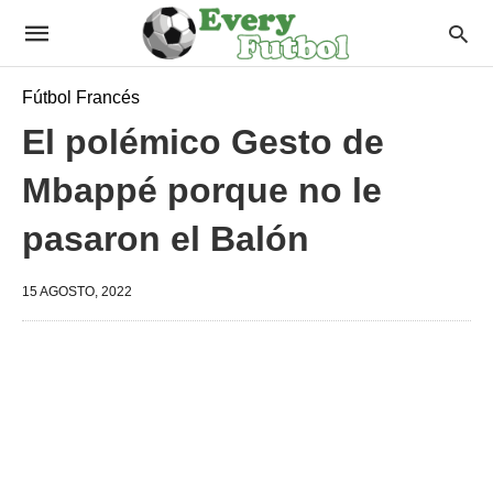
Fútbol Francés
El polémico Gesto de
Mbappé porque no le
pasaron el Balón
15 AGOSTO, 2022