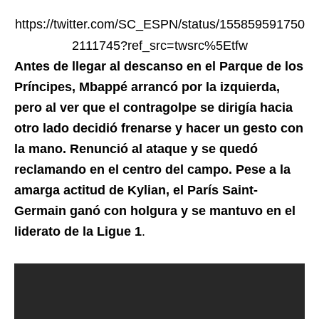
https://twitter.com/SC_ESPN/status/155859591750
2111745?ref_src=twsrc%5Etfw
Antes de llegar al descanso en el Parque de los
Príncipes, Mbappé arrancó por la izquierda,
pero al ver que el contragolpe se dirigía hacia
otro lado decidió frenarse y hacer un gesto con
la mano. Renunció al ataque y se quedó
reclamando en el centro del campo. Pese a la
amarga actitud de Kylian, el París Saint-
Germain ganó con holgura y se mantuvo en el
liderato de la Ligue 1
.