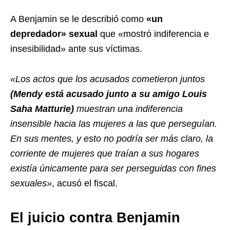
A Benjamin se le describió como
«un
depredador» sexual
que «mostró indiferencia e
insesibilidad» ante sus víctimas.
«Los actos que los acusados cometieron juntos
(Mendy está acusado junto a su amigo Louis
Saha Matturie)
muestran una indiferencia
insensible hacia las mujeres a las que perseguían.
En sus mentes, y esto no podría ser más claro, la
corriente de mujeres que traían a sus hogares
existía únicamente para ser perseguidas con fines
sexuales»
, acusó el fiscal.
El juicio contra Benjamin