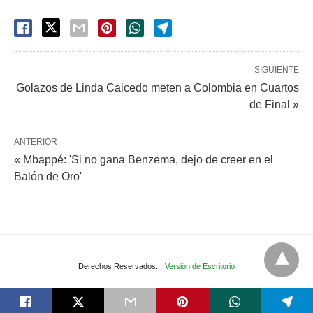
SIGUIENTE
Golazos de Linda Caicedo meten a Colombia en Cuartos
de Final »
ANTERIOR
« Mbappé: 'Si no gana Benzema, dejo de creer en el
Balón de Oro'
Derechos Reservados.
Versión de Escritorio