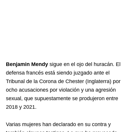
Benjamin Mendy
sigue en el ojo del huracán. El
defensa francés está siendo juzgado ante el
Tribunal de la Corona de Chester (Inglaterra) por
ocho acusaciones por violación y una agresión
sexual, que supuestamente se produjeron entre
2018 y 2021.
Varias mujeres han declarado en su contra y