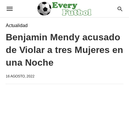
Actualidad
Benjamin Mendy acusado
de Violar a tres Mujeres en
una Noche
16 AGOSTO, 2022