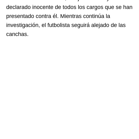
declarado inocente de todos los cargos que se han
presentado contra él. Mientras continúa la
investigación, el futbolista seguirá alejado de las
canchas.