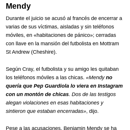
Mendy
Durante el juicio se acusó al francés de encerrar a
varias de sus víctimas, aisladas y sin teléfonos
móviles, en «habitaciones de pánico»; cerradas
con llave en la mansión del futbolista en Mottram
St Andrew (Cheshire).
Según Cray, el futbolista y su amigo les quitaban
los teléfonos móviles a las chicas.
«Mendy
no
quería que Pep Guardiola lo viera en Instagram
con un montón de chicas
. Dos de las testigos
alegan violaciones en esas habitaciones y
sintieron que estaban encerradas»
, dijo.
Pese a las acusaciones, Benjamin Mendy se ha