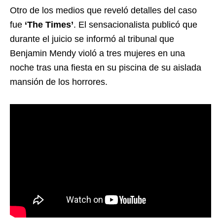
Otro de los medios que reveló detalles del caso
fue
‘The Times’
. El sensacionalista publicó que
durante el juicio se informó al tribunal que
Benjamin Mendy violó a tres mujeres en una
noche tras una fiesta en su piscina de su aislada
mansión de los horrores.