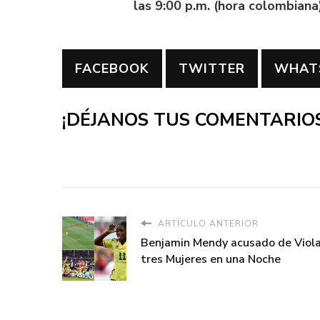
las 9:00 p.m. (hora colombiana
FACEBOOK
TWITTER
WHAT
¡DÉJANOS TUS COMENTARIOS
ARTÍCULO ANTERIOR
Benjamin Mendy acusado de Viola
tres Mujeres en una Noche