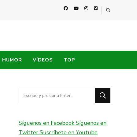
HUMOR
VÍDEOS
TOP
¿Buscas
algo?
Síguenos en Facebook
Síguenos en
Twitter
Suscríbete en Youtube