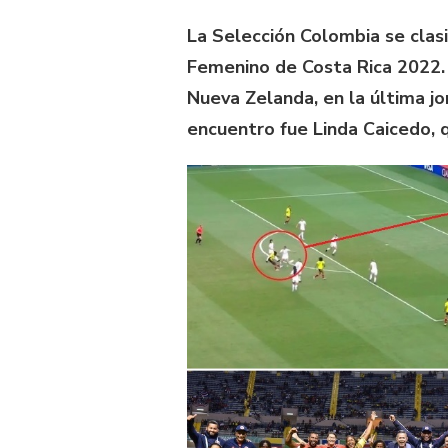
La Selección Colombia se clasi
Femenino de Costa Rica 2022. 
Nueva Zelanda, en la última jo
encuentro fue Linda Caicedo, 