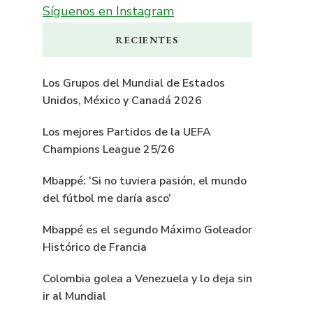
Síguenos en Instagram
RECIENTES
Los Grupos del Mundial de Estados
Unidos, México y Canadá 2026
Los mejores Partidos de la UEFA
Champions League 25/26
Mbappé: ‘Si no tuviera pasión, el mundo
del fútbol me daría asco’
Mbappé es el segundo Máximo Goleador
Histórico de Francia
Colombia golea a Venezuela y lo deja sin
ir al Mundial