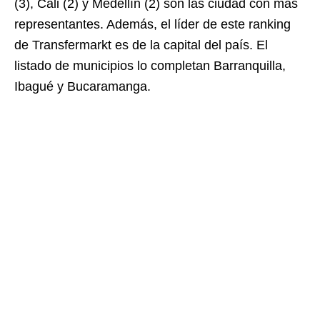
(3), Cali (2) y Medellín (2) son las ciudad con más
representantes. Además, el líder de este ranking
de Transfermarkt es de la capital del país. El
listado de municipios lo completan Barranquilla,
Ibagué y Bucaramanga.