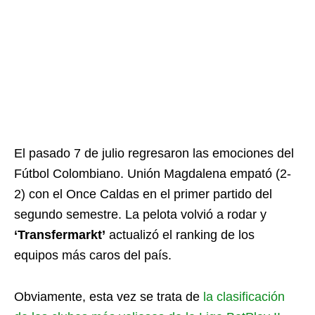
El pasado 7 de julio regresaron las emociones del
Fútbol Colombiano. Unión Magdalena empató (2-
2) con el Once Caldas en el primer partido del
segundo semestre. La pelota volvió a rodar y
‘Transfermarkt’
actualizó el ranking de los
equipos más caros del país.
Obviamente, esta vez se trata de
la clasificación