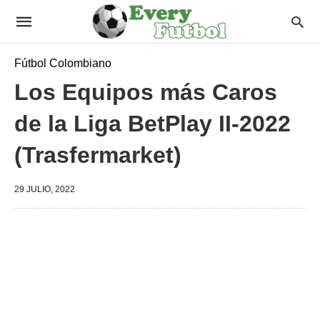
Fútbol Colombiano
Los Equipos más Caros
de la Liga BetPlay II-2022
(Trasfermarket)
29 JULIO, 2022