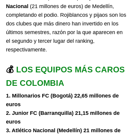
Nacional
(21 millones de euros) de Medellín,
completando el podio. Rojiblancos y pijaos son los
dos clubes que más dinero han invertido en los
últimos semestres, razón por la que aparecen en
el segundo y tercer lugar del ranking,
respectivamente.
💰
LOS EQUIPOS MÁS CAROS
DE COLOMBIA
1. Millonarios FC (Bogotá) 22,65 millones de
euros
2. Junior FC (Barranquilla) 21,15 millones de
euros
3. Atlético Nacional (Medellín) 21 millones de