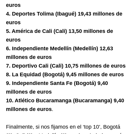
euros
4. Deportes Tolima (Ibagué) 19,43 millones de
euros
5. América de Cali (Cali) 13,50 millones de
euros
6. Independiente Medellín (Medellín) 12,63
millones de euros
7. Deportivo Cali (Cali) 10,75 millones de euros
8. La Equidad (Bogotá) 9,45 millones de euros
9. Independiente Santa Fe (Bogotá) 9,40
millones de euros
10. Atlético Bucaramanga (Bucaramanga) 9,40
millones de euros
.
Finalmente, si nos fijamos en el ‘top 10’, Bogotá