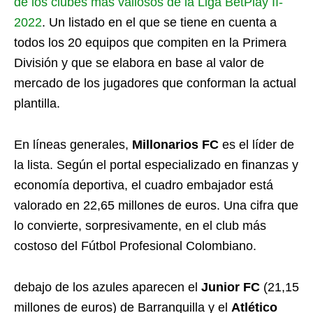
de los clubes más valiosos de la Liga BetPlay II-
2022
. Un listado en el que se tiene en cuenta a
todos los 20 equipos que compiten en la Primera
División y que se elabora en base al valor de
mercado de los jugadores que conforman la actual
plantilla.
En líneas generales,
Millonarios FC
es el líder de
la lista. Según el portal especializado en finanzas y
economía deportiva, el cuadro embajador está
valorado en 22,65 millones de euros. Una cifra que
lo convierte, sorpresivamente, en el club más
costoso del Fútbol Profesional Colombiano.
debajo de los azules aparecen el
Junior FC
(21,15
millones de euros) de Barranquilla y el
Atlético