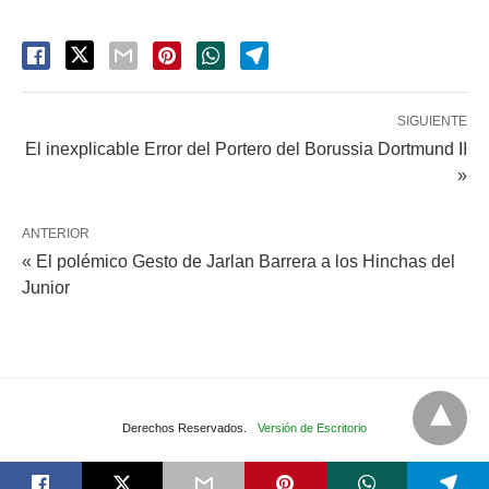
SIGUIENTE
El inexplicable Error del Portero del Borussia Dortmund II
»
ANTERIOR
« El polémico Gesto de Jarlan Barrera a los Hinchas del
Junior
Derechos Reservados.
Versión de Escritorio