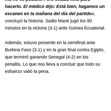
hacerlo. El médico dijo: Está bien, hagamos un
escaneo en la mañana del día del partido»
,
concluyó la historia. Sadio Mané jugó los 90
minutos en la victoria (3-1) ante Guinea Ecuatorial.
Además, estuvo presente en la semifinal ante
Burkina Faso (3-1) y en la gran final contra Egipto,
que terminó ganando Senegal (4-2) en los
penaltis. Lo que nos lleva a concluir que todo su
esfuerzo valió la pena.