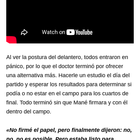
Al ver la postura del delantero, todos entraron en
pánico, por lo que el doctor terminó por ofrecer
una alternativa más. Hacerle un estudio el día del
partido y esperar los resultados para determinar si
podía o no estar en el campo para los cuartos de
final. Todo terminó sin que Mané firmara y con él
dentro del campo.
«No firmé el papel, pero finalmente dijeron: no,
no, no es posible. Pero estaba listo para