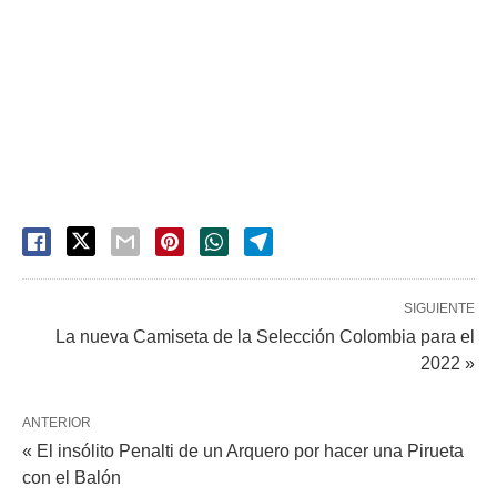
SIGUIENTE
La nueva Camiseta de la Selección Colombia para el
2022 »
ANTERIOR
« El insólito Penalti de un Arquero por hacer una Pirueta
con el Balón