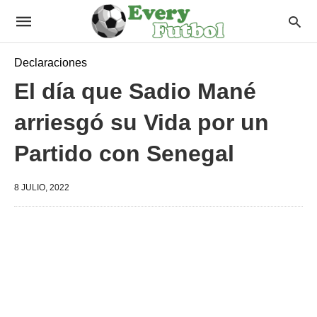
Declaraciones
El día que Sadio Mané
arriesgó su Vida por un
Partido con Senegal
8 JULIO, 2022