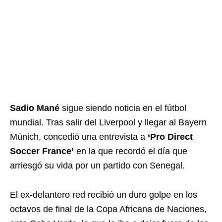
Sadio Mané
sigue siendo noticia en el fútbol
mundial. Tras salir del Liverpool y llegar al Bayern
Múnich, concedió una entrevista a
‘Pro Direct
Soccer France’
en la que recordó el día que
arriesgó su vida por un partido con Senegal.
El ex-delantero red recibió un duro golpe en los
octavos de final de la Copa Africana de Naciones,