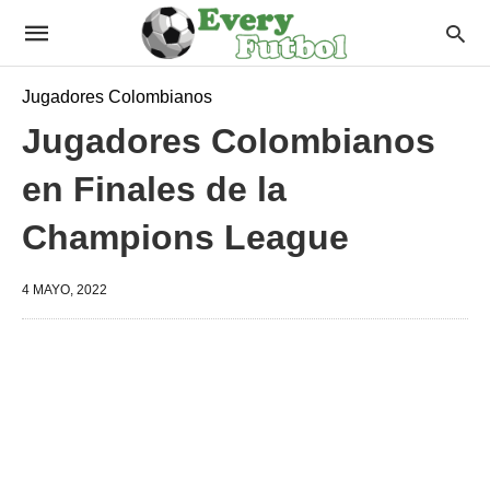
Jugadores Colombianos
Jugadores Colombianos
en Finales de la
Champions League
4 MAYO, 2022