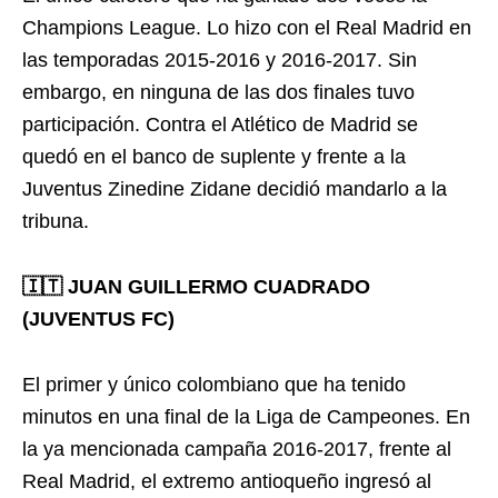
Champions League. Lo hizo con el Real Madrid en
las temporadas 2015-2016 y 2016-2017. Sin
embargo, en ninguna de las dos finales tuvo
participación. Contra el Atlético de Madrid se
quedó en el banco de suplente y frente a la
Juventus Zinedine Zidane decidió mandarlo a la
tribuna.
🇮🇹 JUAN GUILLERMO CUADRADO
(JUVENTUS FC)
El primer y único colombiano que ha tenido
minutos en una final de la Liga de Campeones. En
la ya mencionada campaña 2016-2017, frente al
Real Madrid, el extremo antioqueño ingresó al