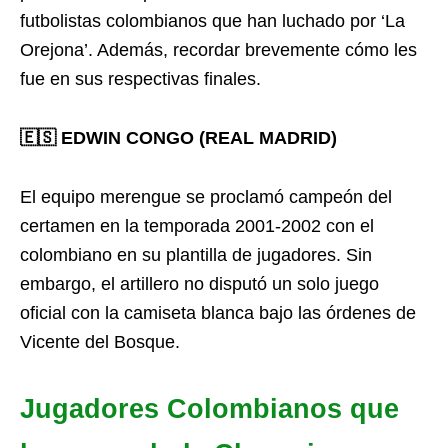
futbolistas colombianos que han luchado por ‘La
Orejona’. Además, recordar brevemente cómo les
fue en sus respectivas finales.
🇪🇸 EDWIN CONGO (REAL MADRID)
El equipo merengue se proclamó campeón del
certamen en la temporada 2001-2002 con el
colombiano en su plantilla de jugadores. Sin
embargo, el artillero no disputó un solo juego
oficial con la camiseta blanca bajo las órdenes de
Vicente del Bosque.
Jugadores Colombianos que