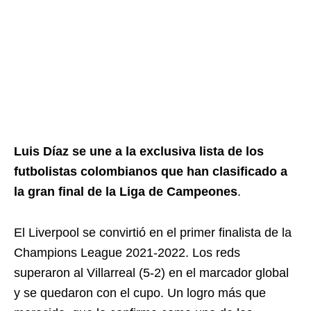
Luis Díaz se une a la exclusiva lista de los
futbolistas colombianos que han clasificado a
la gran final de la Liga de Campeones
.
El Liverpool se convirtió en el primer finalista de la
Champions League 2021-2022. Los reds
superaron al Villarreal (5-2) en el marcador global
y se quedaron con el cupo. Un logro más que