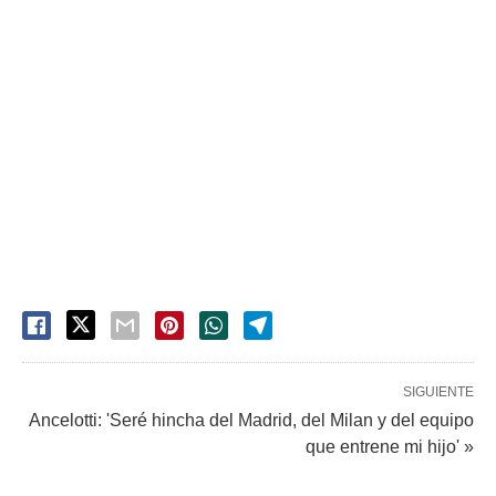
SIGUIENTE
Ancelotti: 'Seré hincha del Madrid, del Milan y del equipo
que entrene mi hijo' »