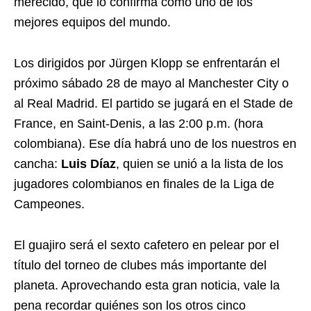
merecido, que lo confirma como uno de los
mejores equipos del mundo.
Los dirigidos por Jürgen Klopp se enfrentarán el
próximo sábado 28 de mayo al Manchester City o
al Real Madrid. El partido se jugará en el Stade de
France, en Saint-Denis, a las 2:00 p.m. (hora
colombiana). Ese día habrá uno de los nuestros en
cancha:
Luis Díaz
, quien se unió a la lista de los
jugadores colombianos en finales de la Liga de
Campeones.
El guajiro será el sexto cafetero en pelear por el
título del torneo de clubes más importante del
planeta. Aprovechando esta gran noticia, vale la
pena recordar quiénes son los otros cinco