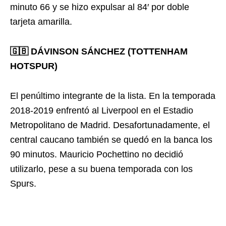
minuto 66 y se hizo expulsar al 84′ por doble
tarjeta amarilla.
🇬🇧 DÁVINSON SÁNCHEZ (TOTTENHAM
HOTSPUR)
El penúltimo integrante de la lista. En la temporada
2018-2019 enfrentó al Liverpool en el Estadio
Metropolitano de Madrid. Desafortunadamente, el
central caucano también se quedó en la banca los
90 minutos. Mauricio Pochettino no decidió
utilizarlo, pese a su buena temporada con los
Spurs.