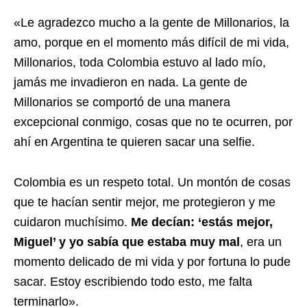
«Le agradezco mucho a la gente de Millonarios, la
amo, porque en el momento más difícil de mi vida,
Millonarios, toda Colombia estuvo al lado mío,
jamás me invadieron en nada. La gente de
Millonarios se comportó de una manera
excepcional conmigo, cosas que no te ocurren, por
ahí en Argentina te quieren sacar una selfie.
Colombia es un respeto total. Un montón de cosas
que te hacían sentir mejor, me protegieron y me
cuidaron muchísimo.
Me decían: ‘estás mejor,
Miguel’ y yo sabía que estaba muy mal
, era un
momento delicado de mi vida y por fortuna lo pude
sacar. Estoy escribiendo todo esto, me falta
terminarlo».