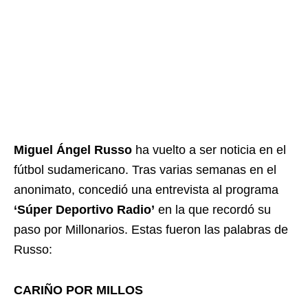
Miguel Ángel Russo
ha vuelto a ser noticia en el
fútbol sudamericano. Tras varias semanas en el
anonimato, concedió una entrevista al programa
‘Súper Deportivo Radio’
en la que recordó su
paso por Millonarios. Estas fueron las palabras de
Russo:
CARIÑO POR MILLOS