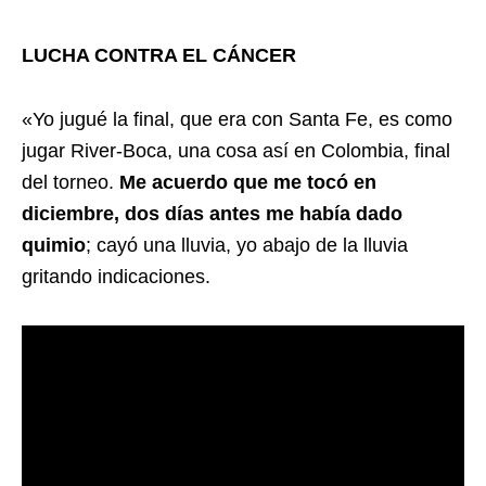
LUCHA CONTRA EL CÁNCER
«Yo jugué la final, que era con Santa Fe, es como
jugar River-Boca, una cosa así en Colombia, final
del torneo.
Me acuerdo que me tocó en
diciembre, dos días antes me había dado
quimio
; cayó una lluvia, yo abajo de la lluvia
gritando indicaciones.