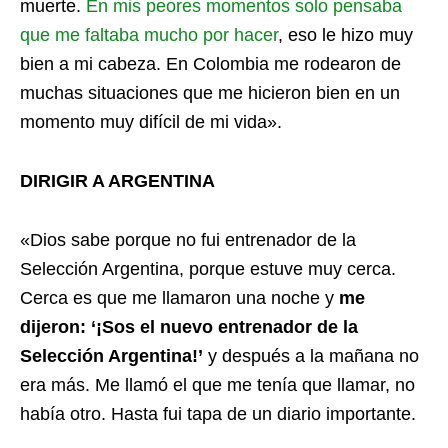
muerte.
En mis peores momentos solo pensaba
que me faltaba mucho por hacer
, eso le hizo muy
bien a mi cabeza. En Colombia me rodearon de
muchas situaciones que me hicieron bien en un
momento muy difícil de mi vida».
DIRIGIR A ARGENTINA
«Dios sabe porque no fui entrenador de la
Selección Argentina, porque estuve muy cerca.
Cerca es que me llamaron una noche y
me
dijeron: ‘¡Sos el nuevo entrenador de la
Selección Argentina!’
y después a la mañana no
era más. Me llamó el que me tenía que llamar, no
había otro. Hasta fui tapa de un diario importante.