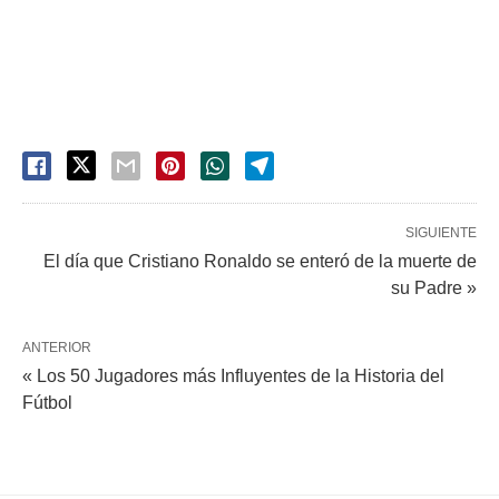
SIGUIENTE
El día que Cristiano Ronaldo se enteró de la muerte de
su Padre »
ANTERIOR
« Los 50 Jugadores más Influyentes de la Historia del
Fútbol