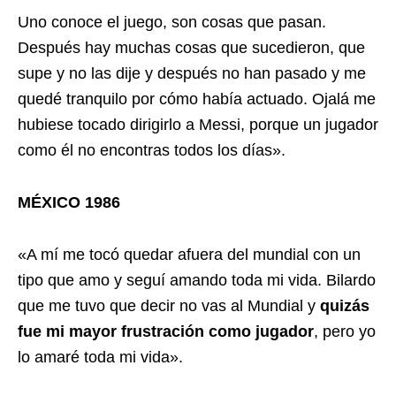
Uno conoce el juego, son cosas que pasan.
Después hay muchas cosas que sucedieron, que
supe y no las dije y después no han pasado y me
quedé tranquilo por cómo había actuado. Ojalá me
hubiese tocado dirigirlo a Messi, porque un jugador
como él no encontras todos los días».
MÉXICO 1986
«A mí me tocó quedar afuera del mundial con un
tipo que amo y seguí amando toda mi vida. Bilardo
que me tuvo que decir no vas al Mundial y
quizás
fue mi mayor frustración como jugador
, pero yo
lo amaré toda mi vida».