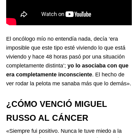
El oncólogo mío no entendía nada, decía ‘era
imposible que este tipo esté viviendo lo que está
viviendo y hace 48 horas pasó por una situación
completamente distinta’;
yo lo asociaba con que
era completamente inconsciente
. El hecho de
ver rodar la pelota me sanaba más que lo demás».
¿CÓMO VENCIÓ MIGUEL
RUSSO AL CÁNCER
«Siempre fui positivo. Nunca le tuve miedo a la