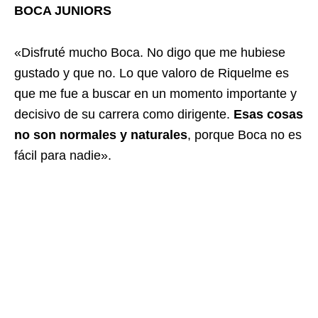
BOCA JUNIORS
«Disfruté mucho Boca. No digo que me hubiese
gustado y que no. Lo que valoro de Riquelme es
que me fue a buscar en un momento importante y
decisivo de su carrera como dirigente.
Esas cosas
no son normales y naturales
, porque Boca no es
fácil para nadie».