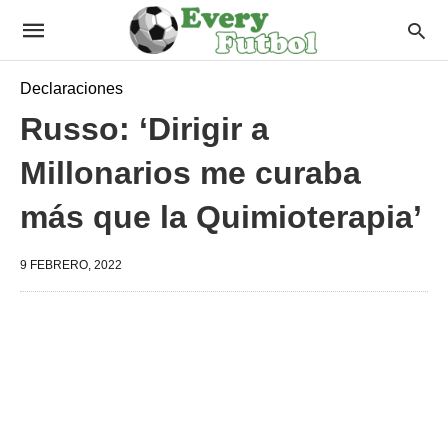
Declaraciones
Russo: ‘Dirigir a
Millonarios me curaba
más que la Quimioterapia’
9 FEBRERO, 2022