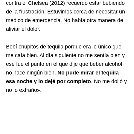
contra el Chelsea (2012) recuerdo estar bebiendo
de la frustración. Estuvimos cerca de necesitar un
médico de emergencia. No había otra manera de
aliviar el dolor.
Bebí chupitos de tequila porque era lo único que
me caía bien. Al día siguiente no me sentía bien y
ese fue el punto en el que dije que beber alcohol
no hace ningún bien.
No pude mirar el tequila
esa noche y lo dejé por completo
. No me dolió y
no lo extraño».