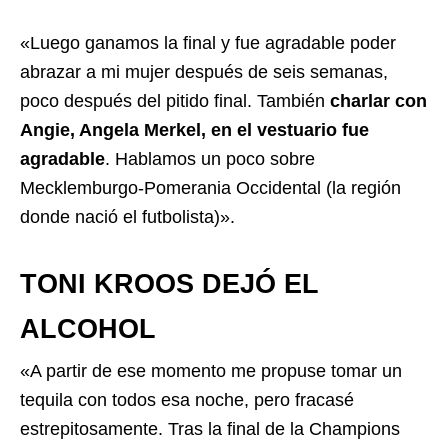
«Luego ganamos la final y fue agradable poder
abrazar a mi mujer después de seis semanas,
poco después del pitido final. También
charlar con
Angie, Angela Merkel, en el vestuario fue
agradable
. Hablamos un poco sobre
Mecklemburgo-Pomerania Occidental (la región
donde nació el futbolista)».
TONI KROOS DEJÓ EL
ALCOHOL
«A partir de ese momento me propuse tomar un
tequila con todos esa noche, pero fracasé
estrepitosamente. Tras la final de la Champions