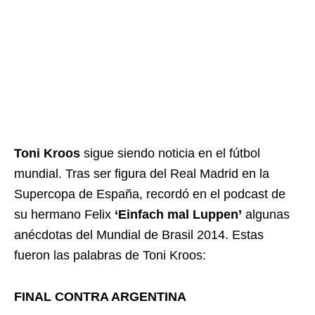
Toni Kroos
sigue siendo noticia en el fútbol
mundial. Tras ser figura del Real Madrid en la
Supercopa de España, recordó en el podcast de
su hermano Felix
‘Einfach mal Luppen’
algunas
anécdotas del Mundial de Brasil 2014. Estas
fueron las palabras de Toni Kroos:
FINAL CONTRA ARGENTINA