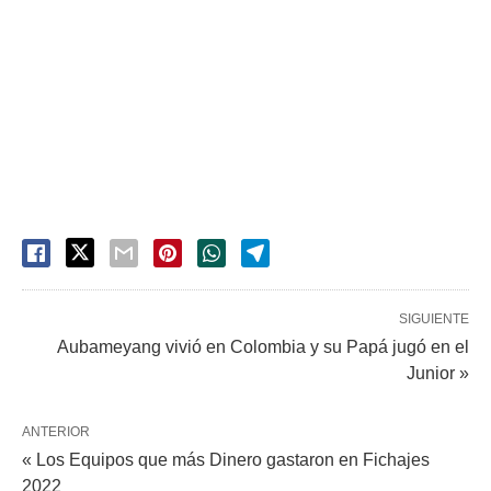
SIGUIENTE
Aubameyang vivió en Colombia y su Papá jugó en el
Junior »
ANTERIOR
« Los Equipos que más Dinero gastaron en Fichajes
2022