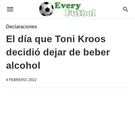
Declaraciones
El día que Toni Kroos
decidió dejar de beber
alcohol
4 FEBRERO, 2022