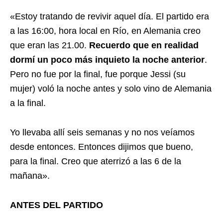
«Estoy tratando de revivir aquel día. El partido era
a las 16:00, hora local en Río, en Alemania creo
que eran las 21.00.
Recuerdo que en realidad
dormí un poco más inquieto la noche anterior
.
Pero no fue por la final, fue porque Jessi (su
mujer) voló la noche antes y solo vino de Alemania
a la final.
Yo llevaba allí seis semanas y no nos veíamos
desde entonces. Entonces dijimos que bueno,
para la final. Creo que aterrizó a las 6 de la
mañana».
ANTES DEL PARTIDO