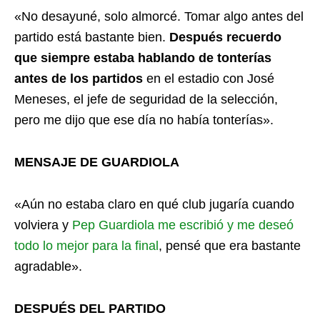
«No desayuné, solo almorcé. Tomar algo antes del
partido está bastante bien.
Después recuerdo
que siempre estaba hablando de tonterías
antes de los partidos
en el estadio con José
Meneses, el jefe de seguridad de la selección,
pero me dijo que ese día no había tonterías».
MENSAJE DE GUARDIOLA
«Aún no estaba claro en qué club jugaría cuando
volviera y
Pep Guardiola me escribió y me deseó
todo lo mejor para la final
, pensé que era bastante
agradable».
DESPUÉS DEL PARTIDO