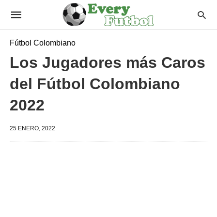
Fútbol Colombiano
Los Jugadores más Caros
del Fútbol Colombiano
2022
25 ENERO, 2022