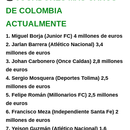
DE COLOMBIA
ACTUALMENTE
1. Miguel Borja (Junior FC) 4 millones de euros
2. Jarlan Barrera (Atlético Nacional) 3,4
millones de euros
3. Johan Carbonero (Once Caldas) 2,8 millones
de euros
4. Sergio Mosquera (Deportes Tolima) 2,5
millones de euros
5. Felipe Román (Millonarios FC) 2,5 millones
de euros
6. Francisco Meza (Independiente Santa Fe) 2
millones de euros
7. Yeison Guzmán (Atlético Nacional) 1,6