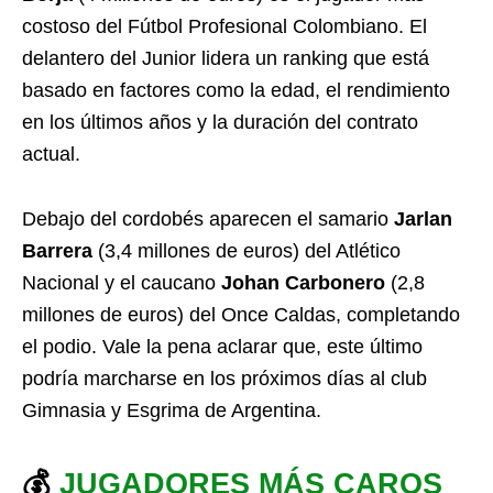
costoso del Fútbol Profesional Colombiano. El
delantero del Junior lidera un ranking que está
basado en factores como la edad, el rendimiento
en los últimos años y la duración del contrato
actual.
Debajo del cordobés aparecen el samario
Jarlan
Barrera
(3,4 millones de euros) del Atlético
Nacional y el caucano
Johan Carbonero
(2,8
millones de euros) del Once Caldas, completando
el podio. Vale la pena aclarar que, este último
podría marcharse en los próximos días al club
Gimnasia y Esgrima de Argentina.
💰
JUGADORES MÁS CAROS