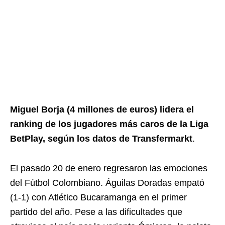
Miguel Borja (4 millones de euros) lidera el
ranking de los jugadores más caros de la Liga
BetPlay, según los datos de Transfermarkt
.
El pasado 20 de enero regresaron las emociones
del Fútbol Colombiano. Águilas Doradas empató
(1-1) con Atlético Bucaramanga en el primer
partido del año. Pese a las dificultades que