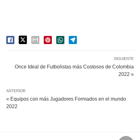
SIGUIENTE
Once Ideal de Futbolistas más Costosos de Colombia
2022 »
ANTERIOR
« Equipos con más Jugadores Formados en el mundo
2022