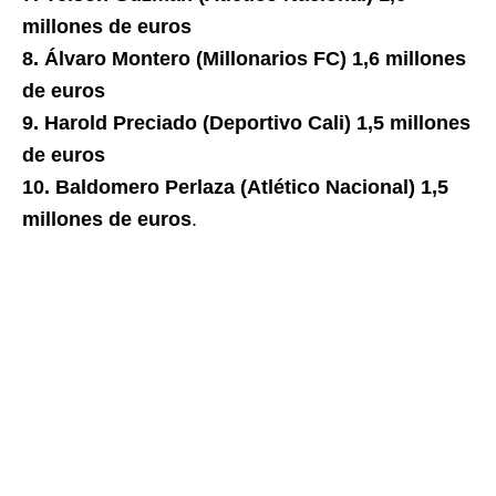
millones de euros
8. Álvaro Montero (Millonarios FC) 1,6 millones
de euros
9. Harold Preciado (Deportivo Cali) 1,5 millones
de euros
10. Baldomero Perlaza (Atlético Nacional) 1,5
millones de euros
.