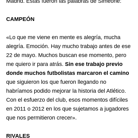
Madrid. Estas fueron las palabras de Simeone:
CAMPEÓN
«Lo que me viene en mente es alegría, mucha
alegría. Emoción. Hay mucho trabajo antes de ese
22 de mayo. Muchos buscan ese momento, pero
me quiero ir para atrás.
Sin ese trabajo previo
donde muchos futbolistas marcaron el camino
que siguieron los que fueron llegando no
habríamos podido mejorar la historia del Atlético.
Con el esfuerzo del club, esos momentos difíciles
en 2011 o 2012 en los que sujetamos a jugadores
que nos permitieron crecer».
RIVALES