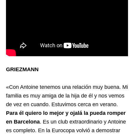
GRIEZMANN
«Con Antoine tenemos una relación muy buena. Mi
familia es muy amiga de la hija de él y nos vemos
de vez en cuando. Estuvimos cerca en verano.
Para él quiero lo mejor y ojalá la pueda romper
en Barcelona
. Es un club extraordinario y Antoine
es completo. En la Eurocopa volvió a demostrar