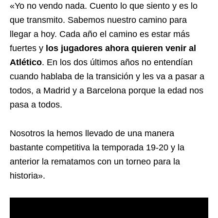
«Yo no vendo nada. Cuento lo que siento y es lo
que transmito. Sabemos nuestro camino para
llegar a hoy. Cada año el camino es estar más
fuertes y
los jugadores ahora quieren venir al
Atlético
. En los dos últimos años no entendían
cuando hablaba de la transición y les va a pasar a
todos, a Madrid y a Barcelona porque la edad nos
pasa a todos.
Nosotros la hemos llevado de una manera
bastante competitiva la temporada 19-20 y la
anterior la rematamos con un torneo para la
historia».