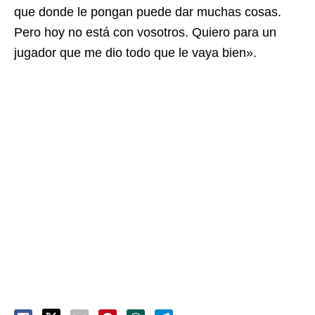
que donde le pongan puede dar muchas cosas.
Pero hoy no está con vosotros. Quiero para un
jugador que me dio todo que le vaya bien».