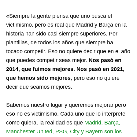
«Siempre la gente piensa que uno busca el
victimismo, pero es real que Madrid y Barça en la
historia han sido casi siempre superiores. Por
plantillas, de todos los años que siempre ha
tocado competir. Eso no quiere decir que en el año
que puedes competir seas mejor.
Nos pasó en
2014, que fuimos mejores. Nos pasó en 2021,
que hemos sido mejores
, pero eso no quiere
decir que seamos mejores.
Sabemos nuestro lugar y queremos mejorar pero
eso no es victimismo. Cada uno que lo interprete
como quiera, la realidad es que
Madrid, Barça,
Manchester United, PSG, City y Bayern son los