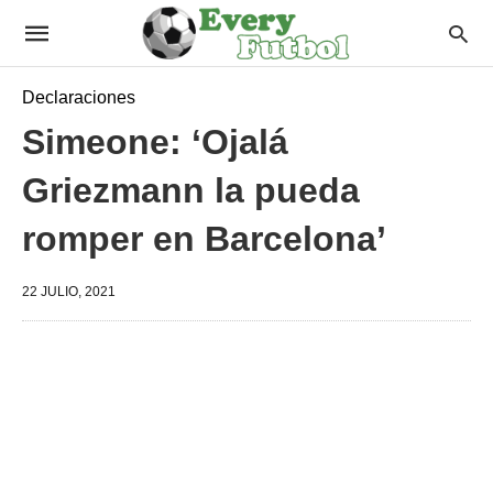
Declaraciones
Simeone: ‘Ojalá
Griezmann la pueda
romper en Barcelona’
22 JULIO, 2021