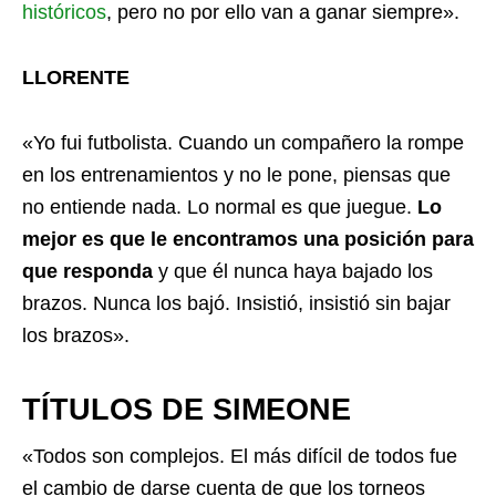
históricos
, pero no por ello van a ganar siempre».
LLORENTE
«Yo fui futbolista. Cuando un compañero la rompe
en los entrenamientos y no le pone, piensas que
no entiende nada. Lo normal es que juegue.
Lo
mejor es que le encontramos una posición para
que responda
y que él nunca haya bajado los
brazos. Nunca los bajó. Insistió, insistió sin bajar
los brazos».
TÍTULOS DE SIMEONE
«Todos son complejos. El más difícil de todos fue
el cambio de darse cuenta de que los torneos