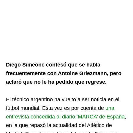
Diego Simeone confesó que se habla
frecuentemente con Antoine Griezmann, pero
aclaró que no le ha pedido que regrese.
El técnico argentino ha vuelto a ser noticia en el
fútbol mundial. Esta vez es por cuenta de
una
entrevista concedida al diario ‘MARCA’ de España
,
en la que repasó la actualidad del Atlético de