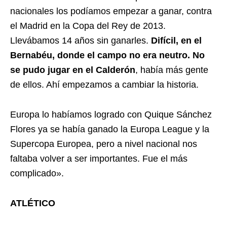
nacionales los podíamos empezar a ganar, contra
el Madrid en la Copa del Rey de 2013.
Llevábamos 14 años sin ganarles.
Difícil, en el
Bernabéu, donde el campo no era neutro. No
se pudo jugar en el Calderón
, había más gente
de ellos. Ahí empezamos a cambiar la historia.
Europa lo habíamos logrado con Quique Sánchez
Flores ya se había ganado la Europa League y la
Supercopa Europea, pero a nivel nacional nos
faltaba volver a ser importantes. Fue el más
complicado».
ATLÉTICO