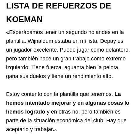
LISTA DE REFUERZOS DE
KOEMAN
«Esperábamos tener un segundo holandés en la
plantilla. Wijnaldum estaba en mi lista. Depay es
un jugador excelente. Puede jugar como delantero,
pero también hace un gran trabajo como extremo
izquierdo. Tiene fuerza, aguanta bien la pelota,
gana sus duelos y tiene un rendimiento alto.
Estoy contento con la plantilla que tenemos.
La
hemos intentado mejorar y en algunas cosas lo
hemos logrado
y en otras no, pero también es
parte de la situación económica del club. Hay que
aceptarlo y trabajar».