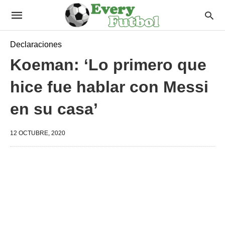
Declaraciones
Koeman: ‘Lo primero que
hice fue hablar con Messi
en su casa’
12 OCTUBRE, 2020