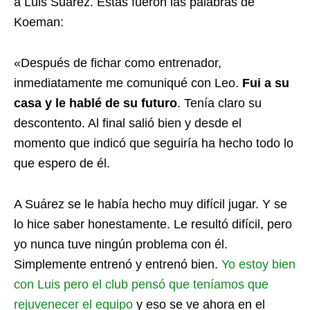
a Luis Suárez. Estas fueron las palabras de
Koeman:
«Después de fichar como entrenador,
inmediatamente me comuniqué con Leo.
Fui a su
casa y le hablé de su futuro
. Tenía claro su
descontento. Al final salió bien y desde el
momento que indicó que seguiría ha hecho todo lo
que espero de él.
A Suárez se le había hecho muy difícil jugar. Y se
lo hice saber honestamente. Le resultó difícil, pero
yo nunca tuve ningún problema con él.
Simplemente entrenó y entrenó bien.
Yo estoy bien
con Luis pero el club pensó que teníamos que
rejuvenecer el equipo
y eso se ve ahora en el