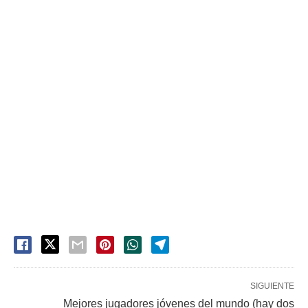
SIGUIENTE
Mejores jugadores jóvenes del mundo (hay dos