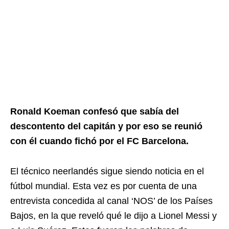
Ronald Koeman confesó que sabía del
descontento del capitán y por eso se reunió
con él cuando fichó por el FC Barcelona.
El técnico neerlandés sigue siendo noticia en el
fútbol mundial. Esta vez es por cuenta de una
entrevista concedida al canal ‘NOS’ de los Países
Bajos, en la que reveló qué le dijo a Lionel Messi y