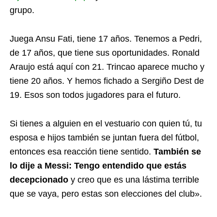
grupo.
Juega Ansu Fati, tiene 17 años. Tenemos a Pedri,
de 17 años, que tiene sus oportunidades. Ronald
Araujo está aquí con 21. Trincao aparece mucho y
tiene 20 años. Y hemos fichado a Sergiño Dest de
19. Esos son todos jugadores para el futuro.
Si tienes a alguien en el vestuario con quien tú, tu
esposa e hijos también se juntan fuera del fútbol, ​​
entonces esa reacción tiene sentido.
También se
lo dije a Messi: Tengo entendido que estás
decepcionado
y creo que es una lástima terrible
que se vaya, pero estas son elecciones del club».