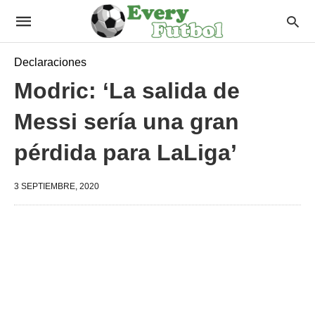
Declaraciones
Modric: ‘La salida de
Messi sería una gran
pérdida para LaLiga’
3 SEPTIEMBRE, 2020