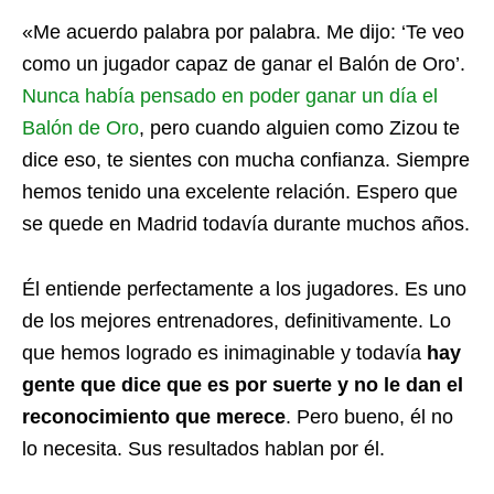
«Me acuerdo palabra por palabra. Me dijo: ‘Te veo
como un jugador capaz de ganar el Balón de Oro’.
Nunca había pensado en poder ganar un día el
Balón de Oro
, pero cuando alguien como Zizou te
dice eso, te sientes con mucha confianza. Siempre
hemos tenido una excelente relación. Espero que
se quede en Madrid todavía durante muchos años.
Él entiende perfectamente a los jugadores. Es uno
de los mejores entrenadores, definitivamente. Lo
que hemos logrado es inimaginable y todavía
hay
gente que dice que es por suerte y no le dan el
reconocimiento que merece
. Pero bueno, él no
lo necesita. Sus resultados hablan por él.