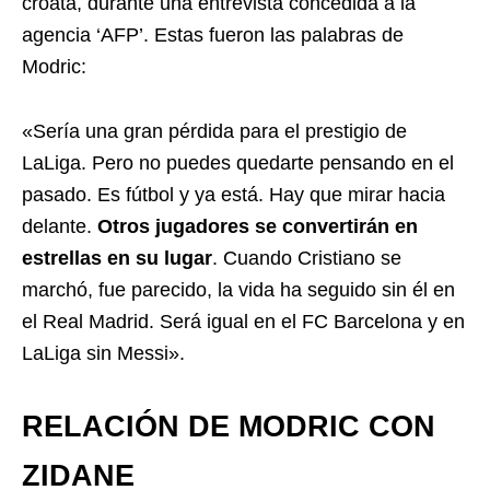
croata, durante una entrevista concedida a la
agencia ‘AFP’. Estas fueron las palabras de
Modric:
«Sería una gran pérdida para el prestigio de
LaLiga. Pero no puedes quedarte pensando en el
pasado. Es fútbol y ya está. Hay que mirar hacia
delante.
Otros jugadores se convertirán en
estrellas en su lugar
. Cuando Cristiano se
marchó, fue parecido, la vida ha seguido sin él en
el Real Madrid. Será igual en el FC Barcelona y en
LaLiga sin Messi».
RELACIÓN DE MODRIC CON
ZIDANE