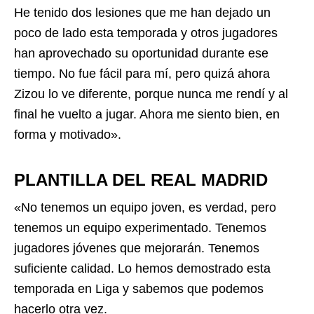
He tenido dos lesiones que me han dejado un
poco de lado esta temporada y otros jugadores
han aprovechado su oportunidad durante ese
tiempo. No fue fácil para mí, pero quizá ahora
Zizou lo ve diferente, porque nunca me rendí y al
final he vuelto a jugar. Ahora me siento bien, en
forma y motivado».
PLANTILLA DEL REAL MADRID
«No tenemos un equipo joven, es verdad, pero
tenemos un equipo experimentado. Tenemos
jugadores jóvenes que mejorarán. Tenemos
suficiente calidad. Lo hemos demostrado esta
temporada en Liga y sabemos que podemos
hacerlo otra vez.