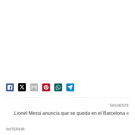
SIGUIENTE
Lionel Messi anuncia que se queda en el Barcelona »
ANTERIOR