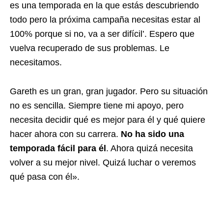
es una temporada en la que estás descubriendo
todo pero la próxima campaña necesitas estar al
100% porque si no, va a ser difícil’. Espero que
vuelva recuperado de sus problemas. Le
necesitamos.
Gareth es un gran, gran jugador. Pero su situación
no es sencilla. Siempre tiene mi apoyo, pero
necesita decidir qué es mejor para él y qué quiere
hacer ahora con su carrera.
No ha sido una
temporada fácil para él
. Ahora quizá necesita
volver a su mejor nivel. Quizá luchar o veremos
qué pasa con él».