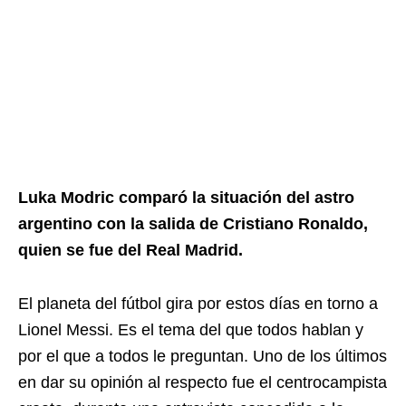
Luka Modric comparó la situación del astro
argentino con la salida de Cristiano Ronaldo,
quien se fue del Real Madrid.
El planeta del fútbol gira por estos días en torno a
Lionel Messi. Es el tema del que todos hablan y
por el que a todos le preguntan. Uno de los últimos
en dar su opinión al respecto fue el centrocampista