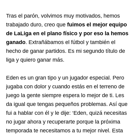
Tras el parón, volvimos muy motivados, hemos
trabajado duro, creo que
fuimos el mejor equipo
de LaLiga en el plano físico y por eso la hemos
ganado
. Extrañábamos el fútbol y también el
hecho de ganar partidos. Es mi segundo título de
liga y quiero ganar más.
Eden es un gran tipo y un jugador especial. Pero
jugaba con dolor y cuando estás en el terreno de
juego la gente siempre espera lo mejor de ti. Les
da igual que tengas pequeños problemas. Así que
fui a hablar con él y le dije: ‘Eden, quizá necesitas
no jugar ahora y recuperarte porque la próxima
temporada te necesitamos a tu mejor nivel. Esta