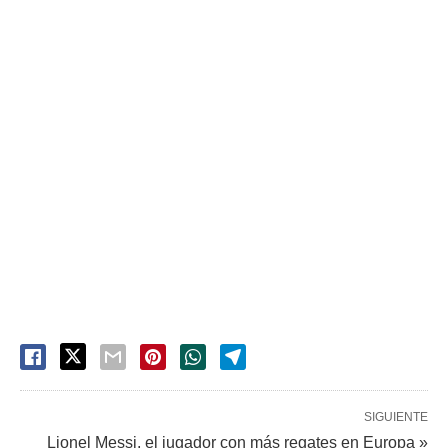
SIGUIENTE
Lionel Messi, el jugador con más regates en Europa »