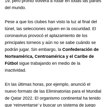
19, pero pronto volverá a rodar en todas las partes
del mundo.
Pese a que los clubes han visto la luz al final del
túnel, las selecciones siguen en la oscuridad. El
coronavirus provocó el aplazamiento de los
principales torneos y aún no se sabe cuándo se
podrán jugar. Sin embargo, la
Confederación de
Norteamérica, Centroamérica y el Caribe de
Fútbol
sigue trabajando en medio de la
inactividad.
En las últimas horas, por ejemplo, anunció el
nuevo formato de las Eliminatorias para el Mundial
de Qatar 2022. El organismo continental ha tenido
que ‘reinventarse’ y buscar un sistema de juego