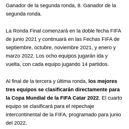
Ganador de la segunda ronda, 8. Ganador de la
segunda ronda.
La Ronda Final comenzará en la doble fecha FIFA
de junio 2021 y continuará en las Fechas FIFA de
septiembre, octubre, noviembre 2021, y enero y
marzo 2022. Los ocho equipos jugarán ida y
vuelta, con cada equipo jugando 14 partidos.
Al final de la tercera y última ronda,
los mejores
tres equipos se clasificarán directamente para
la Copa Mundial de la FIFA Catar 2022
. El cuarto
equipo se clasificará para el repechaje
intercontinental de la FIFA, programado para junio
del 2022.