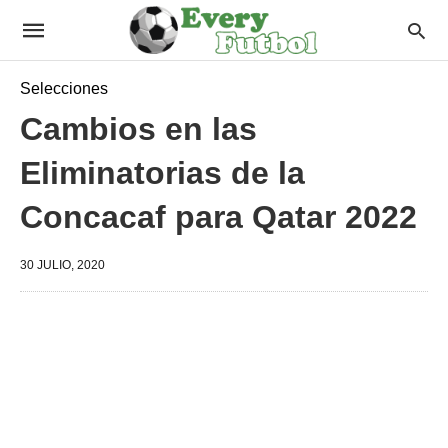
Selecciones
Cambios en las
Eliminatorias de la
Concacaf para Qatar 2022
30 JULIO, 2020