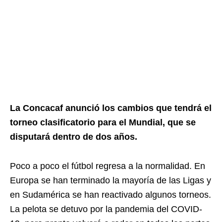
La Concacaf anunció los cambios que tendrá el
torneo clasificatorio para el Mundial, que se
disputará dentro de dos años.
Poco a poco el fútbol regresa a la normalidad. En
Europa se han terminado la mayoría de las Ligas y
en Sudamérica se han reactivado algunos torneos.
La pelota se detuvo por la pandemia del COVID-