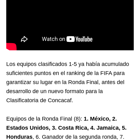
Los equipos clasificados 1-5 ya había acumulado
suficientes puntos en el ranking de la FIFA para
garantizar su lugar en la Ronda Final, antes del
desarrollo de un nuevo formato para la
Clasificatoria de Concacaf.
Equipos de la Ronda Final (8):
1. México, 2.
Estados Unidos, 3. Costa Rica, 4. Jamaica, 5.
Honduras
, 6. Ganador de la segunda ronda, 7.