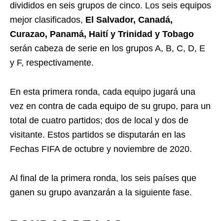
divididos en seis grupos de cinco. Los seis equipos
mejor clasificados,
El Salvador, Canadá,
Curazao, Panamá, Haití y Trinidad y Tobago
serán cabeza de serie en los grupos A, B, C, D, E
y F, respectivamente.
En esta primera ronda, cada equipo jugará una
vez en contra de cada equipo de su grupo, para un
total de cuatro partidos; dos de local y dos de
visitante. Estos partidos se disputarán en las
Fechas FIFA de octubre y noviembre de 2020.
Al final de la primera ronda, los seis países que
ganen su grupo avanzarán a la siguiente fase.