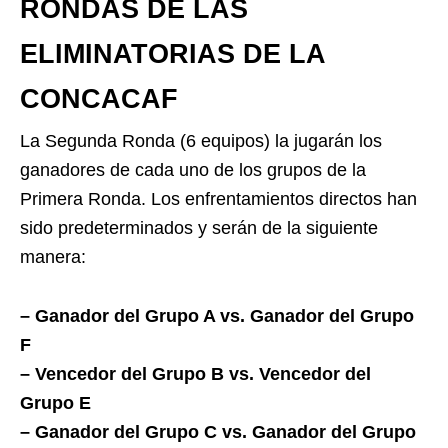
RONDAS DE LAS
ELIMINATORIAS DE LA
CONCACAF
La Segunda Ronda (6 equipos) la jugarán los
ganadores de cada uno de los grupos de la
Primera Ronda. Los enfrentamientos directos han
sido predeterminados y serán de la siguiente
manera:
– Ganador del Grupo A vs. Ganador del Grupo
F
– Vencedor del Grupo B vs. Vencedor del
Grupo E
– Ganador del Grupo C vs. Ganador del Grupo