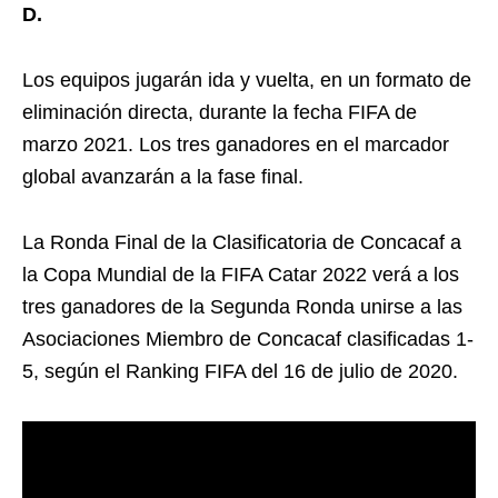
D.
Los equipos jugarán ida y vuelta, en un formato de
eliminación directa, durante la fecha FIFA de
marzo 2021. Los tres ganadores en el marcador
global avanzarán a la fase final.
La Ronda Final de la Clasificatoria de Concacaf a
la Copa Mundial de la FIFA Catar 2022 verá a los
tres ganadores de la Segunda Ronda unirse a las
Asociaciones Miembro de Concacaf clasificadas 1-
5, según el Ranking FIFA del 16 de julio de 2020.