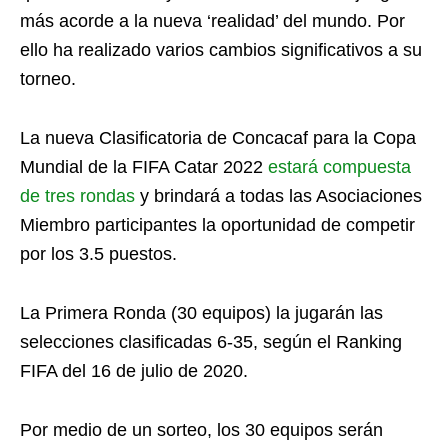
más acorde a la nueva ‘realidad’ del mundo. Por
ello ha realizado varios cambios significativos a su
torneo.
La nueva Clasificatoria de Concacaf para la Copa
Mundial de la FIFA Catar 2022
estará compuesta
de tres rondas
y brindará a todas las Asociaciones
Miembro participantes la oportunidad de competir
por los 3.5 puestos.
La Primera Ronda (30 equipos) la jugarán las
selecciones clasificadas 6-35, según el Ranking
FIFA del 16 de julio de 2020.
Por medio de un sorteo, los 30 equipos serán