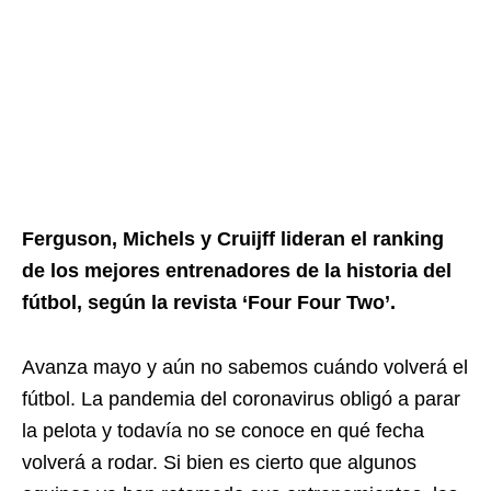
Ferguson, Michels y Cruijff lideran el ranking
de los mejores entrenadores de la historia del
fútbol, según la revista ‘Four Four Two’.
Avanza mayo y aún no sabemos cuándo volverá el
fútbol. La pandemia del coronavirus obligó a parar
la pelota y todavía no se conoce en qué fecha
volverá a rodar. Si bien es cierto que algunos