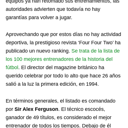
equipos ya han retomado sus entrenamientos, las
autoridades advierten que todavía no hay
garantías para volver a jugar.
Aprovechando que por estos días no hay actividad
deportiva, la prestigioso revista ‘Four Four Two’ ha
publicado un nuevo ranking.
Se trata de la lista de
los 100 mejores entrenadores de la historia del
fútbol
. El director del magazine británico ha
querido celebrar por todo lo alto que hace 26 años
salió a la luz la primera edición, en 1994.
En términos generales, el listado es comandado
por
Sir Alex Ferguson
. El técnico escocés,
ganador de 49 títulos, es considerado el mejor
entrenador de todos los tiempos. Debajo de él