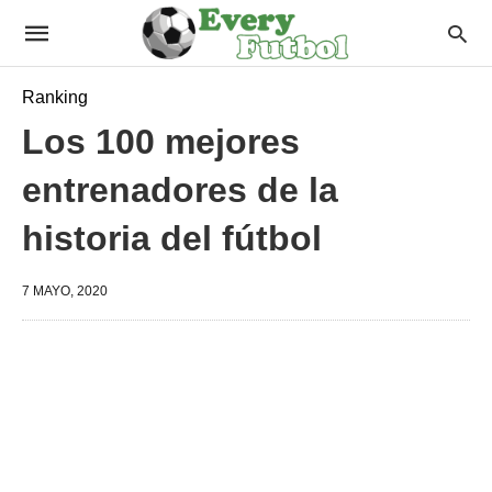
Ranking
Los 100 mejores
entrenadores de la
historia del fútbol
7 MAYO, 2020