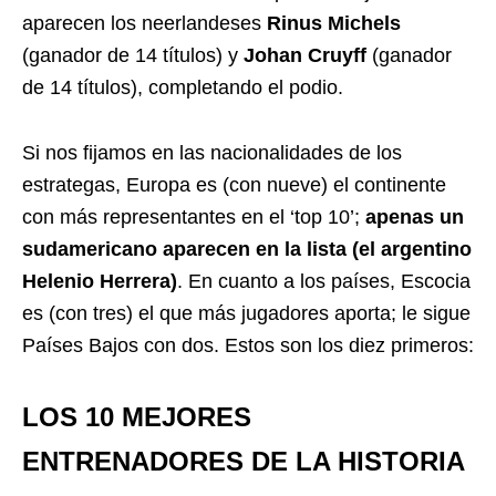
aparecen los neerlandeses
Rinus Michels
(ganador de 14 títulos) y
Johan Cruyff
(ganador
de 14 títulos), completando el podio.
Si nos fijamos en las nacionalidades de los
estrategas, Europa es (con nueve) el continente
con más representantes en el ‘top 10’;
apenas un
sudamericano aparecen en la lista (el argentino
Helenio Herrera)
. En cuanto a los países, Escocia
es (con tres) el que más jugadores aporta; le sigue
Países Bajos con dos. Estos son los diez primeros:
LOS 10 MEJORES
ENTRENADORES DE LA HISTORIA