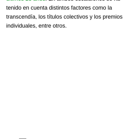
tenido en cuenta distintos factores como la
transcendía, los títulos colectivos y los premios
individuales, entre otros.