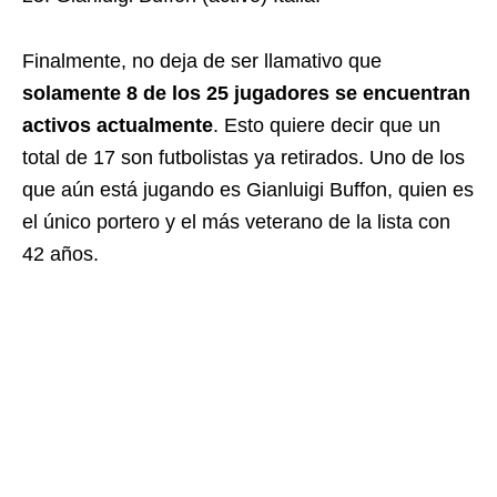
Finalmente, no deja de ser llamativo que
solamente 8 de los 25 jugadores se encuentran
activos actualmente
. Esto quiere decir que un
total de 17 son futbolistas ya retirados. Uno de los
que aún está jugando es Gianluigi Buffon, quien es
el único portero y el más veterano de la lista con
42 años.