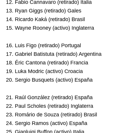
12. Fabio Cannavaro (retirado) Italia
13. Ryan Giggs (retirado) Gales
14. Ricardo Kaká (retirado) Brasil
15. Wayne Rooney (activo) Inglaterra
16. Luis Figo (retirado) Portugal
17. Gabriel Batistuta (retirado) Argentina
18. Éric Cantona (retirado) Francia
19. Luka Modric (activo) Croacia
20. Sergio Busquets (activo) España
21. Raúl González (retirado) España
22. Paul Scholes (retirado) Inglaterra
23. Romário de Souza (retirado) Brasil
24. Sergio Ramos (activo) España
25. Gianluigi Buffon (activo) Italia.