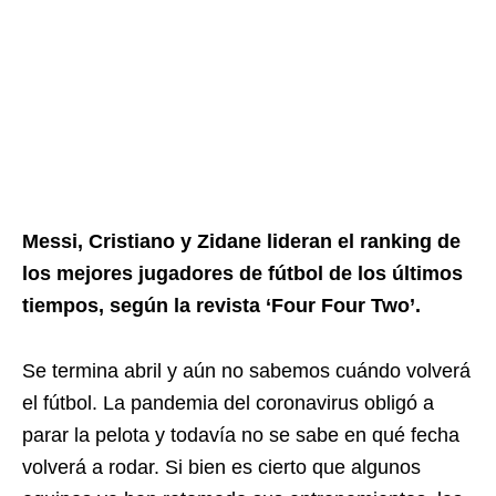
Messi, Cristiano y Zidane lideran el ranking de
los mejores jugadores de fútbol de los últimos
tiempos, según la revista ‘Four Four Two’.
Se termina abril y aún no sabemos cuándo volverá
el fútbol. La pandemia del coronavirus obligó a
parar la pelota y todavía no se sabe en qué fecha
volverá a rodar. Si bien es cierto que algunos