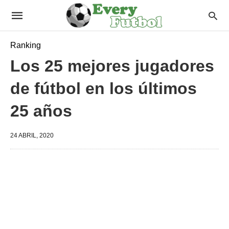
Ranking
Los 25 mejores jugadores
de fútbol en los últimos
25 años
24 ABRIL, 2020