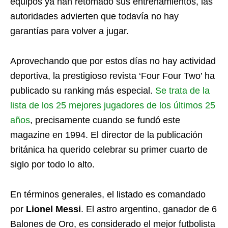
equipos ya han retomado sus entrenamientos, las
autoridades advierten que todavía no hay
garantías para volver a jugar.
Aprovechando que por estos días no hay actividad
deportiva, la prestigioso revista ‘Four Four Two’ ha
publicado su ranking más especial.
Se trata de la
lista de los 25 mejores jugadores de los últimos 25
años
, precisamente cuando se fundó este
magazine en 1994. El director de la publicación
británica ha querido celebrar su primer cuarto de
siglo por todo lo alto.
En términos generales, el listado es comandado
por
Lionel Messi
. El astro argentino, ganador de 6
Balones de Oro, es considerado el mejor futbolista