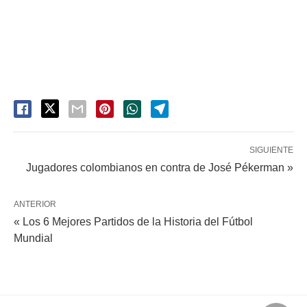
SIGUIENTE
Jugadores colombianos en contra de José Pékerman »
ANTERIOR
« Los 6 Mejores Partidos de la Historia del Fútbol
Mundial