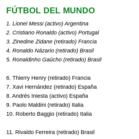
FÚTBOL DEL MUNDO
1. Lionel Messi (activo) Argentina
2. Cristiano Ronaldo (activo) Portugal
3. Zinedine Zidane (retirado) Francia
4. Ronaldo Názario (retirado) Brasil
5. Ronaldinho Gaúcho (retirado) Brasil
6. Thierry Henry (retirado) Francia
7. Xavi Hernández (retirado) España
8. Andrés Iniesta (activo) España
9. Paolo Maldini (retirado) Italia
10. Roberto Baggio (retirado) Italia
11. Rivaldo Ferreira (retirado) Brasil