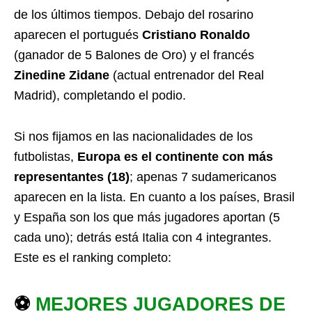
de los últimos tiempos. Debajo del rosarino
aparecen el portugués
Cristiano Ronaldo
(ganador de 5 Balones de Oro) y el francés
Zinedine Zidane
(actual entrenador del Real
Madrid), completando el podio.
Si nos fijamos en las nacionalidades de los
futbolistas,
Europa es el continente con más
representantes (18)
; apenas 7 sudamericanos
aparecen en la lista. En cuanto a los países, Brasil
y España son los que más jugadores aportan (5
cada uno); detrás está Italia con 4 integrantes.
Este es el ranking completo:
⚽
MEJORES JUGADORES DE