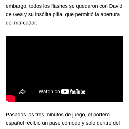
embargo, todos los flashes se quedaron con David
de Gea y su insólita pifia, que permitió la apertura
del marcador.
Pasados los tres minutos de juego, el portero
español recibió un pase cómodo y solo dentro del