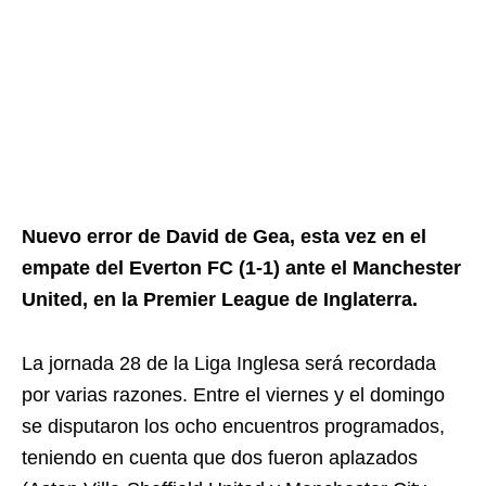
Nuevo error de David de Gea, esta vez en el
empate del Everton FC (1-1) ante el Manchester
United, en la Premier League de Inglaterra.
La jornada 28 de la Liga Inglesa será recordada
por varias razones. Entre el viernes y el domingo
se disputaron los ocho encuentros programados,
teniendo en cuenta que dos fueron aplazados