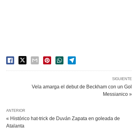
SIGUIENTE
Vela amarga el debut de Beckham con un Gol
Messianico »
ANTERIOR
« Histórico hat-trick de Duván Zapata en goleada de
Atalanta