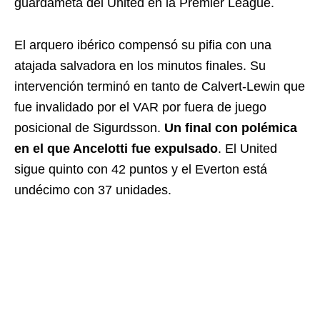
guardameta del United en la Premier League.
El arquero ibérico compensó su pifia con una
atajada salvadora en los minutos finales. Su
intervención terminó en tanto de Calvert-Lewin que
fue invalidado por el VAR por fuera de juego
posicional de Sigurdsson.
Un final con polémica
en el que Ancelotti fue expulsado
. El United
sigue quinto con 42 puntos y el Everton está
undécimo con 37 unidades.