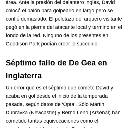
área. Ante la presión del delantero inglés, David
colocó el balón para golpearlo en largo pero se
confió demasiado. El pelotazo del arquero visitante
pegó en la pierna del atacante local y terminó en el
fondo de la red. Ninguno de los presentes en
Goodison Park podían creer lo sucedido.
Séptimo fallo de De Gea en
Inglaterra
Un error que es el séptimo que comete David y
acaba en gol desde el inicio de la temporada
pasada, según datos de ‘Opta’. Sólo Martin
Dubravka (Newcastle) y Bernd Leno (Arsenal) han
cometido tantas equivocaciones como el