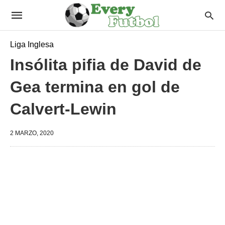
Liga Inglesa
Insólita pifia de David de
Gea termina en gol de
Calvert-Lewin
2 MARZO, 2020