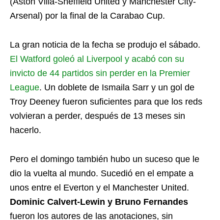
(Aston Villa-Sheffield United y Manchester City-
Arsenal) por la final de la Carabao Cup.
La gran noticia de la fecha se produjo el sábado.
El Watford goleó al Liverpool y acabó con su
invicto de 44 partidos sin perder en la Premier
League
. Un doblete de Ismaila Sarr y un gol de
Troy Deeney fueron suficientes para que los reds
volvieran a perder, después de 13 meses sin
hacerlo.
Pero el domingo también hubo un suceso que le
dio la vuelta al mundo. Sucedió en el empate a
unos entre el Everton y el Manchester United.
Dominic Calvert-Lewin y Bruno Fernandes
fueron los autores de las anotaciones, sin