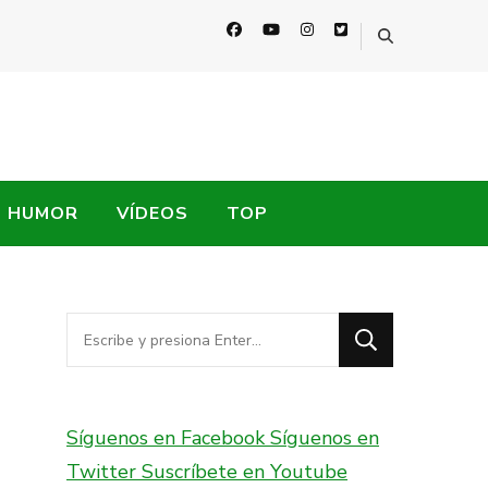
HUMOR
VÍDEOS
TOP
¿Buscas
algo?
Síguenos en Facebook
Síguenos en
Twitter
Suscríbete en Youtube