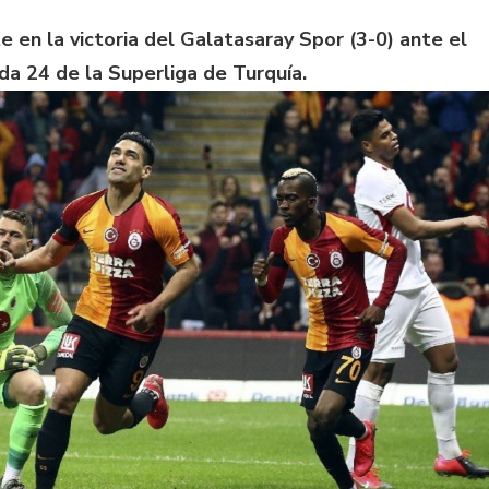
 en la victoria del Galatasaray Spor (3-0) ante el
ada 24 de la Superliga de Turquía.