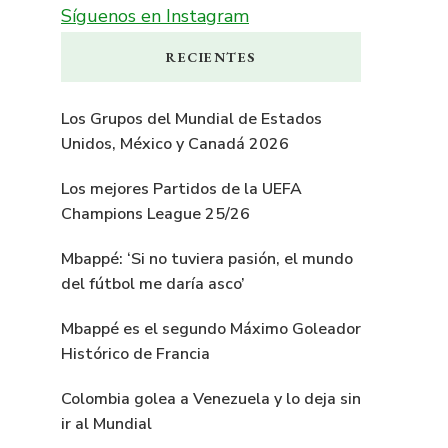
Síguenos en Instagram
RECIENTES
Los Grupos del Mundial de Estados
Unidos, México y Canadá 2026
Los mejores Partidos de la UEFA
Champions League 25/26
Mbappé: ‘Si no tuviera pasión, el mundo
del fútbol me daría asco’
Mbappé es el segundo Máximo Goleador
Histórico de Francia
Colombia golea a Venezuela y lo deja sin
ir al Mundial