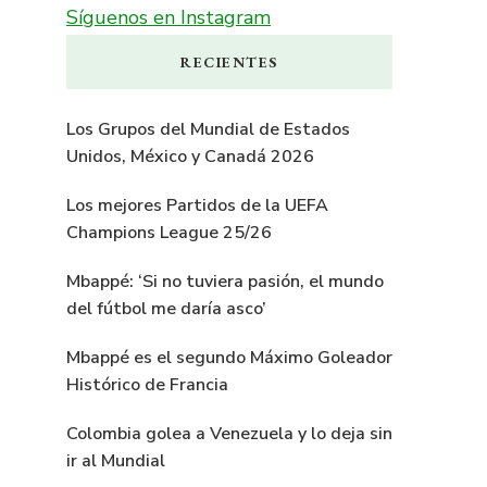
Síguenos en Instagram
RECIENTES
Los Grupos del Mundial de Estados
Unidos, México y Canadá 2026
Los mejores Partidos de la UEFA
Champions League 25/26
Mbappé: ‘Si no tuviera pasión, el mundo
del fútbol me daría asco’
Mbappé es el segundo Máximo Goleador
Histórico de Francia
Colombia golea a Venezuela y lo deja sin
ir al Mundial