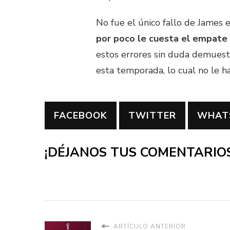
No fue el único fallo de James e
por poco le cuesta el empate 
estos errores sin duda demuestr
esta temporada, lo cual no le h
FACEBOOK
TWITTER
WHAT
¡DÉJANOS TUS COMENTARIOS
ARTÍCULO ANTERIOR