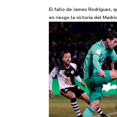
El fallo de James Rodríguez, qu
en riesgo la victoria del Madri