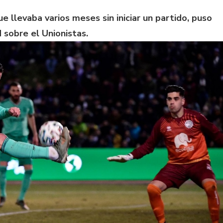
e llevaba varios meses sin iniciar un partido, puso
d sobre el Unionistas.