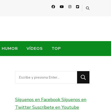
HUMOR
VÍDEOS
TOP
¿Buscas
algo?
Síguenos en Facebook
Síguenos en
Twitter
Suscríbete en Youtube