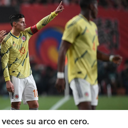
veces su arco en cero.