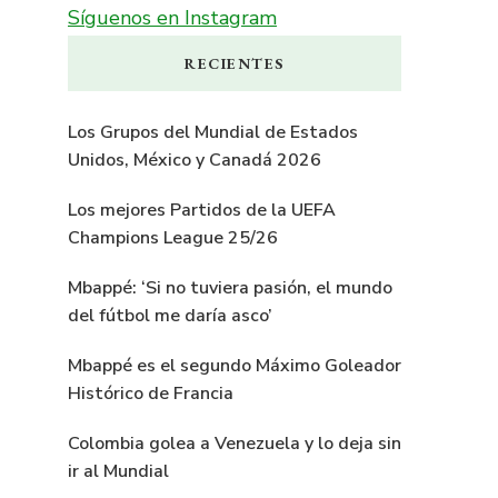
Síguenos en Instagram
RECIENTES
Los Grupos del Mundial de Estados
Unidos, México y Canadá 2026
Los mejores Partidos de la UEFA
Champions League 25/26
Mbappé: ‘Si no tuviera pasión, el mundo
del fútbol me daría asco’
Mbappé es el segundo Máximo Goleador
Histórico de Francia
Colombia golea a Venezuela y lo deja sin
ir al Mundial