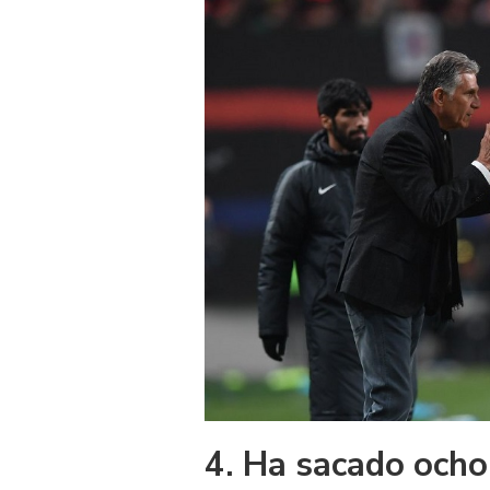
4. Ha sacado ocho 