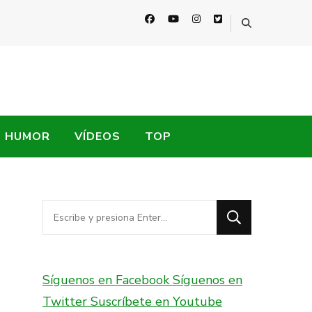
HUMOR
VÍDEOS
TOP
¿Buscas
algo?
Síguenos en Facebook
Síguenos en
Twitter
Suscríbete en Youtube