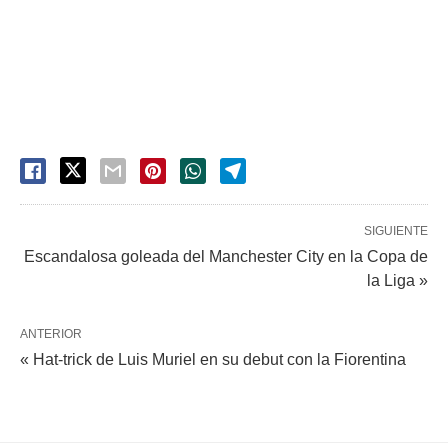
SIGUIENTE
Escandalosa goleada del Manchester City en la Copa de
la Liga »
ANTERIOR
« Hat-trick de Luis Muriel en su debut con la Fiorentina