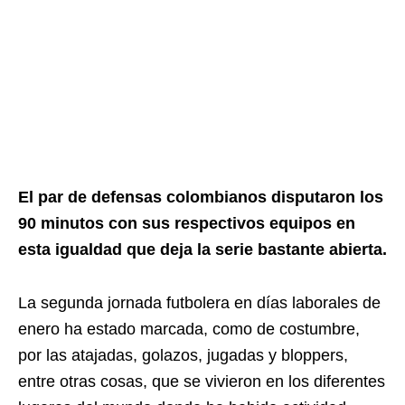
El par de defensas colombianos disputaron los
90 minutos con sus respectivos equipos en
esta igualdad que deja la serie bastante abierta.
La segunda jornada futbolera en días laborales de
enero ha estado marcada, como de costumbre,
por las atajadas, golazos, jugadas y bloppers,
entre otras cosas, que se vivieron en los diferentes