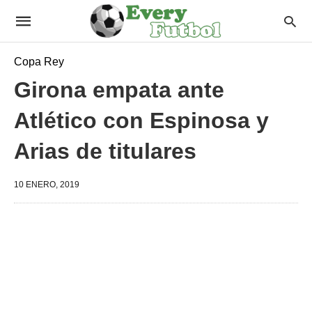
Copa Rey
Girona empata ante
Atlético con Espinosa y
Arias de titulares
10 ENERO, 2019