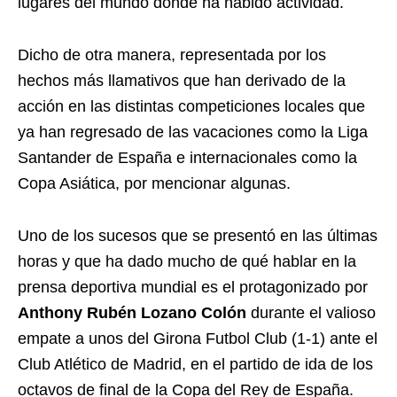
lugares del mundo donde ha habido actividad.
Dicho de otra manera, representada por los
hechos más llamativos que han derivado de la
acción en las distintas competiciones locales que
ya han regresado de las vacaciones como la Liga
Santander de España e internacionales como la
Copa Asiática, por mencionar algunas.
Uno de los sucesos que se presentó en las últimas
horas y que ha dado mucho de qué hablar en la
prensa deportiva mundial es el protagonizado por
Anthony Rubén Lozano Colón
durante el valioso
empate a unos del Girona Futbol Club (1-1) ante el
Club Atlético de Madrid, en el partido de ida de los
octavos de final de la Copa del Rey de España.