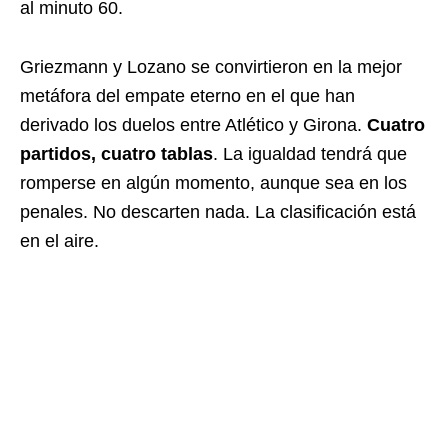
al minuto 60.
Griezmann y Lozano se convirtieron en la mejor
metáfora del empate eterno en el que han
derivado los duelos entre Atlético y Girona.
Cuatro
partidos, cuatro tablas
. La igualdad tendrá que
romperse en algún momento, aunque sea en los
penales. No descarten nada. La clasificación está
en el aire.