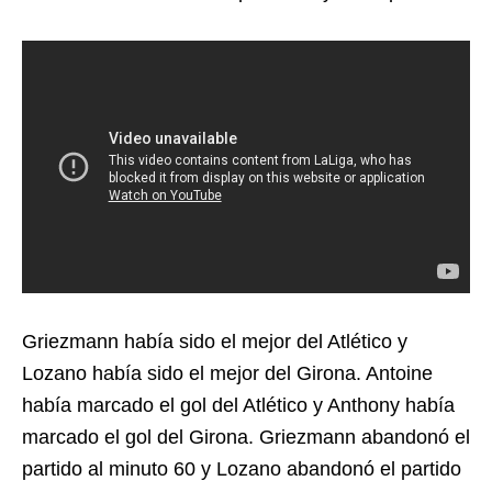
Griezmann había sido el mejor del Atlético y
Lozano había sido el mejor del Girona. Antoine
había marcado el gol del Atlético y Anthony había
marcado el gol del Girona. Griezmann abandonó el
partido al minuto 60 y Lozano abandonó el partido