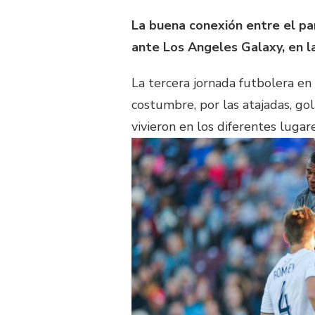
La buena conexión entre el pa
ante Los Angeles Galaxy, en l
La tercera jornada futbolera en
costumbre, por las atajadas, gol
vivieron en los diferentes luga