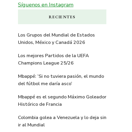
Síguenos en Instagram
RECIENTES
Los Grupos del Mundial de Estados
Unidos, México y Canadá 2026
Los mejores Partidos de la UEFA
Champions League 25/26
Mbappé: ‘Si no tuviera pasión, el mundo
del fútbol me daría asco’
Mbappé es el segundo Máximo Goleador
Histórico de Francia
Colombia golea a Venezuela y lo deja sin
ir al Mundial