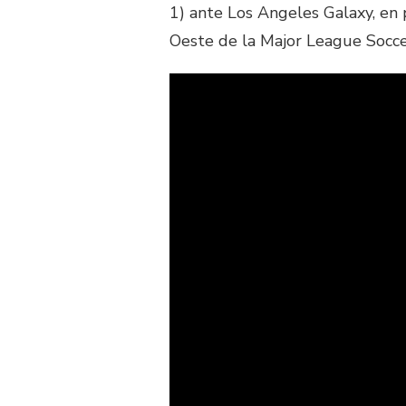
1) ante Los Angeles Galaxy, en 
Oeste de la Major League Socce