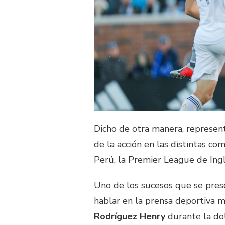
Dicho de otra manera, represen
de la acción en las distintas c
Perú, la Premier League de Ingl
Uno de los sucesos que se pres
hablar en la prensa deportiva 
Rodríguez Henry
durante la do