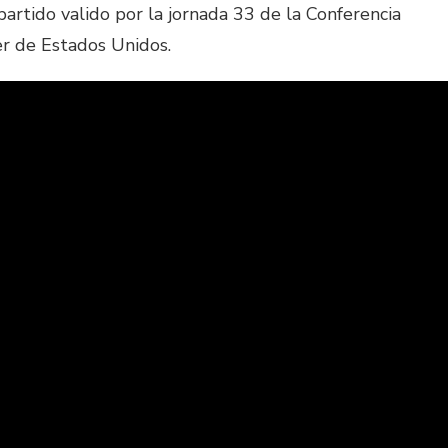
partido valido por la jornada 33 de la Conferencia
r de Estados Unidos.