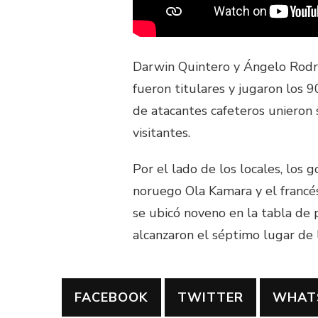
Darwin Quintero y Ángelo Rodrí
fueron titulares y jugaron los 
de atacantes cafeteros unieron 
visitantes.
Por el lado de los locales, los 
noruego Ola Kamara y el francés
se ubicó noveno en la tabla de 
alcanzaron el séptimo lugar de 
FACEBOOK
TWITTER
WHAT