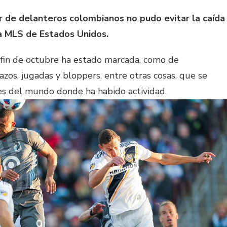
r de delanteros colombianos no pudo evitar la caída
a MLS de Estados Unidos.
 fin de octubre ha estado marcada, como de
azos, jugadas y bloppers, entre otras cosas, que se
res del mundo donde ha habido actividad.