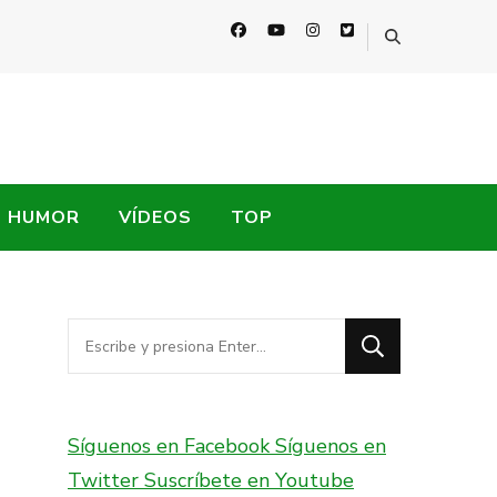
HUMOR
VÍDEOS
TOP
¿Buscas
algo?
Síguenos en Facebook
Síguenos en
Twitter
Suscríbete en Youtube