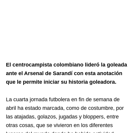
El centrocampista colombiano lideró la goleada
ante el Arsenal de Sarandí con esta anotación
que le permite iniciar su historia goleadora.
La cuarta jornada futbolera en fin de semana de
abril ha estado marcada, como de costumbre, por
las atajadas, golazos, jugadas y bloppers, entre
otras cosas, que se vivieron en los diferentes