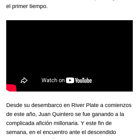
el primer tiempo.
Desde su desembarco en River Plate a comienzos
de este año, Juan Quintero se fue ganando a la
complicada afición millonaria. Y este fin de
semana, en el encuentro ante el descendido