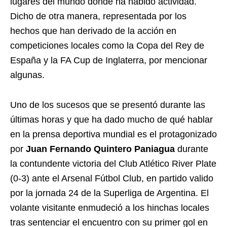
lugares del mundo donde ha habido actividad.
Dicho de otra manera, representada por los
hechos que han derivado de la acción en
competiciones locales como la Copa del Rey de
España y la FA Cup de Inglaterra, por mencionar
algunas.
Uno de los sucesos que se presentó durante las
últimas horas y que ha dado mucho de qué hablar
en la prensa deportiva mundial es el protagonizado
por
Juan Fernando Quintero Paniagua
durante
la contundente victoria del Club Atlético River Plate
(0-3) ante el Arsenal Fútbol Club, en partido valido
por la jornada 24 de la Superliga de Argentina. El
volante visitante enmudeció a los hinchas locales
tras sentenciar el encuentro con su primer gol en