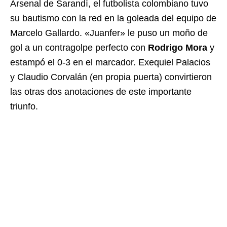
Arsenal de Sarandí, el futbolista colombiano tuvo
su bautismo con la red en la goleada del equipo de
Marcelo Gallardo. «Juanfer» le puso un moño de
gol a un contragolpe perfecto con
Rodrigo Mora
y
estampó el 0-3 en el marcador. Exequiel Palacios
y Claudio Corvalán (en propia puerta) convirtieron
las otras dos anotaciones de este importante
triunfo.