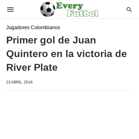
Jugadores Colombianos
Primer gol de Juan
Quintero en la victoria de
River Plate
23 ABRIL, 2018