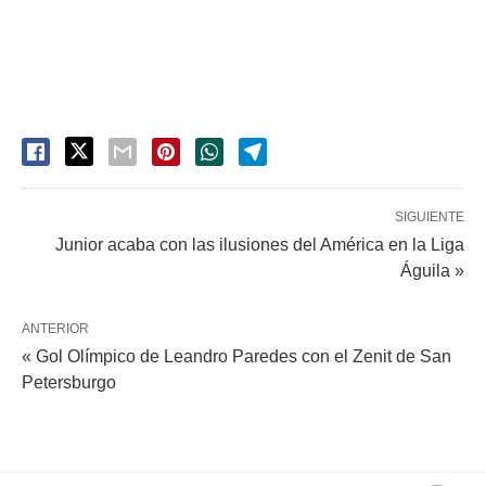
SIGUIENTE
Junior acaba con las ilusiones del América en la Liga
Águila »
ANTERIOR
« Gol Olímpico de Leandro Paredes con el Zenit de San
Petersburgo