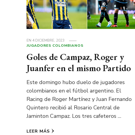
EN
4 DICIEMBRE, 2023
JUGADORES COLOMBIANOS
Goles de Campaz, Roger y
Juanfer en el mismo Partido
Este domingo hubo duelo de jugadores
colombianos en el fútbol argentino. El
Racing de Roger Martínez y Juan Fernando
Quintero recibió al Rosario Central de
Jaminton Campaz. Los tres cafeteros …
LEER MÁS