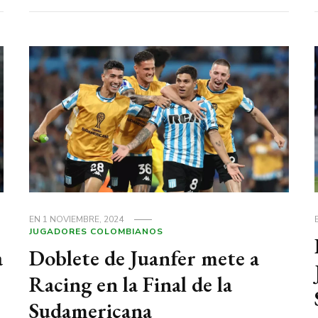
EN
1 NOVIEMBRE, 2024
JUGADORES COLOMBIANOS
a
Doblete de Juanfer mete a
Racing en la Final de la
Sudamericana