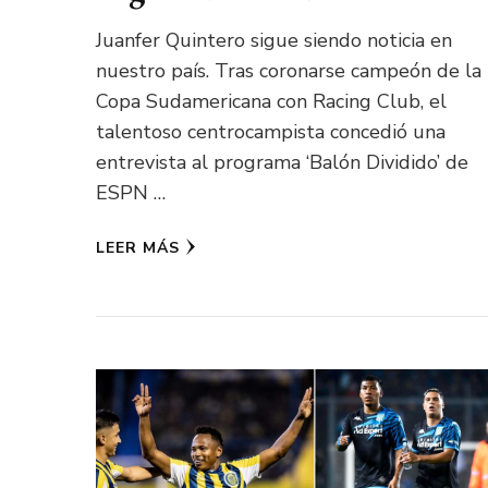
Juanfer Quintero sigue siendo noticia en
nuestro país. Tras coronarse campeón de la
Copa Sudamericana con Racing Club, el
talentoso centrocampista concedió una
entrevista al programa ‘Balón Dividido’ de
ESPN …
LEER MÁS