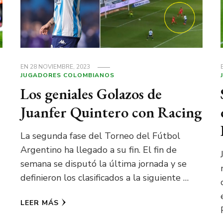
EN
28 NOVIEMBRE, 2023
JUGADORES COLOMBIANOS
Los geniales Golazos de
Juanfer Quintero con Racing
La segunda fase del Torneo del Fútbol
Argentino ha llegado a su fin. El fin de
semana se disputó la última jornada y se
definieron los clasificados a la siguiente …
LEER MÁS