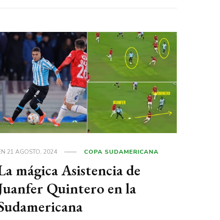
EN
21 AGOSTO, 2024
COPA SUDAMERICANA
La mágica Asistencia de
Juanfer Quintero en la
Sudamericana