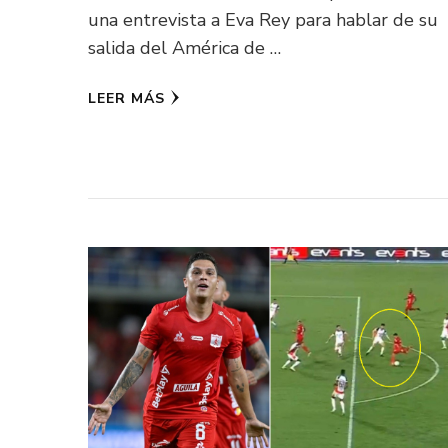
una entrevista a Eva Rey para hablar de su
salida del América de …
LEER MÁS