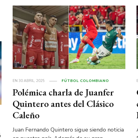
EN
30 ABRIL, 2025
FÚTBOL COLOMBIANO
Polémica charla de Juanfer
Quintero antes del Clásico
Caleño
Juan Fernando Quintero sigue siendo noticia
ó