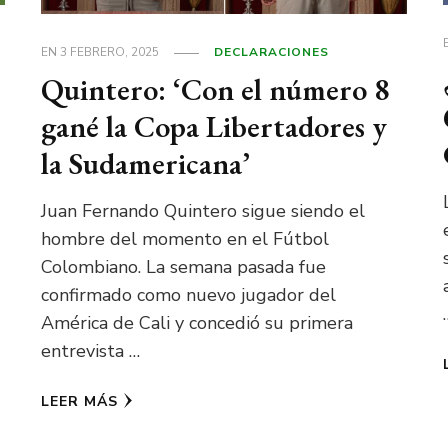
EN
3 FEBRERO, 2025
DECLARACIONES
Quintero: ‘Con el número 8
gané la Copa Libertadores y
la Sudamericana’
Juan Fernando Quintero sigue siendo el
hombre del momento en el Fútbol
)
Colombiano. La semana pasada fue
confirmado como nuevo jugador del
América de Cali y concedió su primera
entrevista …
LEER MÁS