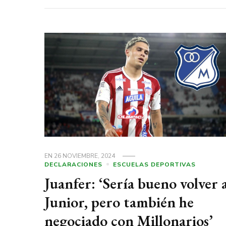
EN
26 NOVIEMBRE, 2024
DECLARACIONES
ESCUELAS DEPORTIVAS
Juanfer: ‘Sería bueno volver 
Junior, pero también he
negociado con Millonarios’