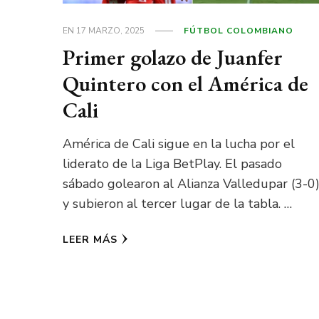
EN
17 MARZO, 2025
FÚTBOL COLOMBIANO
Primer golazo de Juanfer
Quintero con el América de
Cali
América de Cali sigue en la lucha por el
liderato de la Liga BetPlay. El pasado
sábado golearon al Alianza Valledupar (3-0
y subieron al tercer lugar de la tabla. …
LEER MÁS