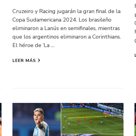
Cruzeiro y Racing jugarán la gran final de la
Copa Sudamericana 2024. Los brasileño
eliminaron a Lanús en semifinales, mientras
que los argentinos eliminaron a Corinthians.
El héroe de ‘La …
LEER MÁS