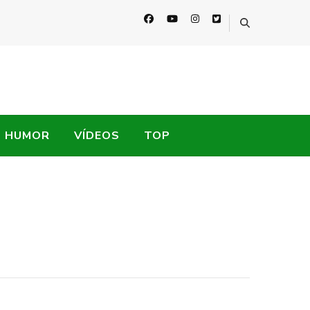
HUMOR
VÍDEOS
TOP