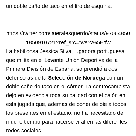
un doble caño de taco en el tiro de esquina.
https://twitter.com/lateralesquerdo/status/97064850
1850910721?ref_src=twsrc%5Etfw
La habilidosa Jessica Silva, jugadora portuguesa
que milita en el Levante Unión Deportiva de la
Primera División de España, sorprendió a dos
defensoras de la
Selección de Noruega
con un
doble caño de taco en el córner. La centrocampista
dejó en evidencia toda su calidad con el balón en
esta jugada que, además de poner de pie a todos
los presentes en el estadio, no ha necesitado de
mucho tiempo para hacerse viral en las diferentes
redes sociales.