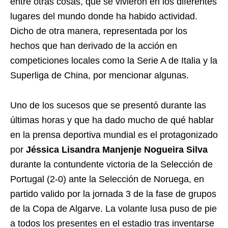
entre otras cosas, que se vivieron en los diferentes
lugares del mundo donde ha habido actividad.
Dicho de otra manera, representada por los
hechos que han derivado de la acción en
competiciones locales como la Serie A de Italia y la
Superliga de China, por mencionar algunas.
Uno de los sucesos que se presentó durante las
últimas horas y que ha dado mucho de qué hablar
en la prensa deportiva mundial es el protagonizado
por
Jéssica Lisandra Manjenje Nogueira Silva
durante la contundente victoria de la Selección de
Portugal (2-0) ante la Selección de Noruega, en
partido valido por la jornada 3 de la fase de grupos
de la Copa de Algarve. La volante lusa puso de pie
a todos los presentes en el estadio tras inventarse