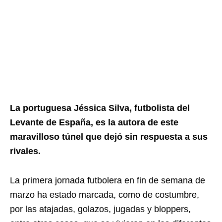
La portuguesa Jéssica Silva, futbolista del
Levante de España, es la autora de este
maravilloso túnel que dejó sin respuesta a sus
rivales.
La primera jornada futbolera en fin de semana de
marzo ha estado marcada, como de costumbre,
por las atajadas, golazos, jugadas y bloppers,