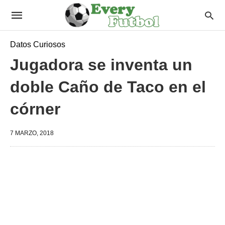
Datos Curiosos
Jugadora se inventa un
doble Caño de Taco en el
córner
7 MARZO, 2018