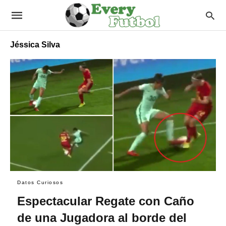
Jéssica Silva
Datos Curiosos
Espectacular Regate con Caño
de una Jugadora al borde del