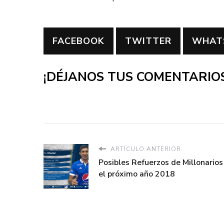
FACEBOOK
TWITTER
WHAT
¡DÉJANOS TUS COMENTARIOS
ARTÍCULO ANTERIOR
Posibles Refuerzos de Millonarios
el próximo año 2018