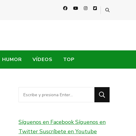
HUMOR
VÍDEOS
TOP
¿Buscas
algo?
Síguenos en Facebook
Síguenos en
Twitter
Suscríbete en Youtube