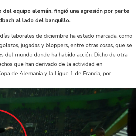
co del equipo alemán, fingió una agresión por parte
bach al lado del banquillo.
 días laborales de diciembre ha estado marcada, como
golazos, jugadas y bloppers, entre otras cosas, que se
res del mundo donde ha habido acción. Dicho de otra
echos que han derivado de la actividad en
opa de Alemania y la Ligue 1 de Francia, por