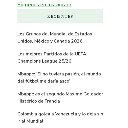
Síguenos en Instagram
RECIENTES
Los Grupos del Mundial de Estados
Unidos, México y Canadá 2026
Los mejores Partidos de la UEFA
Champions League 25/26
Mbappé: ‘Si no tuviera pasión, el mundo
del fútbol me daría asco’
Mbappé es el segundo Máximo Goleador
Histórico de Francia
Colombia golea a Venezuela y lo deja sin
ir al Mundial