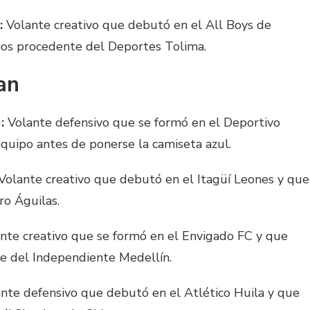
:
Volante creativo que debutó en el All Boys de
rios procedente del Deportes Tolima.
an
:
Volante defensivo que se formó en el Deportivo
equipo antes de ponerse la camiseta azul.
Volante creativo que debutó en el Itagüí Leones y que
ro Águilas.
nte creativo que se formó en el Envigado FC y que
te del Independiente Medellín.
nte defensivo que debutó en el Atlético Huila y que