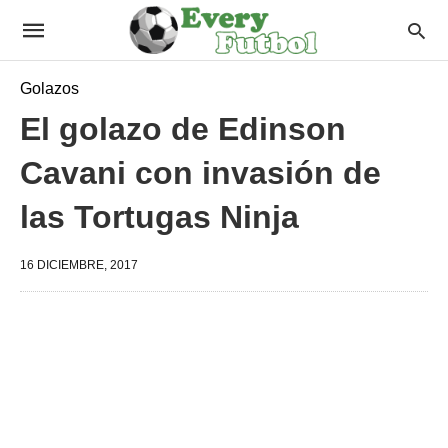
Golazos
El golazo de Edinson
Cavani con invasión de
las Tortugas Ninja
16 DICIEMBRE, 2017