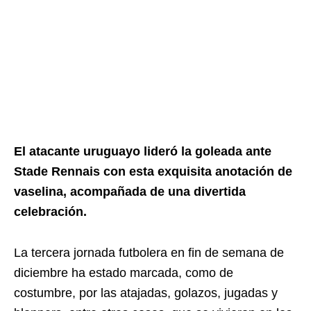
El atacante uruguayo lideró la goleada ante
Stade Rennais con esta exquisita anotación de
vaselina, acompañada de una divertida
celebración.
La tercera jornada futbolera en fin de semana de
diciembre ha estado marcada, como de
costumbre, por las atajadas, golazos, jugadas y