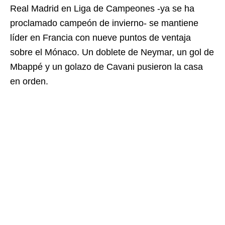
Real Madrid en Liga de Campeones -ya se ha
proclamado campeón de invierno- se mantiene
líder en Francia con nueve puntos de ventaja
sobre el Mónaco. Un doblete de Neymar, un gol de
Mbappé y un golazo de Cavani pusieron la casa
en orden.