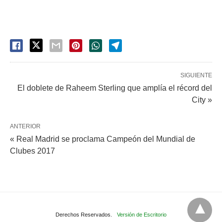
SIGUIENTE
El doblete de Raheem Sterling que amplía el récord del
City »
ANTERIOR
« Real Madrid se proclama Campeón del Mundial de
Clubes 2017
Derechos Reservados.
Versión de Escritorio