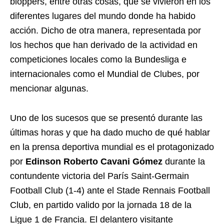
bloppers, entre otras cosas, que se vivieron en los
diferentes lugares del mundo donde ha habido
acción. Dicho de otra manera, representada por
los hechos que han derivado de la actividad en
competiciones locales como la Bundesliga e
internacionales como el Mundial de Clubes, por
mencionar algunas.
Uno de los sucesos que se presentó durante las
últimas horas y que ha dado mucho de qué hablar
en la prensa deportiva mundial es el protagonizado
por
Edinson Roberto Cavani Gómez
durante la
contundente victoria del París Saint-Germain
Football Club (1-4) ante el Stade Rennais Football
Club, en partido valido por la jornada 18 de la
Ligue 1 de Francia. El delantero visitante