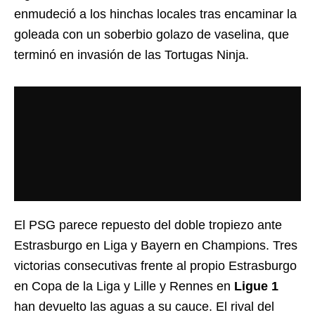
enmudeció a los hinchas locales tras encaminar la
goleada con un soberbio golazo de vaselina, que
terminó en invasión de las Tortugas Ninja.
El PSG parece repuesto del doble tropiezo ante
Estrasburgo en Liga y Bayern en Champions. Tres
victorias consecutivas frente al propio Estrasburgo
en Copa de la Liga y Lille y Rennes en
Ligue 1
han devuelto las aguas a su cauce. El rival del