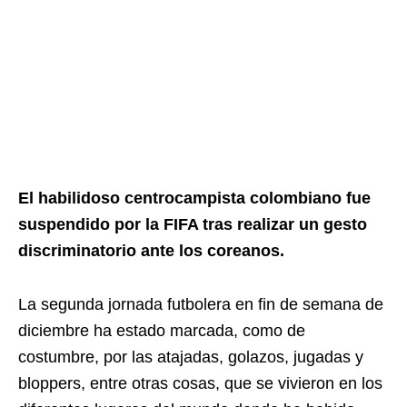
El habilidoso centrocampista colombiano fue
suspendido por la FIFA tras realizar un gesto
discriminatorio ante los coreanos.
La segunda jornada futbolera en fin de semana de
diciembre ha estado marcada, como de
costumbre, por las atajadas, golazos, jugadas y
bloppers, entre otras cosas, que se vivieron en los