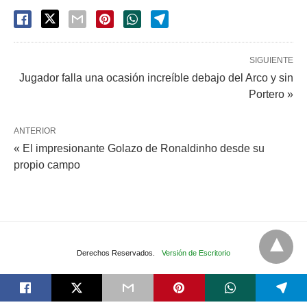
SIGUIENTE
Jugador falla una ocasión increíble debajo del Arco y sin
Portero »
ANTERIOR
« El impresionante Golazo de Ronaldinho desde su
propio campo
Derechos Reservados.
Versión de Escritorio