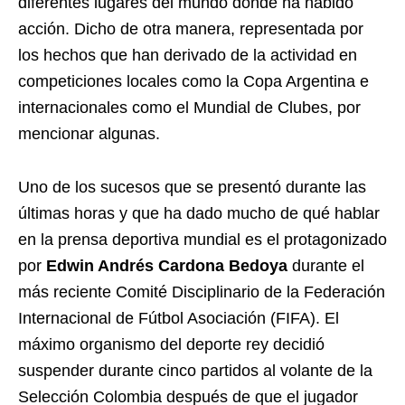
diferentes lugares del mundo donde ha habido
acción. Dicho de otra manera, representada por
los hechos que han derivado de la actividad en
competiciones locales como la Copa Argentina e
internacionales como el Mundial de Clubes, por
mencionar algunas.
Uno de los sucesos que se presentó durante las
últimas horas y que ha dado mucho de qué hablar
en la prensa deportiva mundial es el protagonizado
por
Edwin Andrés Cardona Bedoya
durante el
más reciente Comité Disciplinario de la Federación
Internacional de Fútbol Asociación (FIFA). El
máximo organismo del deporte rey decidió
suspender durante cinco partidos al volante de la
Selección Colombia después de que el jugador