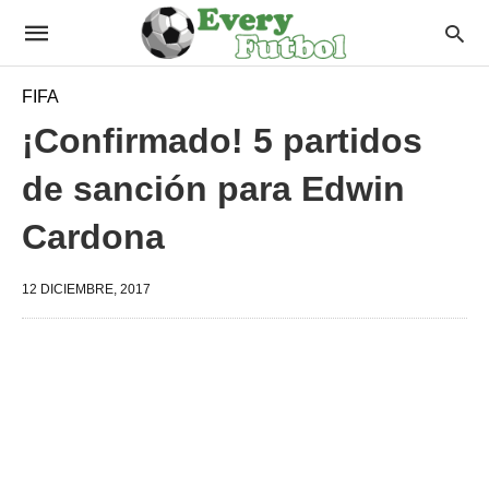
FIFA
¡Confirmado! 5 partidos
de sanción para Edwin
Cardona
12 DICIEMBRE, 2017