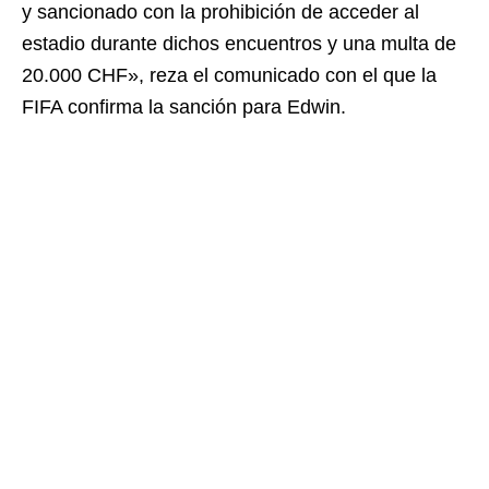
y sancionado con la prohibición de acceder al
estadio durante dichos encuentros y una multa de
20.000 CHF», reza el comunicado con el que la
FIFA confirma la sanción para Edwin.