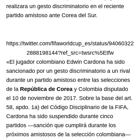
realizara un gesto discriminatorio en el reciente
partido amistoso ante Corea del Sur.
https://twitter.com/fifaworldcup_es/status/94060322
2888198144?ref_src=twsrc%5Etfw
«El jugador colombiano Edwin Cardona ha sido
sancionado por un gesto discriminatorio a un rival
durante un partido amistoso entre las selecciones
de la
República de Corea
y Colombia disputado
el 10 de noviembre de 2017. Sobre la base del art.
58, apdo. 1a) del Código Disciplinario de la FIFA,
Cardona ha sido suspendido durante cinco
partidos —sanción que cumplirá durante los
próximos amistosos de la selección colombiana—