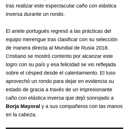
tras realizar este espectacular caño con elástica
inversa durante un rondo.
El ariete portugués regresó a las prácticas del
equipo merengue tras clasificar con su selección
de manera directa al Mundial de Rusia 2018.
Cristiano se mostró contento por alcanzar este
logro con su país y esa felicidad se vio reflejada
sobre el césped desde el calentamiento. El luso
aprovechó un rondo para dejar en evidencia su
estado de gracia a través de un impresionante
caño con elástica inversa que dejó sonrojado a
Borja Mayoral
y a sus compañeros con las manos
en la cabeza.