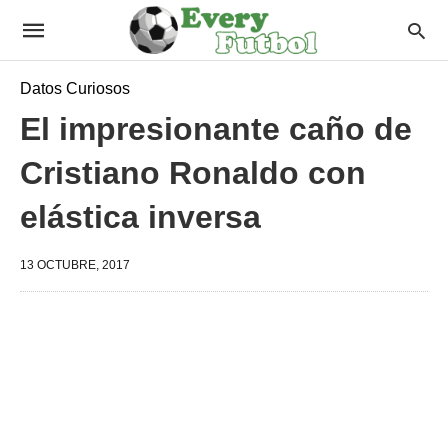
Datos Curiosos
El impresionante caño de
Cristiano Ronaldo con
elástica inversa
13 OCTUBRE, 2017