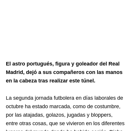
El astro portugués, figura y goleador del Real
Madrid, dejó a sus compañeros con las manos
en la cabeza tras realizar este túnel.
La segunda jornada futbolera en días laborales de
octubre ha estado marcada, como de costumbre,
por las atajadas, golazos, jugadas y bloppers,
entre otras cosas, que se vivieron en los diferentes