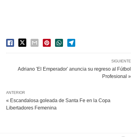
SIGUIENTE
Adriano 'El Emperador' anuncia su regreso al Fútbol
Profesional »
ANTERIOR
« Escandalosa goleada de Santa Fe en la Copa
Libertadores Femenina