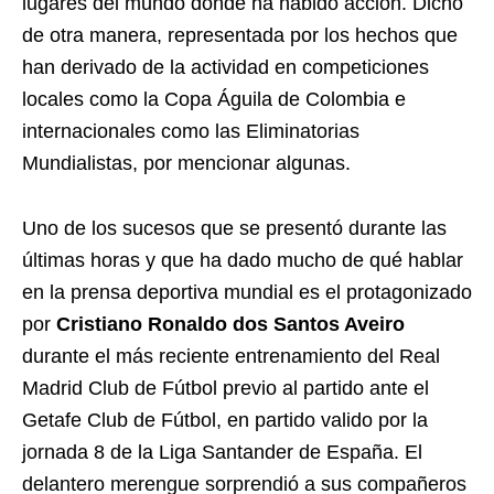
lugares del mundo donde ha habido acción. Dicho
de otra manera, representada por los hechos que
han derivado de la actividad en competiciones
locales como la Copa Águila de Colombia e
internacionales como las Eliminatorias
Mundialistas, por mencionar algunas.
Uno de los sucesos que se presentó durante las
últimas horas y que ha dado mucho de qué hablar
en la prensa deportiva mundial es el protagonizado
por
Cristiano Ronaldo dos Santos Aveiro
durante el más reciente entrenamiento del Real
Madrid Club de Fútbol previo al partido ante el
Getafe Club de Fútbol, en partido valido por la
jornada 8 de la Liga Santander de España. El
delantero merengue sorprendió a sus compañeros