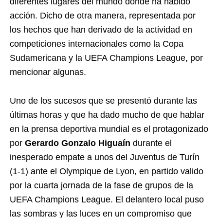
diferentes lugares del mundo donde ha habido
acción. Dicho de otra manera, representada por
los hechos que han derivado de la actividad en
competiciones internacionales como la Copa
Sudamericana y la UEFA Champions League, por
mencionar algunas.
Uno de los sucesos que se presentó durante las
últimas horas y que ha dado mucho de que hablar
en la prensa deportiva mundial es el protagonizado
por
Gerardo Gonzalo Higuaín
durante el
inesperado empate a unos del Juventus de Turín
(1-1) ante el Olympique de Lyon, en partido valido
por la cuarta jornada de la fase de grupos de la
UEFA Champions League. El delantero local puso
las sombras y las luces en un compromiso que