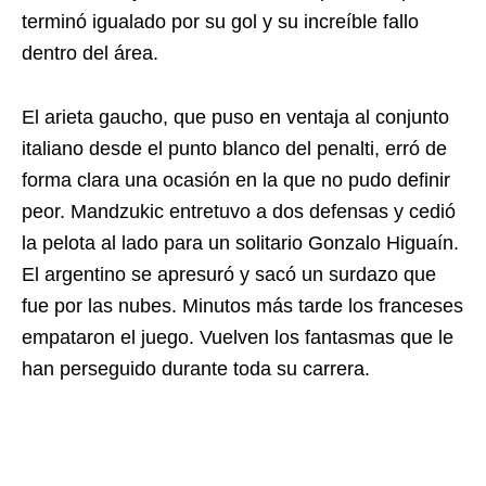
terminó igualado por su gol y su increíble fallo
dentro del área.
El arieta gaucho, que puso en ventaja al conjunto
italiano desde el punto blanco del penalti, erró de
forma clara una ocasión en la que no pudo definir
peor. Mandzukic entretuvo a dos defensas y cedió
la pelota al lado para un solitario Gonzalo Higuaín.
El argentino se apresuró y sacó un surdazo que
fue por las nubes. Minutos más tarde los franceses
empataron el juego. Vuelven los fantasmas que le
han perseguido durante toda su carrera.