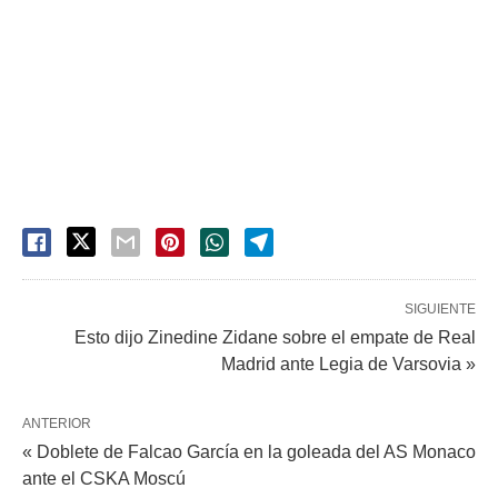
SIGUIENTE
Esto dijo Zinedine Zidane sobre el empate de Real
Madrid ante Legia de Varsovia »
ANTERIOR
« Doblete de Falcao García en la goleada del AS Monaco
ante el CSKA Moscú