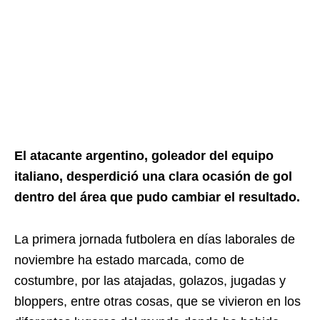
El atacante argentino, goleador del equipo
italiano, desperdició una clara ocasión de gol
dentro del área que pudo cambiar el resultado.
La primera jornada futbolera en días laborales de
noviembre ha estado marcada, como de
costumbre, por las atajadas, golazos, jugadas y
bloppers, entre otras cosas, que se vivieron en los