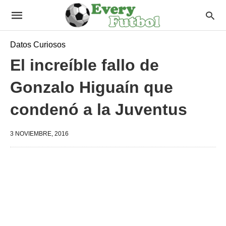
Datos Curiosos
El increíble fallo de
Gonzalo Higuaín que
condenó a la Juventus
3 NOVIEMBRE, 2016