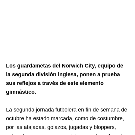
Los guardametas del Norwich City, equipo de
la segunda división inglesa, ponen a prueba
sus reflejos a través de este elemento
gimnástico.
La segunda jornada futbolera en fin de semana de
octubre ha estado marcada, como de costumbre,
por las atajadas, golazos, jugadas y bloppers,