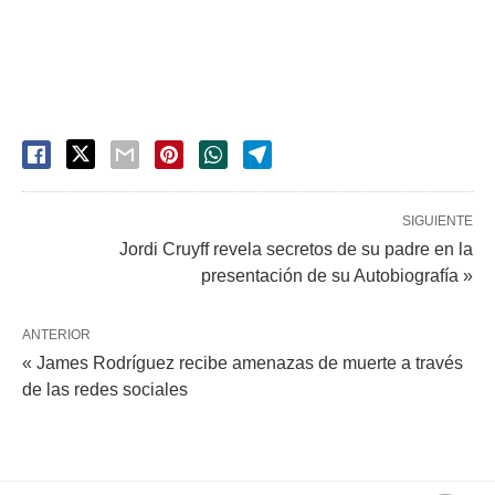
SIGUIENTE
Jordi Cruyff revela secretos de su padre en la
presentación de su Autobiografía »
ANTERIOR
« James Rodríguez recibe amenazas de muerte a través
de las redes sociales