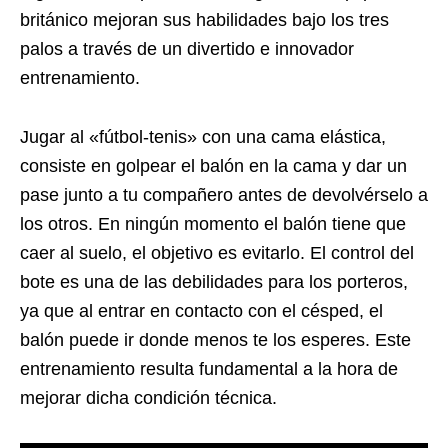
británico mejoran sus habilidades bajo los tres
palos a través de un divertido e innovador
entrenamiento.
Jugar al «fútbol-tenis» con una cama elástica,
consiste en golpear el balón en la cama y dar un
pase junto a tu compañero antes de devolvérselo a
los otros. En ningún momento el balón tiene que
caer al suelo, el objetivo es evitarlo. El control del
bote es una de las debilidades para los porteros,
ya que al entrar en contacto con el césped, el
balón puede ir donde menos te los esperes. Este
entrenamiento resulta fundamental a la hora de
mejorar dicha condición técnica.