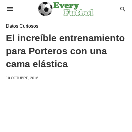
Datos Curiosos
El increíble entrenamiento
para Porteros con una
cama elástica
10 OCTUBRE, 2016