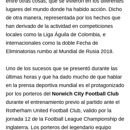
entre otras cosas, que se vivieron en los diferentes
lugares del mundo donde ha habido acción. Dicho
de otra manera, representada por los hechos que
han derivado de la actividad en competiciones
locales como la Liga Águila de Colombia, e
internacionales como la doble Fecha de
Eliminatorias rumbo al Mundial de Rusia 2018.
Uno de los sucesos que se presentó durante las
últimas horas y que ha dado mucho de que hablar
en la prensa deportiva mundial es el protagonizado
por los porteros del
Norwich City Football Club
durante el entrenamiento previo al partido ante el
Rotherham United Football Club, valido por la
jornada 12 de la Football League Championship de
Inglaterra. Los porteros del legendario equipo