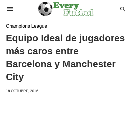
Champions League
Equipo Ideal de jugadores
más caros entre
Barcelona y Manchester
City
18 OCTUBRE, 2016