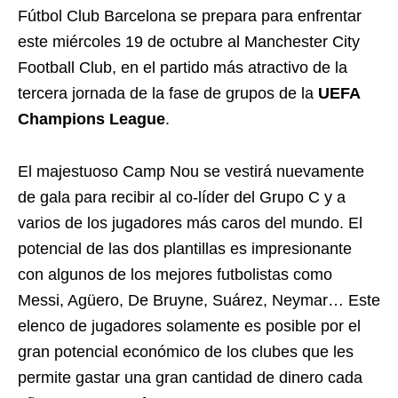
Fútbol Club Barcelona se prepara para enfrentar
este miércoles 19 de octubre al Manchester City
Football Club, en el partido más atractivo de la
tercera jornada de la fase de grupos de la
UEFA
Champions League
.
El majestuoso Camp Nou se vestirá nuevamente
de gala para recibir al co-líder del Grupo C y a
varios de los jugadores más caros del mundo. El
potencial de las dos plantillas es impresionante
con algunos de los mejores futbolistas como
Messi, Agüero, De Bruyne, Suárez, Neymar… Este
elenco de jugadores solamente es posible por el
gran potencial económico de los clubes que les
permite gastar una gran cantidad de dinero cada