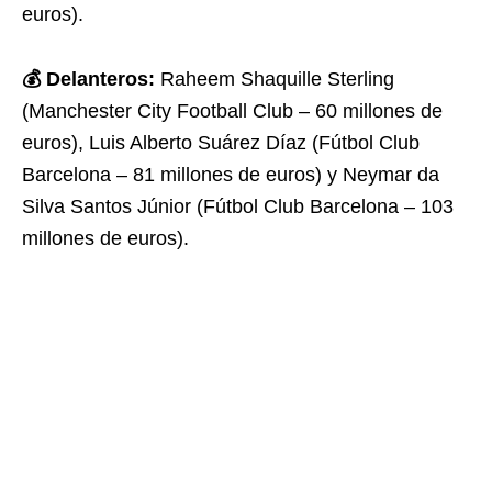
euros).
💰 Delanteros:
Raheem Shaquille Sterling
(Manchester City Football Club – 60 millones de
euros), Luis Alberto Suárez Díaz (Fútbol Club
Barcelona – 81 millones de euros) y Neymar da
Silva Santos Júnior (Fútbol Club Barcelona – 103
millones de euros).