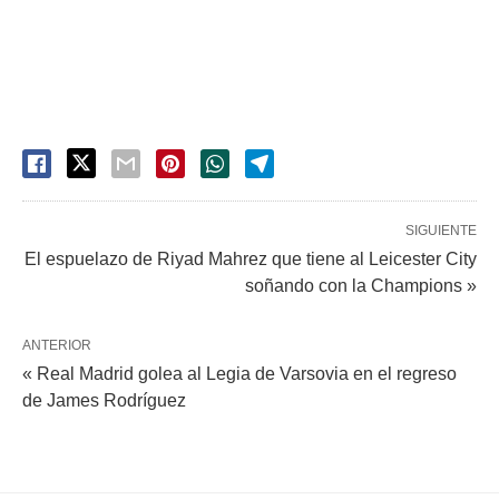
SIGUIENTE
El espuelazo de Riyad Mahrez que tiene al Leicester City
soñando con la Champions »
ANTERIOR
« Real Madrid golea al Legia de Varsovia en el regreso
de James Rodríguez