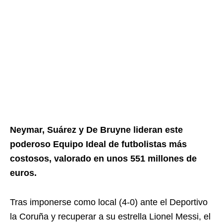
Neymar, Suárez y De Bruyne lideran este
poderoso Equipo Ideal de futbolistas más
costosos, valorado en unos 551 millones de
euros.
Tras imponerse como local (4-0) ante el Deportivo
la Coruña y recuperar a su estrella Lionel Messi, el