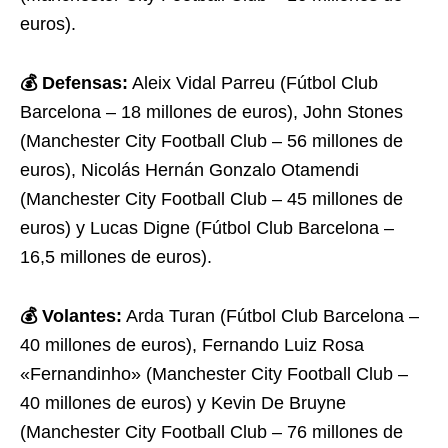
euros).
💰 Defensas:
Aleix Vidal Parreu (Fútbol Club
Barcelona – 18 millones de euros), John Stones
(Manchester City Football Club – 56 millones de
euros), Nicolás Hernán Gonzalo Otamendi
(Manchester City Football Club – 45 millones de
euros) y Lucas Digne (Fútbol Club Barcelona –
16,5 millones de euros).
💰 Volantes:
Arda Turan (Fútbol Club Barcelona –
40 millones de euros), Fernando Luiz Rosa
«Fernandinho» (Manchester City Football Club –
40 millones de euros) y Kevin De Bruyne
(Manchester City Football Club – 76 millones de