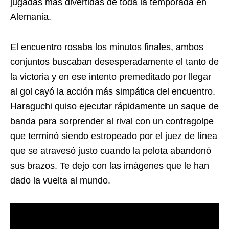
jugadas más divertidas de toda la temporada en
Alemania.
El encuentro rosaba los minutos finales, ambos
conjuntos buscaban desesperadamente el tanto de
la victoria y en ese intento premeditado por llegar
al gol cayó la acción más simpática del encuentro.
Haraguchi quiso ejecutar rápidamente un saque de
banda para sorprender al rival con un contragolpe
que terminó siendo estropeado por el juez de línea
que se atravesó justo cuando la pelota abandonó
sus brazos. Te dejo con las imágenes que le han
dado la vuelta al mundo.