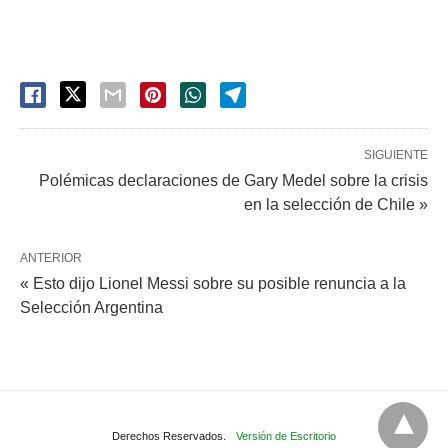
SIGUIENTE
Polémicas declaraciones de Gary Medel sobre la crisis
en la selección de Chile »
ANTERIOR
« Esto dijo Lionel Messi sobre su posible renuncia a la
Selección Argentina
Derechos Reservados.
Versión de Escritorio