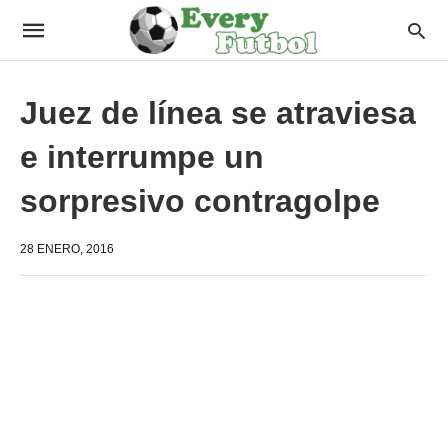
Juez de línea se atraviesa
e interrumpe un
sorpresivo contragolpe
28 ENERO, 2016