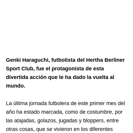
Genki Haraguchi, futbolista del Hertha Berliner
Sport Club, fue el protagonista de esta
divertida acción que le ha dado la vuelta al
mundo.
La última jornada futbolera de este primer mes del
año ha estado marcada, como de costumbre, por
las atajadas, golazos, jugadas y bloppers, entre
otras cosas, que se vivieron en los diferentes