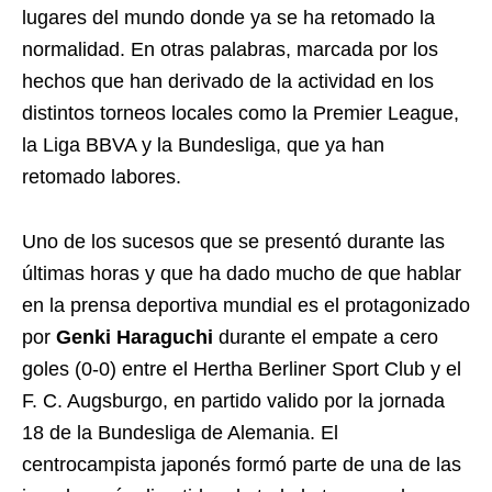
lugares del mundo donde ya se ha retomado la
normalidad. En otras palabras, marcada por los
hechos que han derivado de la actividad en los
distintos torneos locales como la Premier League,
la Liga BBVA y la Bundesliga, que ya han
retomado labores.
Uno de los sucesos que se presentó durante las
últimas horas y que ha dado mucho de que hablar
en la prensa deportiva mundial es el protagonizado
por
Genki Haraguchi
durante el empate a cero
goles (0-0) entre el Hertha Berliner Sport Club y el
F. C. Augsburgo, en partido valido por la jornada
18 de la Bundesliga de Alemania. El
centrocampista japonés formó parte de una de las