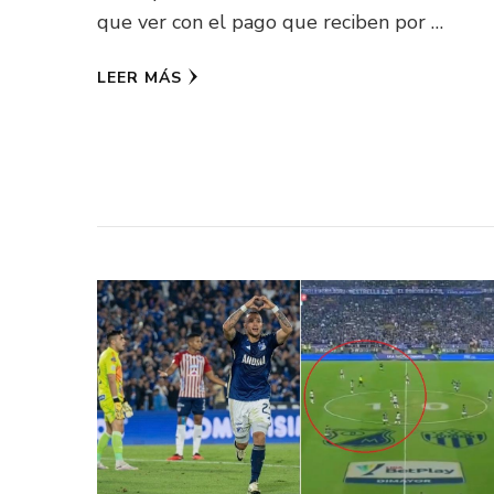
que ver con el pago que reciben por …
LEER MÁS