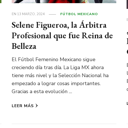
EN
13 MARZO, 2024
FÚTBOL MEXICANO
Selene Figueroa, la Árbitra
Profesional que fue Reina de
Belleza
El Fútbol Femenino Mexicano sigue
creciendo día tras día. La Liga MX ahora
tiene más nivel y la Selección Nacional ha
empezado a lograr cosas importantes.
Gracias a esta evolución …
LEER MÁS