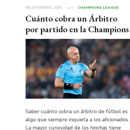
EN
19 FEBRERO, 2025
CHAMPIONS LEAGUE
Cuánto cobra un Árbitro
por partido en la Champions
Saber cuánto cobra un árbitro de fútbol es
algo que siempre inquieta a los aficionados.
La mayor curiosidad de los hinchas tiene