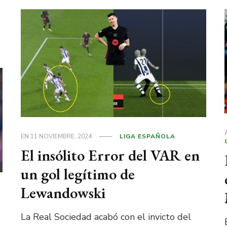
EN
11 NOVIEMBRE, 2024
LIGA ESPAÑOLA
El insólito Error del VAR en
un gol legítimo de
Lewandowski
La Real Sociedad acabó con el invicto del