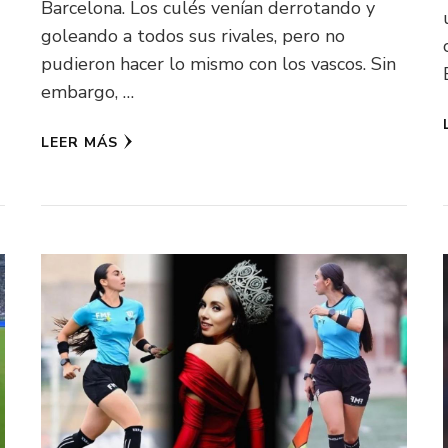
Barcelona. Los culés venían derrotando y
goleando a todos sus rivales, pero no
pudieron hacer lo mismo con los vascos. Sin
embargo, …
LEER MÁS