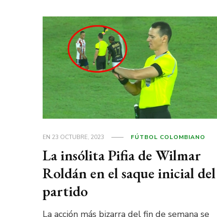
EN
23 OCTUBRE, 2023
FÚTBOL COLOMBIANO
La insólita Pifia de Wilmar
Roldán en el saque inicial del
partido
La acción más bizarra del fin de semana se