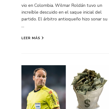
vio en Colombia. Wilmar Roldán tuvo un
increíble descuido en el saque inicial del
partido. El árbitro antioqueño hizo sonar su
…
LEER MÁS