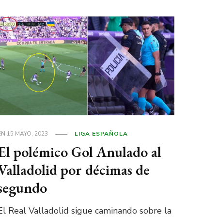
EN
15 MAYO, 2023
LIGA ESPAÑOLA
El polémico Gol Anulado al
Valladolid por décimas de
segundo
El Real Valladolid sigue caminando sobre la