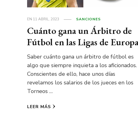
EN
11 ABRIL, 2023
SANCIONES
Cuánto gana un Árbitro de
Fútbol en las Ligas de Europ
Saber cuánto gana un árbitro de fútbol es
algo que siempre inquieta a los aficionados.
Conscientes de ello, hace unos días
revelamos los salarios de los jueces en los
Torneos …
LEER MÁS