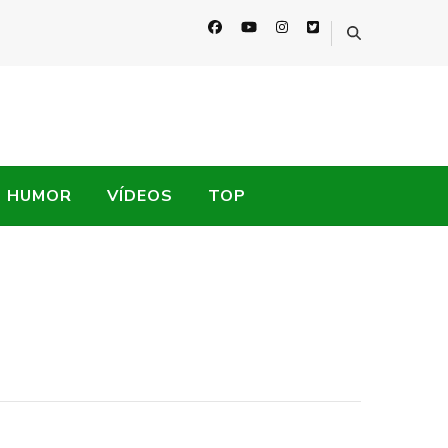
HUMOR
VÍDEOS
TOP