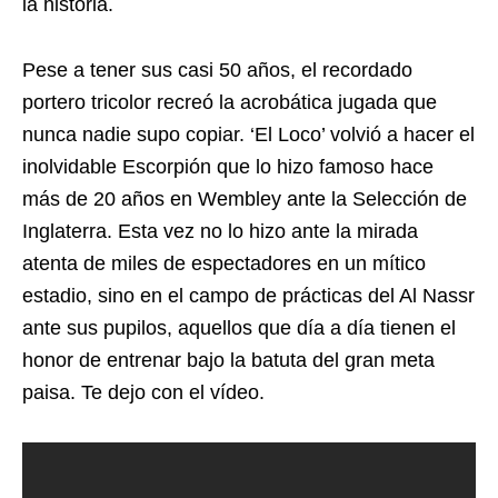
la historia.
Pese a tener sus casi 50 años, el recordado
portero tricolor recreó la acrobática jugada que
nunca nadie supo copiar. ‘El Loco’ volvió a hacer el
inolvidable Escorpión que lo hizo famoso hace
más de 20 años en Wembley ante la Selección de
Inglaterra. Esta vez no lo hizo ante la mirada
atenta de miles de espectadores en un mítico
estadio, sino en el campo de prácticas del Al Nassr
ante sus pupilos, aquellos que día a día tienen el
honor de entrenar bajo la batuta del gran meta
paisa. Te dejo con el vídeo.