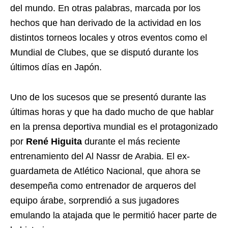
del mundo. En otras palabras, marcada por los
hechos que han derivado de la actividad en los
distintos torneos locales y otros eventos como el
Mundial de Clubes, que se disputó durante los
últimos días en Japón.
Uno de los sucesos que se presentó durante las
últimas horas y que ha dado mucho de que hablar
en la prensa deportiva mundial es el protagonizado
por
René Higuita
durante el más reciente
entrenamiento del Al Nassr de Arabia. El ex-
guardameta de Atlético Nacional, que ahora se
desempeña como entrenador de arqueros del
equipo árabe, sorprendió a sus jugadores
emulando la atajada que le permitió hacer parte de