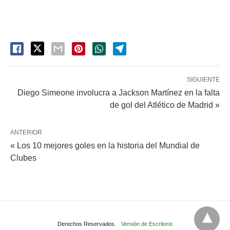
SIGUIENTE
Diego Simeone involucra a Jackson Martínez en la falta
de gol del Atlético de Madrid »
ANTERIOR
« Los 10 mejores goles en la historia del Mundial de
Clubes
Derechos Reservados.
Versión de Escritorio