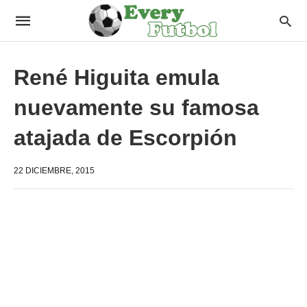
René Higuita emula
nuevamente su famosa
atajada de Escorpión
22 DICIEMBRE, 2015