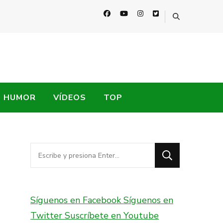
HUMOR
VÍDEOS
TOP
¿Buscas
algo?
Síguenos en Facebook
Síguenos en
Twitter
Suscríbete en Youtube