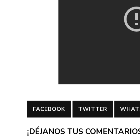
FACEBOOK
TWITTER
WHAT
¡DÉJANOS TUS COMENTARIOS