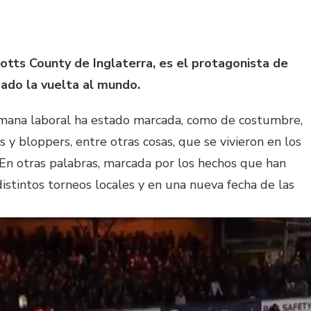
otts County de Inglaterra, es el protagonista de
dado la vuelta al mundo.
emana laboral ha estado marcada, como de costumbre,
s y bloppers, entre otras cosas, que se vivieron en los
En otras palabras, marcada por los hechos que han
distintos torneos locales y en una nueva fecha de las