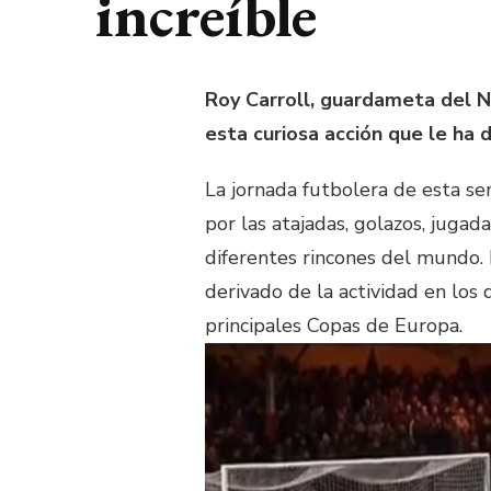
increíble
Roy Carroll, guardameta del N
esta curiosa acción que le ha 
La jornada futbolera de esta s
por las atajadas, golazos, jugada
diferentes rincones del mundo. 
derivado de la actividad en los 
principales Copas de Europa.