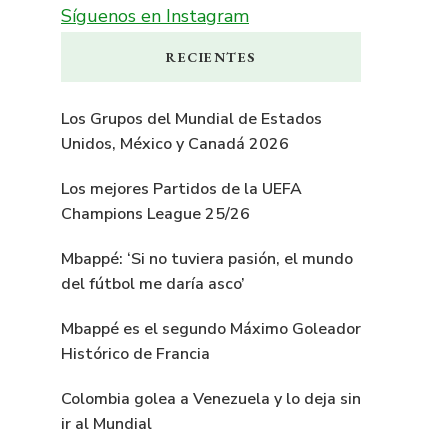
Síguenos en Instagram
RECIENTES
Los Grupos del Mundial de Estados
Unidos, México y Canadá 2026
Los mejores Partidos de la UEFA
Champions League 25/26
Mbappé: ‘Si no tuviera pasión, el mundo
del fútbol me daría asco’
Mbappé es el segundo Máximo Goleador
Histórico de Francia
Colombia golea a Venezuela y lo deja sin
ir al Mundial