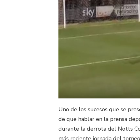
Uno de los sucesos que se pres
de que hablar en la prensa dep
durante la derrota del Notts Co
más reciente jornada del torneo 