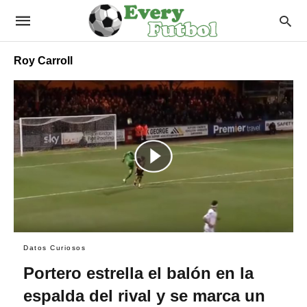
Roy Carroll
Datos Curiosos
Portero estrella el balón en la
espalda del rival y se marca un