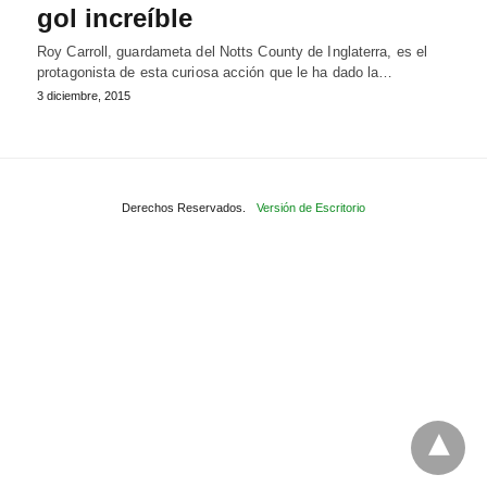
gol increíble
Roy Carroll, guardameta del Notts County de Inglaterra, es el
protagonista de esta curiosa acción que le ha dado la…
3 diciembre, 2015
Derechos Reservados.
Versión de Escritorio