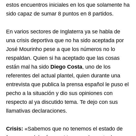
estos encuentros iniciales en los que solamente ha
sido capaz de sumar 8 puntos en 8 partidos.
En varios sectores de Inglaterra ya se habla de
una crisis deportiva que no ha sido aceptada por
José Mourinho pese a que los números no lo
respaldan. Quien si ha aceptado que las cosas
están mal ha sido
Diego Costa
, uno de los
referentes del actual plantel, quien durante una
entrevista que publica la prensa español le puso el
pecho a la situación y dio sus opiniones con
respecto al ya discutido tema. Te dejo con sus
llamativas declaraciones.
Crisis:
«Sabemos que no tenemos el estado de