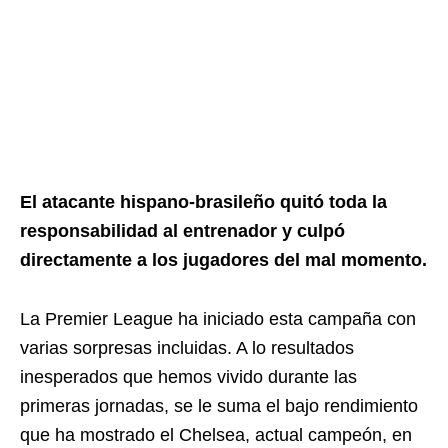
El atacante hispano-brasileño quitó toda la
responsabilidad al entrenador y culpó
directamente a los jugadores del mal momento.
La Premier League ha iniciado esta campaña con
varias sorpresas incluidas. A lo resultados
inesperados que hemos vivido durante las
primeras jornadas, se le suma el bajo rendimiento
que ha mostrado el Chelsea, actual campeón, en