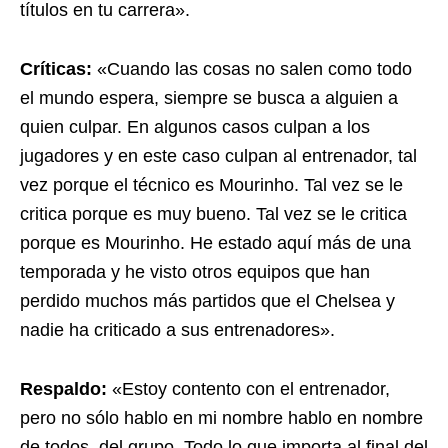
títulos en tu carrera».
Críticas:
«Cuando las cosas no salen como todo
el mundo espera, siempre se busca a alguien a
quien culpar. En algunos casos culpan a los
jugadores y en este caso culpan al entrenador, tal
vez porque el técnico es Mourinho. Tal vez se le
critica porque es muy bueno. Tal vez se le critica
porque es Mourinho. He estado aquí más de una
temporada y he visto otros equipos que han
perdido muchos más partidos que el Chelsea y
nadie ha criticado a sus entrenadores».
Respaldo:
«Estoy contento con el entrenador,
pero no sólo hablo en mi nombre hablo en nombre
de todos, del grupo. Todo lo que importa al final del