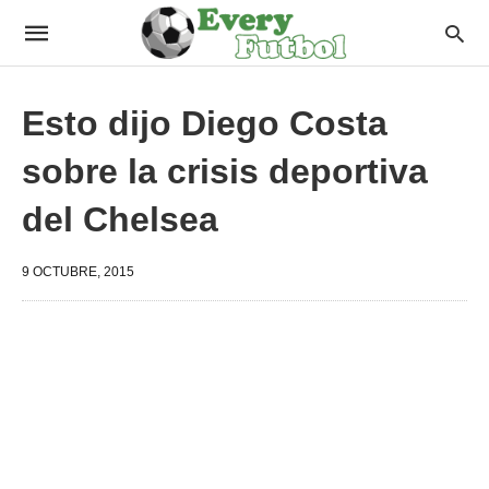
Esto dijo Diego Costa
sobre la crisis deportiva
del Chelsea
9 OCTUBRE, 2015