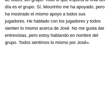
día es el grupo. Sí, Mourinho me ha apoyado, pero
ha mostrado el mismo apoyo a todos sus
jugadores. He hablado con los jugadores y todos
sienten lo mismo acerca de José. No me gusta dar
entrevistas, pero estoy hablando en nombre del
grupo. Todos sentimos lo mismo por José».