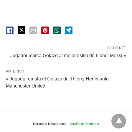
SIGUIENTE
Jugador marca Golazo al mejor estilo de Lionel Messi »
ANTERIOR
« Jugador emula el Golazo de Thierry Henry ante
Manchester United
Derechos Reservados.
Versión de Escritorio