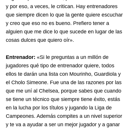
y por eso, a veces, le critican. Hay entrenadores
que siempre dicen lo que la gente quiere escuchar
y creo que eso no es bueno. Prefiero tener a
alguien que me dice lo que sucede en lugar de las
cosas dulces que quiero oír».
Entrenador:
«Si le preguntas a un millón de
jugadores qué tipo de entrenador quiere, todos
ellos te darán una lista con Mourinho, Guardiola y
el Cholo Simeone. Fue una de las razones por las
que me uní al Chelsea, porque sabes que cuando
se tiene un técnico que siempre tiene éxito, estás
en la lucha por los títulos y jugando la Liga de
Campeones. Además compites a un nivel superior
y te va a ayudar a ser un mejor jugador y a ganar