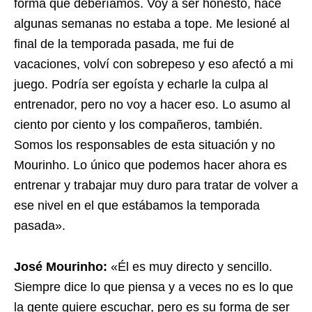
forma que deberíamos. Voy a ser honesto, hace
algunas semanas no estaba a tope. Me lesioné al
final de la temporada pasada, me fui de
vacaciones, volví con sobrepeso y eso afectó a mi
juego. Podría ser egoísta y echarle la culpa al
entrenador, pero no voy a hacer eso. Lo asumo al
ciento por ciento y los compañeros, también.
Somos los responsables de esta situación y no
Mourinho. Lo único que podemos hacer ahora es
entrenar y trabajar muy duro para tratar de volver a
ese nivel en el que estábamos la temporada
pasada».
José Mourinho:
«Él es muy directo y sencillo.
Siempre dice lo que piensa y a veces no es lo que
la gente quiere escuchar, pero es su forma de ser