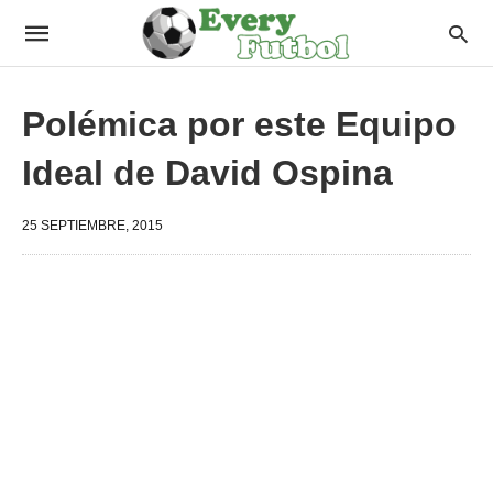
Polémica por este Equipo
Ideal de David Ospina
25 SEPTIEMBRE, 2015