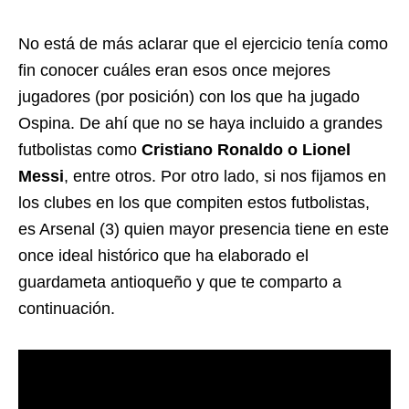
No está de más aclarar que el ejercicio tenía como
fin conocer cuáles eran esos once mejores
jugadores (por posición) con los que ha jugado
Ospina. De ahí que no se haya incluido a grandes
futbolistas como
Cristiano Ronaldo o Lionel
Messi
, entre otros. Por otro lado, si nos fijamos en
los clubes en los que compiten estos futbolistas,
es Arsenal (3) quien mayor presencia tiene en este
once ideal histórico que ha elaborado el
guardameta antioqueño y que te comparto a
continuación.