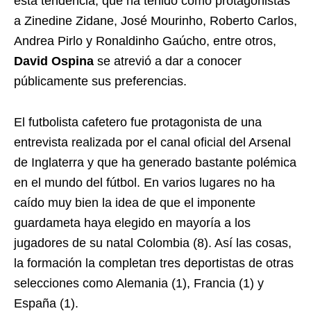
esta tendencia, que ha tenido como protagonistas
a Zinedine Zidane, José Mourinho, Roberto Carlos,
Andrea Pirlo y Ronaldinho Gaúcho, entre otros,
David Ospina
se atrevió a dar a conocer
públicamente sus preferencias.
El futbolista cafetero fue protagonista de una
entrevista realizada por el canal oficial del Arsenal
de Inglaterra y que ha generado bastante polémica
en el mundo del fútbol. En varios lugares no ha
caído muy bien la idea de que el imponente
guardameta haya elegido en mayoría a los
jugadores de su natal Colombia (8). Así las cosas,
la formación la completan tres deportistas de otras
selecciones como Alemania (1), Francia (1) y
España (1).