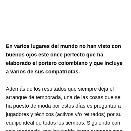
En varios lugares del mundo no han visto con
buenos ojos este once perfecto que ha
elaborado el portero colombiano y que incluye
a varios de sus compatriotas.
Además de los resultados que siempre deja el
arranque de temporada, una de las cosas que se
ha puesto de moda por estos días es preguntar a
jugadores y técnicos (activos y/o retirados) por su
equipo ideal de todos los tiempos. Siguiendo con