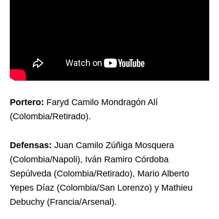
Portero:
Faryd Camilo Mondragón Alí
(Colombia/Retirado).
Defensas:
Juan Camilo Zúñiga Mosquera
(Colombia/Napoli), Iván Ramiro Córdoba
Sepúlveda (Colombia/Retirado), Mario Alberto
Yepes Díaz (Colombia/San Lorenzo) y Mathieu
Debuchy (Francia/Arsenal).