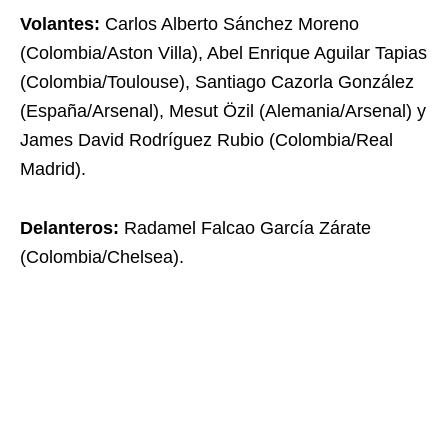
Volantes:
Carlos Alberto Sánchez Moreno
(Colombia/Aston Villa), Abel Enrique Aguilar Tapias
(Colombia/Toulouse), Santiago Cazorla González
(España/Arsenal), Mesut Özil (Alemania/Arsenal) y
James David Rodríguez Rubio (Colombia/Real
Madrid).
Delanteros:
Radamel Falcao García Zárate
(Colombia/Chelsea).