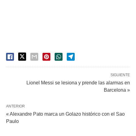
SIGUIENTE
Lionel Messi se lesiona y prende las alarmas en
Barcelona »
ANTERIOR
« Alexandre Pato marca un Golazo histórico con el Sao
Paulo