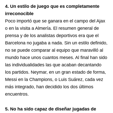
4. Un estilo de juego que es completamente
irreconocible
Poco importó que se ganara en el campo del Ajax
o en la visita a Almería. El resumen general de
prensa y de los analistas deportivos era que el
Barcelona no jugaba a nada. Sin un estilo definido,
no se puede comparar al equipo que maravilló al
mundo hace unos cuantos meses. Al final han sido
las individualidades las que acaban decantando
los partidos. Neymar, en un gran estado de forma,
Messi en la Champions, o Luis Suárez, cada vez
más integrado, han decidido los dos últimos
encuentros.
5. No ha sido capaz de diseñar jugadas de