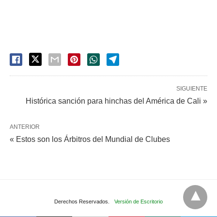
SIGUIENTE
Histórica sanción para hinchas del América de Cali »
ANTERIOR
« Estos son los Árbitros del Mundial de Clubes
Derechos Reservados.
Versión de Escritorio