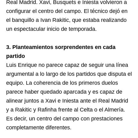
Real Madrid. Xavi, Busquets e Iniesta volvieron a
configurar el centro del campo. El técnico dejó en
el banquillo a Ivan Rakitic, que estaba realizando
un espectacular inicio de temporada.
3. Planteamientos sorprendentes en cada
partido
Luis Enrique no parece capaz de seguir una línea
argumental a lo largo de los partidos que disputa el
equipo. La coherencia de los primeros duelos
parece haber quedado aparcada y es capaz de
alinear juntos a Xavi e Iniesta ante el Real Madrid
y a Rakitic y Rafinha frente al Celta o el Almería.
Es decir, un centro del campo con prestaciones
completamente diferentes.