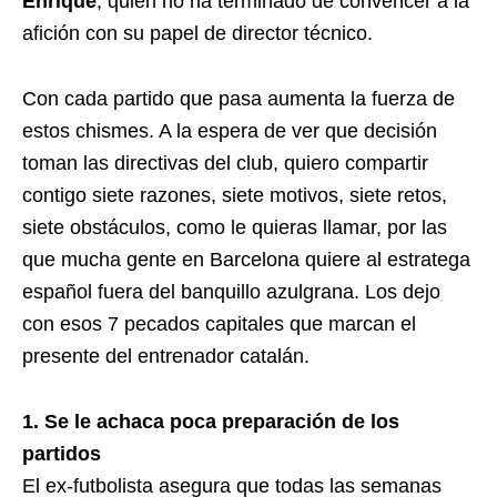
Enrique
, quien no ha terminado de convencer a la
afición con su papel de director técnico.
Con cada partido que pasa aumenta la fuerza de
estos chismes. A la espera de ver que decisión
toman las directivas del club, quiero compartir
contigo siete razones, siete motivos, siete retos,
siete obstáculos, como le quieras llamar, por las
que mucha gente en Barcelona quiere al estratega
español fuera del banquillo azulgrana. Los dejo
con esos 7 pecados capitales que marcan el
presente del entrenador catalán.
1. Se le achaca poca preparación de los
partidos
El ex-futbolista asegura que todas las semanas