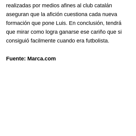
realizadas por medios afines al club catalán
aseguran que la afición cuestiona cada nueva
formación que pone Luis. En conclusión, tendrá
que mirar como logra ganarse ese cariño que si
consiguió facilmente cuando era futbolista.
Fuente: Marca.com