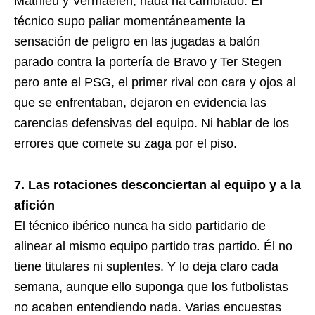
Mathieu y Vermaelen, nada ha cambiado. El
técnico supo paliar momentáneamente la
sensación de peligro en las jugadas a balón
parado contra la portería de Bravo y Ter Stegen
pero ante el PSG, el primer rival con cara y ojos al
que se enfrentaban, dejaron en evidencia las
carencias defensivas del equipo. Ni hablar de los
errores que comete su zaga por el piso.
7. Las rotaciones desconciertan al equipo y a la
afición
El técnico ibérico nunca ha sido partidario de
alinear al mismo equipo partido tras partido. Él no
tiene titulares ni suplentes. Y lo deja claro cada
semana, aunque ello suponga que los futbolistas
no acaben entendiendo nada. Varias encuestas