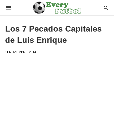
Los 7 Pecados Capitales
de Luis Enrique
11 NOVIEMBRE, 2014