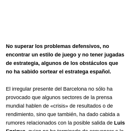
No superar los problemas defensivos, no
encontrar un estilo de juego y no tener jugadas
de estrategia, algunos de los obstáculos que
no ha sabido sortear el estratega español.
El irregular presente del Barcelona no sólo ha
provocado que algunos sectores de la prensa
mundial hablen de «crisis» de resultados o de
rendimiento, sino que también, ha dado cabida a
rumores relacionados con la posible salida de
Luis