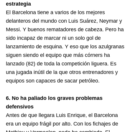
estrategia
El Barcelona tiene a varios de los mejores
delanteros del mundo con Luis Suárez, Neymar y
Messi. Y buenos rematadores de cabeza. Pero ha
sido incapaz de marcar ni un solo gol de
lanzamiento de esquina. Y eso que los azulgranas
siguen siendo el equipo que más córners ha
lanzado (82) de toda la competición liguera. Es
una jugada inútil de la que otros entrenadores y
equipos son capaces de sacar petróleo.
6. No ha paliado los graves problemas
defensivos
Antes de que llegara Luis Enrique, el Barcelona
era un equipo frágil por alto. Con los fichajes de