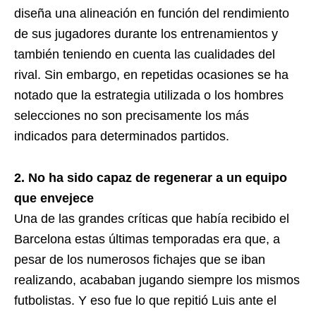
diseña una alineación en función del rendimiento
de sus jugadores durante los entrenamientos y
también teniendo en cuenta las cualidades del
rival. Sin embargo, en repetidas ocasiones se ha
notado que la estrategia utilizada o los hombres
selecciones no son precisamente los más
indicados para determinados partidos.
2. No ha sido capaz de regenerar a un equipo
que envejece
Una de las grandes críticas que había recibido el
Barcelona estas últimas temporadas era que, a
pesar de los numerosos fichajes que se iban
realizando, acababan jugando siempre los mismos
futbolistas. Y eso fue lo que repitió Luis ante el