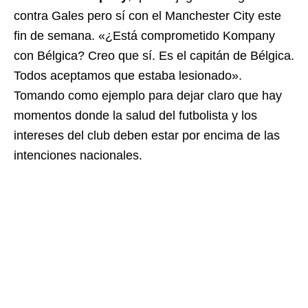
contra Gales pero sí con el Manchester City este
fin de semana. «¿Está comprometido Kompany
con Bélgica? Creo que sí. Es el capitán de Bélgica.
Todos aceptamos que estaba lesionado».
Tomando como ejemplo para dejar claro que hay
momentos donde la salud del futbolista y los
intereses del club deben estar por encima de las
intenciones nacionales.