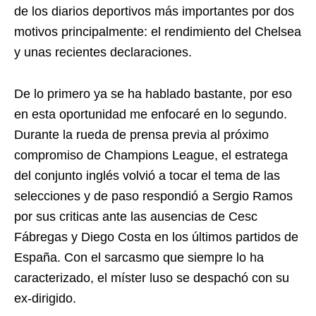
de los diarios deportivos más importantes por dos
motivos principalmente: el rendimiento del Chelsea
y unas recientes declaraciones.
De lo primero ya se ha hablado bastante, por eso
en esta oportunidad me enfocaré en lo segundo.
Durante la rueda de prensa previa al próximo
compromiso de Champions League, el estratega
del conjunto inglés volvió a tocar el tema de las
selecciones y de paso respondió a Sergio Ramos
por sus criticas ante las ausencias de Cesc
Fábregas y Diego Costa en los últimos partidos de
España. Con el sarcasmo que siempre lo ha
caracterizado, el míster luso se despachó con su
ex-dirigido.