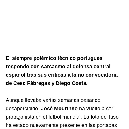
El siempre polémico técnico portugués
responde con sarcasmo al defensa central
español tras sus criticas a la no convocatoria
de Cesc Fábregas y Diego Costa.
Aunque llevaba varias semanas pasando
desapercibido,
José Mourinho
ha vuelto a ser
protagonista en el fútbol mundial. La foto del luso
ha estado nuevamente presente en las portadas