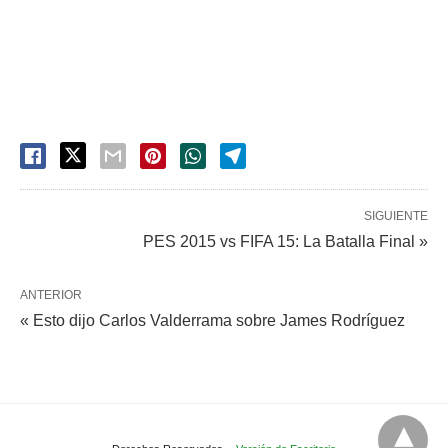
SIGUIENTE
PES 2015 vs FIFA 15: La Batalla Final »
ANTERIOR
« Esto dijo Carlos Valderrama sobre James Rodríguez