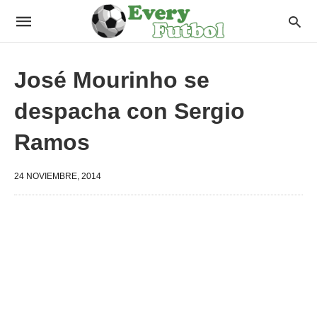
José Mourinho se
despacha con Sergio
Ramos
24 NOVIEMBRE, 2014