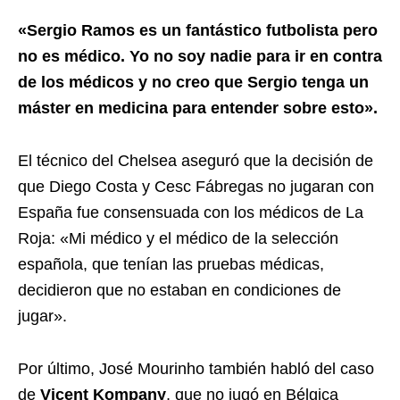
«Sergio Ramos es un fantástico futbolista pero
no es médico. Yo no soy nadie para ir en contra
de los médicos y no creo que Sergio tenga un
máster en medicina para entender sobre esto».
El técnico del Chelsea aseguró que la decisión de
que Diego Costa y Cesc Fábregas no jugaran con
España fue consensuada con los médicos de La
Roja: «Mi médico y el médico de la selección
española, que tenían las pruebas médicas,
decidieron que no estaban en condiciones de
jugar».
Por último, José Mourinho también habló del caso
de
Vicent Kompany
, que no jugó en Bélgica