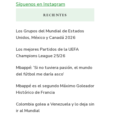
Síguenos en Instagram
RECIENTES
Los Grupos del Mundial de Estados
Unidos, México y Canadá 2026
Los mejores Partidos de la UEFA
Champions League 25/26
Mbappé: ‘Si no tuviera pasión, el mundo
del fútbol me daría asco’
Mbappé es el segundo Máximo Goleador
Histórico de Francia
Colombia golea a Venezuela y lo deja sin
ir al Mundial