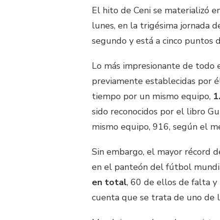
El hito de Ceni se materializó e
lunes, en la trigésima jornada 
segundo y está a cinco puntos de
Lo más impresionante de todo es
previamente establecidas por é
tiempo por un mismo equipo,
1
sido reconocidos por el libro Gu
mismo equipo, 916, según el me
Sin embargo, el mayor récord d
en el panteón del fútbol mundia
en total
, 60 de ellos de falta 
cuenta que se trata de uno de 