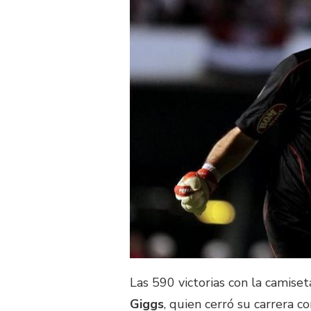
Las 590 victorias con la camiset
Giggs
, quien cerró su carrera 