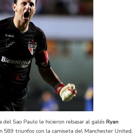
a del Sao Paulo le hicieron rebasar al galés
Ryan
con 589 triunfos con la camiseta del Manchester United.