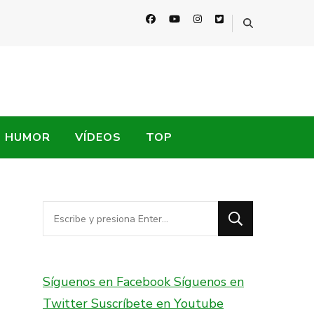
HUMOR
VÍDEOS
TOP
¿Buscas
algo?
Síguenos en Facebook
Síguenos en
Twitter
Suscríbete en Youtube