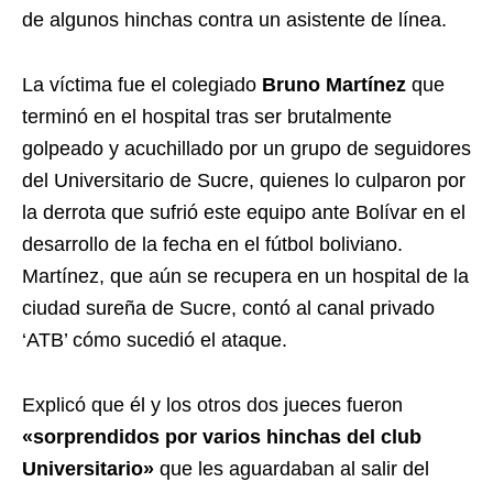
de algunos hinchas contra un asistente de línea.
La víctima fue el colegiado
Bruno Martínez
que
terminó en el hospital tras ser brutalmente
golpeado y acuchillado por un grupo de seguidores
del Universitario de Sucre, quienes lo culparon por
la derrota que sufrió este equipo ante Bolívar en el
desarrollo de la fecha en el fútbol boliviano.
Martínez, que aún se recupera en un hospital de la
ciudad sureña de Sucre, contó al canal privado
‘ATB’ cómo sucedió el ataque.
Explicó que él y los otros dos jueces fueron
«sorprendidos por varios hinchas del club
Universitario»
que les aguardaban al salir del