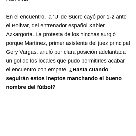
En el encuentro, la ‘U’ de Sucre cayó por 1-2 ante
el Bolívar, del entrenador español Xabier
Azkargorta. La protesta de los hinchas surgió
porque Martínez, primer asistente del juez principal
Gery Vargas, anuló por clara posición adelantada
un gol de los locales que pudo permitirles acabar
el encuentro con empate.
¿Hasta cuando
seguirán estos ineptos manchando el bueno
nombre del fútbol?