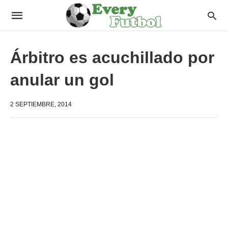
Árbitro es acuchillado por
anular un gol
2 SEPTIEMBRE, 2014