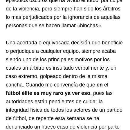
episodios oscuros que ha vivido el fútbol por culpa
de la violencia, pero siempre han sido los árbitros
lo más perjudicados por la ignorancia de aquellas
personas que se hacen llamar «hinchas».
Una acertada o equivocada decisión que beneficie
o perjudique a cualquier equipo, siempre acaba
siendo uno de los principales motivos por los
cuales un árbitro es insultado verbalmente y, en
caso extremo, golpeado dentro de la misma
cancha. Cuando me convencía de que
en el
fútbol élite es muy raro ya ver eso
, pues las
autoridades están pendientes de cuidar la
integridad física de todos los actores de un partido
de fútbol, de repente esta semana se ha
denunciado un nuevo caso de violencia por parte