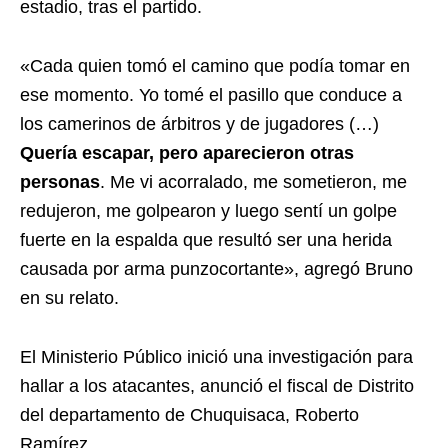
estadio, tras el partido.
«Cada quien tomó el camino que podía tomar en
ese momento. Yo tomé el pasillo que conduce a
los camerinos de árbitros y de jugadores (…)
Quería escapar, pero aparecieron otras
personas
. Me vi acorralado, me sometieron, me
redujeron, me golpearon y luego sentí un golpe
fuerte en la espalda que resultó ser una herida
causada por arma punzocortante», agregó Bruno
en su relato.
El Ministerio Público inició una investigación para
hallar a los atacantes, anunció el fiscal de Distrito
del departamento de Chuquisaca, Roberto
Ramírez.