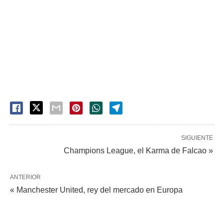
SIGUIENTE
Champions League, el Karma de Falcao »
ANTERIOR
« Manchester United, rey del mercado en Europa