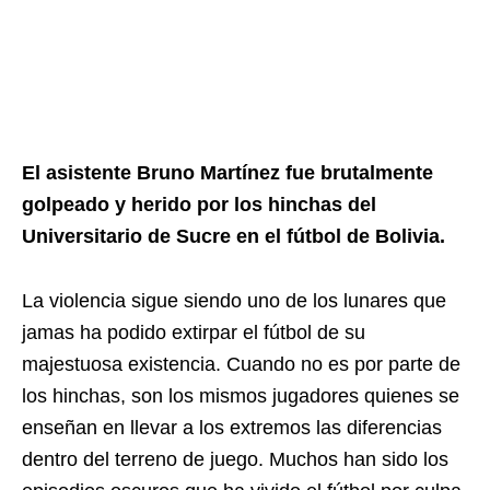
El asistente Bruno Martínez fue brutalmente
golpeado y herido por los hinchas del
Universitario de Sucre en el fútbol de Bolivia.
La violencia sigue siendo uno de los lunares que
jamas ha podido extirpar el fútbol de su
majestuosa existencia. Cuando no es por parte de
los hinchas, son los mismos jugadores quienes se
enseñan en llevar a los extremos las diferencias
dentro del terreno de juego. Muchos han sido los